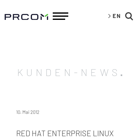
EN
KUNDEN-NEWS
10. Mai 2012
RED HAT ENTERPRISE LINUX