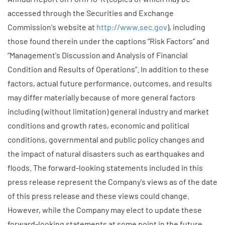
accessed through the Securities and Exchange
Commission's website at
http://www.sec.gov
), including
those found therein under the captions ”Risk Factors” and
”Management's Discussion and Analysis of Financial
Condition and Results of Operations”. In addition to these
factors, actual future performance, outcomes, and results
may differ materially because of more general factors
including (without limitation) general industry and market
conditions and growth rates, economic and political
conditions, governmental and public policy changes and
the impact of natural disasters such as earthquakes and
floods. The forward-looking statements included in this
press release represent the Company's views as of the date
of this press release and these views could change.
However, while the Company may elect to update these
forward-looking statements at some point in the future,