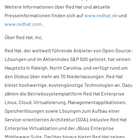
Weitere Informationen über Red Hat und aktuelle
Presseinformationen finden sich auf
www.redhat.de
und
www.redhat.com
.
Über Red Hat, Inc.
Red Hat, der weltweit führende Anbieter von Open-Source-
Lösungen und im Aktienindex S&P 500 gelistet, hat seinen
Hauptsitz in Raleigh, North Carolina, und verfügt rund um
den Globus über mehr als 70 Niederlassungen. Red Hat
bietet hochwertige, kostengünstige Technologien an. Dazu
zählen die Betriebssystemplattform Red Hat Enterprise
Linux, Cloud, Virtualisierung, Managementapplikationen,
Speicherlösungen sowie Lösungen zum Aufbau einer
Service-orientierten Architektur (SOA), inklusive Red Hat
Enterprise Virtualization und der JBoss Enterprise
Middleware Suite. Darüber hinaus bietet Red Hat seinen