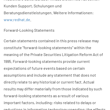
Kunden Support, Schulungen und
Beratungsdienstleistungen. Weitere Informationen:
www.redhat.de
.
Forward-Looking Statements
Certain statements contained in this press release may
constitute ”forward-looking statements” within the
meaning of the Private Securities Litigation Reform Act of
1995. Forward-looking statements provide current
expectations of future events based on certain
assumptions and include any statement that does not
directly relate to any historical or current fact. Actual
results may differ materially from those indicated by such
forward-looking statements as a result of various
important factors, including: risks related to delays or
reductions in information technology spending; the effects