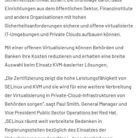
Einrichtungen aus dem öffentlichen Sektor, Finanzinstitute
und andere Organisationen mit hohen
Sicherheitsanforderungen sichere und offene virtualisierte
IT-Umgebungen und Private Clouds aufbauen können.
Mit einer offenen Virtualisierung können Behörden und
Banken ihre Kosten reduzieren und erhalten eine breite
Auswahl beim Einsatz KVM-basierter Lösungen.
„Die Zertifizierung zeigt die hohe Leistungsfähigkeit von
SELinux und KVM und sie wird für eine weitere Verbreitung
der Virtualisierung in Private-Cloud-Infrastrukturen von
Behörden sorgen“, sagt Paul Smith, General Manager und
Vice President Public Sector Operations bei Red Hat.
„SELinux räumt weit verbreitete Bedenken in
Regierungsstellen bezüglich des Einsatzes der