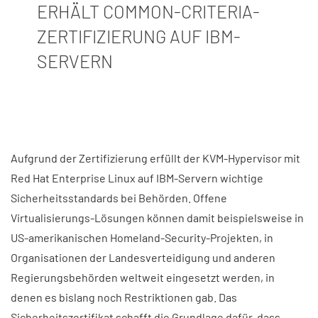
ERHÄLT COMMON-CRITERIA-
ZERTIFIZIERUNG AUF IBM-
SERVERN
Aufgrund der Zertifizierung erfüllt der KVM-Hypervisor mit
Red Hat Enterprise Linux auf IBM-Servern wichtige
Sicherheitsstandards bei Behörden. Offene
Virtualisierungs-Lösungen können damit beispielsweise in
US-amerikanischen Homeland-Security-Projekten, in
Organisationen der Landesverteidigung und anderen
Regierungsbehörden weltweit eingesetzt werden, in
denen es bislang noch Restriktionen gab. Das
Sicherheitszertifikat schafft die Grundlage dafür, dass