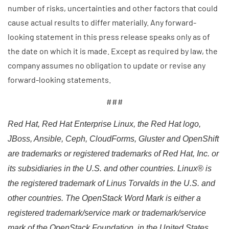
number of risks, uncertainties and other factors that could
cause actual results to differ materially. Any forward-
looking statement in this press release speaks only as of
the date on which it is made. Except as required by law, the
company assumes no obligation to update or revise any
forward-looking statements.
###​
Red Hat, Red Hat Enterprise Linux, the Red Hat logo,
JBoss, Ansible, Ceph, CloudForms, Gluster and OpenShift
are trademarks or registered trademarks of Red Hat, Inc. or
its subsidiaries in the U.S. and other countries. Linux® is
the registered trademark of Linus Torvalds in the U.S. and
other countries. The OpenStack Word Mark is either a
registered trademark/service mark or trademark/service
mark of the OpenStack Foundation, in the United States