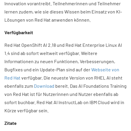
Innovation vorantreibt. Teilnehmerinnen und Teilnehmer
lernen zudem, wie sie dieses Wissen beim Einsatz von KI-
Lösungen von Red Hat anwenden können.
Verfügbarkeit​
Red Hat OpenShift AI 2.18 und Red Hat Enterprise Linux AI
1.4 sind ab sofort weltweit verfügbar. Weitere
Informationen zu neuen Funktionen, Verbesserungen,
Bugfixes und ein Update-Plan sind auf der
Webseite von
Red Hat
verfügbar. Die neueste Version von RHEL AI steht
ebenfalls zum
Download
bereit. Das AI Foundations Training
von Red Hat ist für Nutzerinnen und Nutzer ebenfalls ab
sofort buchbar. Red Hat AI InstructLab on IBM Cloud wird in
Kürze verfügbar sein.
Zitate