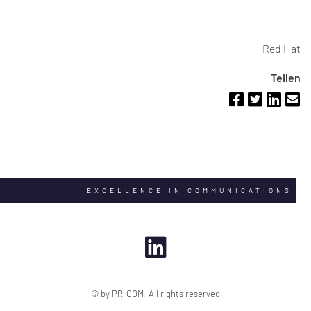
Red Hat
Teilen
EXCELLENCE IN COMMUNICATIONS
© by PR-COM. All rights reserved