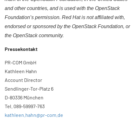
and other countries, and is used with the OpenStack
Foundation’s permission. Red Hat is not affiliated with,
endorsed or sponsored by the OpenStack Foundation, or
the OpenStack community.​
Pressekontakt
PR-COM GmbH
Kathleen Hahn
Account Director
Sendlinger-Tor-Platz 6
D-80336 München
Tel. 089-59997-763
kathleen.hahn@pr-com.de