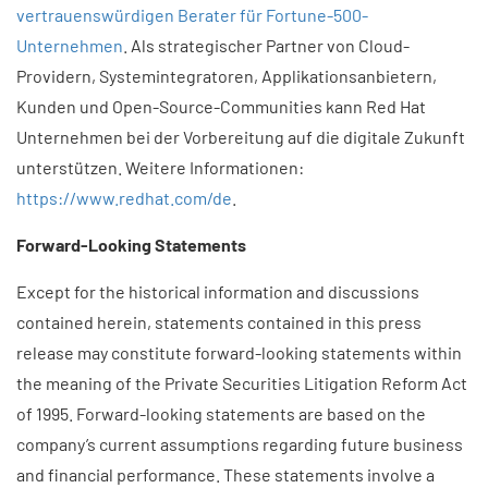
vertrauenswürdigen Berater für Fortune-500-
Unternehmen
. Als strategischer Partner von Cloud-
Providern, Systemintegratoren, Applikationsanbietern,
Kunden und Open-Source-Communities kann Red Hat
Unternehmen bei der Vorbereitung auf die digitale Zukunft
unterstützen. Weitere Informationen:
https://www.redhat.com/de
.
Forward-Looking Statements
Except for the historical information and discussions
contained herein, statements contained in this press
release may constitute forward-looking statements within
the meaning of the Private Securities Litigation Reform Act
of 1995. Forward-looking statements are based on the
company’s current assumptions regarding future business
and financial performance. These statements involve a