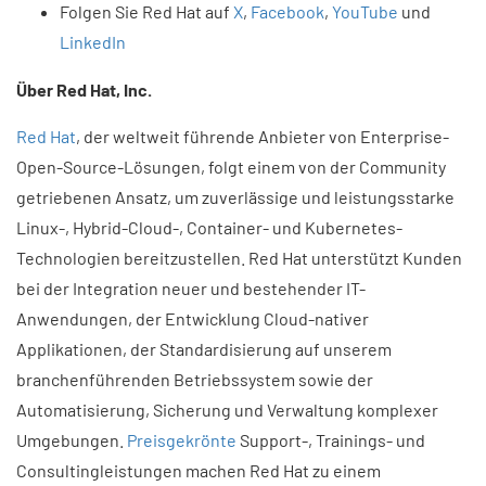
Folgen Sie Red Hat auf
X
,
Facebook
,
YouTube
und
LinkedIn
Über Red Hat, Inc.
Red Hat
, der weltweit führende Anbieter von Enterprise-
Open-Source-Lösungen, folgt einem von der Community
getriebenen Ansatz, um zuverlässige und leistungsstarke
Linux-, Hybrid-Cloud-, Container- und Kubernetes-
Technologien bereitzustellen. Red Hat unterstützt Kunden
bei der Integration neuer und bestehender IT-
Anwendungen, der Entwicklung Cloud-nativer
Applikationen, der Standardisierung auf unserem
branchenführenden Betriebssystem sowie der
Automatisierung, Sicherung und Verwaltung komplexer
Umgebungen.
Preisgekrönte
Support-, Trainings- und
Consultingleistungen machen Red Hat zu einem