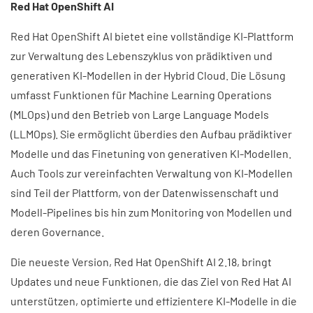
Red Hat OpenShift AI​
Red Hat OpenShift AI bietet eine vollständige KI-Plattform
zur Verwaltung des Lebenszyklus von prädiktiven und
generativen KI-Modellen in der Hybrid Cloud. Die Lösung
umfasst Funktionen für Machine Learning Operations
(MLOps) und den Betrieb von Large Language Models
(LLMOps). Sie ermöglicht überdies den Aufbau prädiktiver
Modelle und das Finetuning von generativen KI-Modellen.
Auch Tools zur vereinfachten Verwaltung von KI-Modellen
sind Teil der Plattform, von der Datenwissenschaft und
Modell-Pipelines bis hin zum Monitoring von Modellen und
deren Governance.
Die neueste Version, Red Hat OpenShift AI 2.18, bringt
Updates und neue Funktionen, die das Ziel von Red Hat AI
unterstützen, optimierte und effizientere KI-Modelle in die