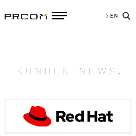
EN
KUNDEN-NEWS