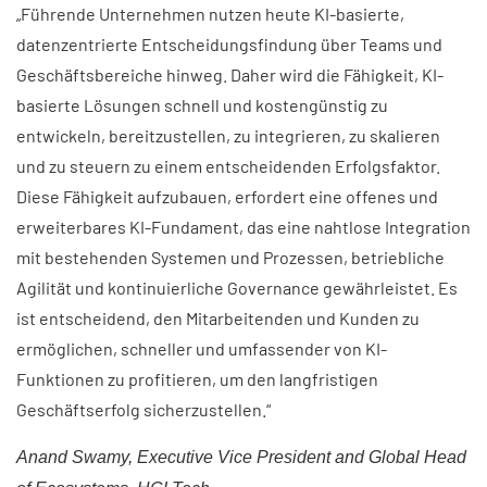
„Führende Unternehmen nutzen heute KI-basierte,
datenzentrierte Entscheidungsfindung über Teams und
Geschäftsbereiche hinweg. Daher wird die Fähigkeit, KI-
basierte Lösungen schnell und kostengünstig zu
entwickeln, bereitzustellen, zu integrieren, zu skalieren
und zu steuern zu einem entscheidenden Erfolgsfaktor.
Diese Fähigkeit aufzubauen, erfordert eine offenes und
erweiterbares KI-Fundament, das eine nahtlose Integration
mit bestehenden Systemen und Prozessen, betriebliche
Agilität und kontinuierliche Governance gewährleistet. Es
ist entscheidend, den Mitarbeitenden und Kunden zu
ermöglichen, schneller und umfassender von KI-
Funktionen zu profitieren, um den langfristigen
Geschäftserfolg sicherzustellen.“
Anand Swamy, Executive Vice President and Global Head