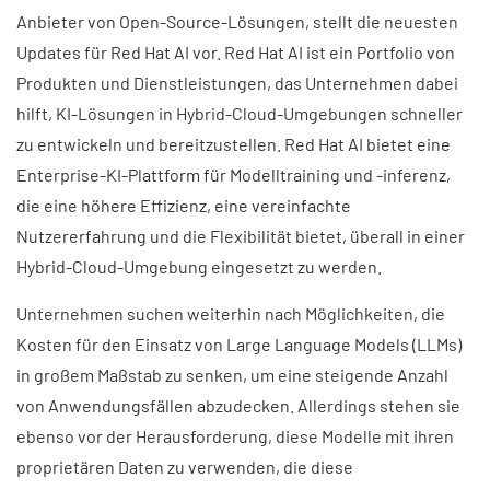
Anbieter von Open-Source-Lösungen, stellt die neuesten
Updates für Red Hat AI vor. Red Hat AI ist ein Portfolio von
Produkten und Dienstleistungen, das Unternehmen dabei
hilft, KI-Lösungen in Hybrid-Cloud-Umgebungen schneller
zu entwickeln und bereitzustellen. Red Hat AI bietet eine
Enterprise-KI-Plattform für Modelltraining und -inferenz,
die eine höhere Effizienz, eine vereinfachte
Nutzererfahrung und die Flexibilität bietet, überall in einer
Hybrid-Cloud-Umgebung eingesetzt zu werden.
Unternehmen suchen weiterhin nach Möglichkeiten, die
Kosten für den Einsatz von Large Language Models (LLMs)
in großem Maßstab zu senken, um eine steigende Anzahl
von Anwendungsfällen abzudecken. Allerdings stehen sie
ebenso vor der Herausforderung, diese Modelle mit ihren
proprietären Daten zu verwenden, die diese