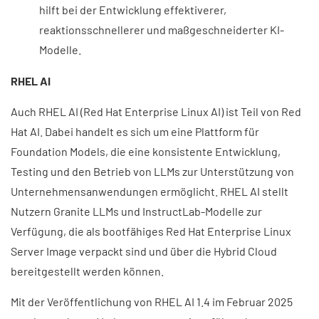
hilft bei der Entwicklung effektiverer,
reaktionsschnellerer und maßgeschneiderter KI-
Modelle.
RHEL AI​
Auch RHEL AI (Red Hat Enterprise Linux AI) ist Teil von Red
Hat AI. Dabei handelt es sich um eine Plattform für
Foundation Models, die eine konsistente Entwicklung,
Testing und den Betrieb von LLMs zur Unterstützung von
Unternehmensanwendungen ermöglicht. RHEL AI stellt
Nutzern Granite LLMs und InstructLab-Modelle zur
Verfügung, die als bootfähiges Red Hat Enterprise Linux
Server Image verpackt sind und über die Hybrid Cloud
bereitgestellt werden können.
Mit der Veröffentlichung von RHEL AI 1.4 im Februar 2025