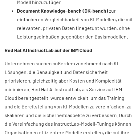
Modell hinzuzufügen.
Document Knowledge-bench (DK-bench)
zur
einfacheren Vergleichbarkeit von KI-Modellen, die mit
relevanten, privaten Daten finegetunt wurden, ohne
Leistungseinbußen gegenüber den Basismodellen.
Red Hat AI InstructLab auf der IBM Cloud​
Unternehmen suchen außerdem zunehmend nach KI-
Lösungen, die Genauigkeit und Datensicherheit
priorisieren, gleichzeitig aber Kosten und Komplexität
minimieren. Red Hat AI InstructLab, als Service auf IBM
Cloud bereitgestellt, wurde entwickelt, um das Training
und die Bereitstellung von KI-Modellen zu vereinfachen, zu
skalieren und die Sicherheitsaspekte zu verbessern. Durch
die Vereinfachung des InstructLab-Modell-Tunings können
Organisationen effizientere Modelle erstellen, die auf ihre