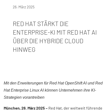
26. März 2025
RED HAT STÄRKT DIE
ENTERPRISE-KI MIT RED HAT AI
ÜBER DIE HYBRIDE CLOUD
HINWEG​
Mit den Erweiterungen für Red Hat OpenShift AI und Red
Hat Enterprise Linux AI können Unternehmen ihre KI-
Strategien vorantreiben​
München, 26. März 2025 –
Red Hat, der weltweit führende