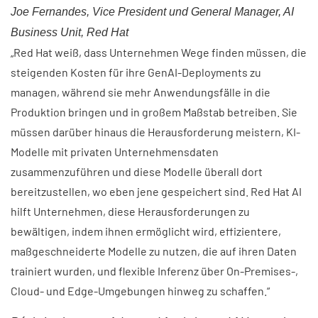
Joe Fernandes, Vice President und General Manager, AI
Business Unit, Red Hat
„Red Hat weiß, dass Unternehmen Wege finden müssen, die
steigenden Kosten für ihre GenAI-Deployments zu
managen, während sie mehr Anwendungsfälle in die
Produktion bringen und in großem Maßstab betreiben. Sie
müssen darüber hinaus die Herausforderung meistern, KI-
Modelle mit privaten Unternehmensdaten
zusammenzuführen und diese Modelle überall dort
bereitzustellen, wo eben jene gespeichert sind. Red Hat AI
hilft Unternehmen, diese Herausforderungen zu
bewältigen, indem ihnen ermöglicht wird, effizientere,
maßgeschneiderte Modelle zu nutzen, die auf ihren Daten
trainiert wurden, und flexible Inferenz über On-Premises-,
Cloud- und Edge-Umgebungen hinweg zu schaffen.“