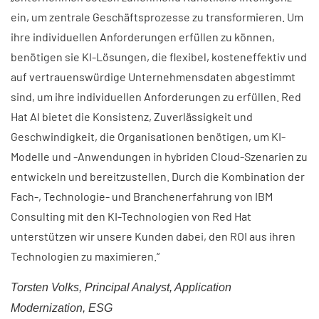
ein, um zentrale Geschäftsprozesse zu transformieren. Um
ihre individuellen Anforderungen erfüllen zu können,
benötigen sie KI-Lösungen, die flexibel, kosteneffektiv und
auf vertrauenswürdige Unternehmensdaten abgestimmt
sind, um ihre individuellen Anforderungen zu erfüllen. Red
Hat AI bietet die Konsistenz, Zuverlässigkeit und
Geschwindigkeit, die Organisationen benötigen, um KI-
Modelle und -Anwendungen in hybriden Cloud-Szenarien zu
entwickeln und bereitzustellen. Durch die Kombination der
Fach-, Technologie- und Branchenerfahrung von IBM
Consulting mit den KI-Technologien von Red Hat
unterstützen wir unsere Kunden dabei, den ROI aus ihren
Technologien zu maximieren.“
Torsten Volks, Principal Analyst, Application
Modernization, ESG