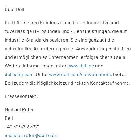
Über Dell
Dell hört seinen Kunden zu und bietet innovative und
zuverlässige IT-Lösungen und -Dienstleistungen, die auf
Industrie-Standards basieren. Sie sind ganz auf die
individuellen Anforderungen der Anwender zugeschnitten
und ermöglichen es Unternehmen, erfolgreicher zu sein.
Weitere Informationen unter
www.dell.de
und
dell.xing.com
. Unter
www.dell.com/conversations
bietet
Dell zudem die Möglichkeit zur direkten Kontaktaufnahme.
Pressekontakt:
Michael Rufer
Dell
+49 69 9792 3271
michael_rufer@dell.com