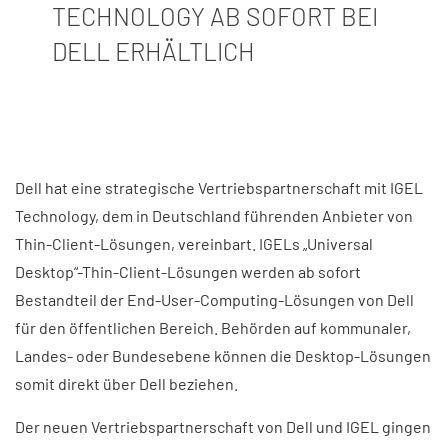
TECHNOLOGY AB SOFORT BEI
DELL ERHÄLTLICH
Dell hat eine strategische Vertriebspartnerschaft mit IGEL
Technology, dem in Deutschland führenden Anbieter von
Thin-Client-Lösungen, vereinbart. IGELs „Universal
Desktop“-Thin-Client-Lösungen werden ab sofort
Bestandteil der End-User-Computing-Lösungen von Dell
für den öffentlichen Bereich. Behörden auf kommunaler,
Landes- oder Bundesebene können die Desktop-Lösungen
somit direkt über Dell beziehen.
Der neuen Vertriebspartnerschaft von Dell und IGEL gingen