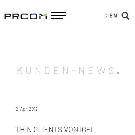
EN
KUNDEN-NEWS
2. Apr. 2012
THIN CLIENTS VON IGEL