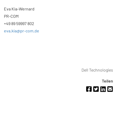
Eva Kia-Wernard
PR-COM
+49 89 59997 802
eva.kia@pr-com.de
Dell Technologies
Teilen