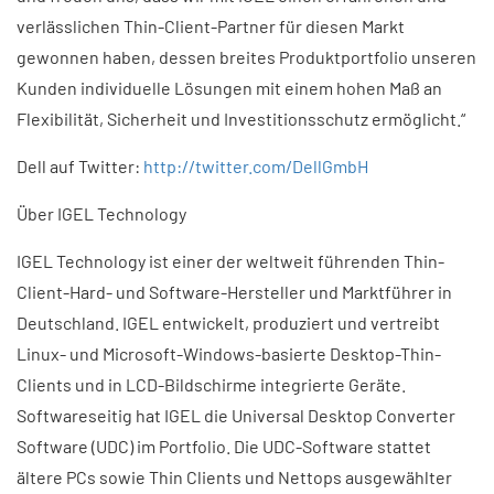
verlässlichen Thin-Client-Partner für diesen Markt
gewonnen haben, dessen breites Produktportfolio unseren
Kunden individuelle Lösungen mit einem hohen Maß an
Flexibilität, Sicherheit und Investitionsschutz ermöglicht.“
Dell auf Twitter:
http://twitter.com/DellGmbH
Über IGEL Technology
IGEL Technology ist einer der weltweit führenden Thin-
Client-Hard- und Software-Hersteller und Marktführer in
Deutschland. IGEL entwickelt, produziert und vertreibt
Linux- und Microsoft-Windows-basierte Desktop-Thin-
Clients und in LCD-Bildschirme integrierte Geräte.
Softwareseitig hat IGEL die Universal Desktop Converter
Software (UDC) im Portfolio. Die UDC-Software stattet
ältere PCs sowie Thin Clients und Nettops ausgewählter