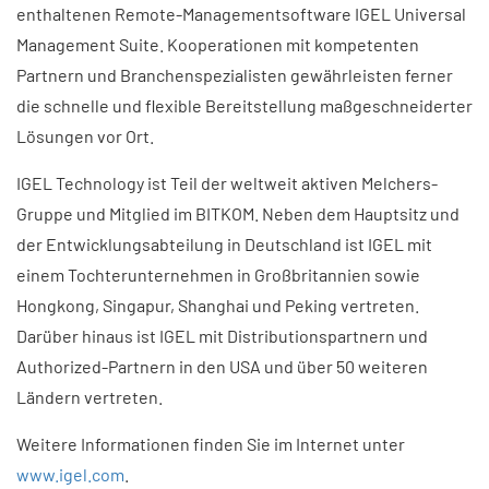
enthaltenen Remote-Managementsoftware IGEL Universal
Management Suite. Kooperationen mit kompetenten
Partnern und Branchenspezialisten gewährleisten ferner
die schnelle und flexible Bereitstellung maßgeschneiderter
Lösungen vor Ort.
IGEL Technology ist Teil der weltweit aktiven Melchers-
Gruppe und Mitglied im BITKOM. Neben dem Hauptsitz und
der Entwicklungsabteilung in Deutschland ist IGEL mit
einem Tochterunternehmen in Großbritannien sowie
Hongkong, Singapur, Shanghai und Peking vertreten.
Darüber hinaus ist IGEL mit Distributionspartnern und
Authorized-Partnern in den USA und über 50 weiteren
Ländern vertreten.
Weitere Informationen finden Sie im Internet unter
www.igel.com
.