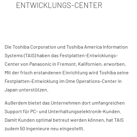
ENTWICKLUNGS-CENTER
Die Toshiba Corporation und Toshiba America Information
Systems (TAIS) haben das Festplatten-Entwicklungs-
Center von Panasonic in Fremont, Kalifornien, erworben.
Mit der frisch erstandenen Einrichtung wird Toshiba seine
Festplatten-Entwicklung im Ome Operations-Center in
Japan unterstützen.
Außerdem bietet das Unternehmen dort umfangreichen
Support für PC- und Unterhaltungselektronik-Kunden.
Damit Kunden optimal betreut werden können, hat TAIS
zudem 50 Ingenieure neu eingestellt.