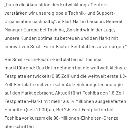
„Durch die Akquisition des Entwicklungs-Centers
verstärken wir unsere globale Technik- und Support-
Organisation nachhaltig”, erklärt Martin Larsson, General
Manager Europe bei Toshiba. „So sind wir in der Lage,
unsere Kunden optimal zu betreuen und den Markt mit
innovativen Small-Form-Factor-Festplatten zu versorgen.”
Bei Small-Form-Factor-Festplatten ist Toshiba
marktführend: Das Unternehmen hat die weltweit kleinste
Festplatte entwickelt (0,85 Zoll) und die weltweit erste 1,8-
Zoll-Festplatte mit vertikaler Aufzeichnungstechnologie
auf den Markt gebracht. Aktuell führt Toshiba den 1,8-Zoll-
Festplatten-Markt mit mehr als 14 Millionen ausgelieferten
Einheiten (seit 2000) an. Bei 2,5-Zoll-Festplatten hat
Toshiba vor kurzem die 80-Millionen-Einheiten-Grenze
überschritten.