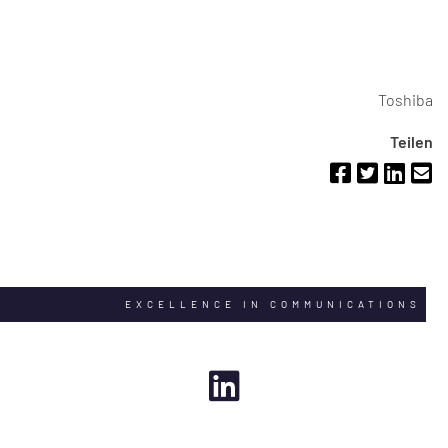
Toshiba
Teilen
EXCELLENCE IN COMMUNICATIONS