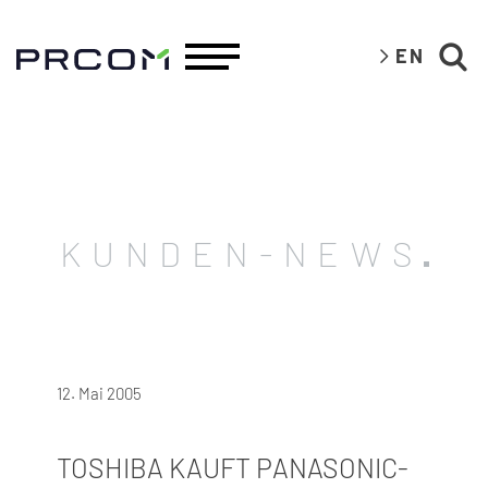
EN
KUNDEN-NEWS
12. Mai 2005
TOSHIBA KAUFT PANASONIC-