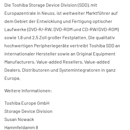
Die Toshiba Storage Device Division (SDD), mit
Europazentrale in Neuss, ist weltweiter Marktführer auf
dem Gebiet der Entwicklung und Fertigung optischer
Laufwerke (DVD-R/-RW, DVD-ROM und CD-RW/DVD-ROM)
sowie 1,8 und 2,5 Zoll großer Festplatten. Die qualitativ
hochwertigen Peripheriegeräte vertreibt Toshiba SDD an
internationaler Hersteller sowie an Original Equipment
Manufacturers, Value-added Resellers, Value-added
Dealers, Distributoren und Systemintegratoren in ganz
Europa.
Weitere Informationen:
Toshiba Europe GmbH
Storage Device Division
Susan Nowack
Hammfeldamm 8