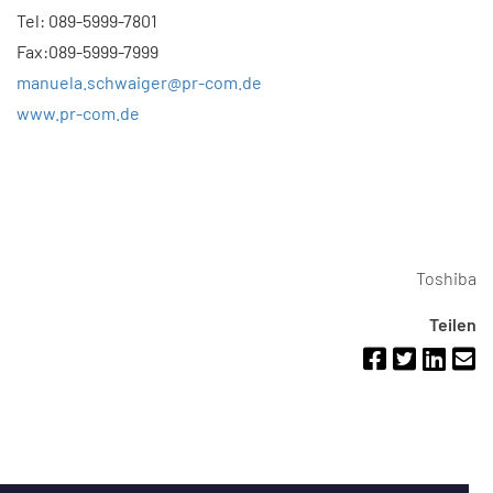
Tel: 089-5999-7801
Fax:089-5999-7999
manuela.schwaiger@pr-com.de
www.pr-com.de
Toshiba
Teilen