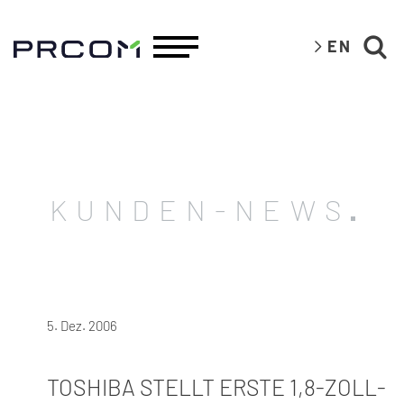
EN
KUNDEN-NEWS
5. Dez. 2006
TOSHIBA STELLT ERSTE 1,8-ZOLL-