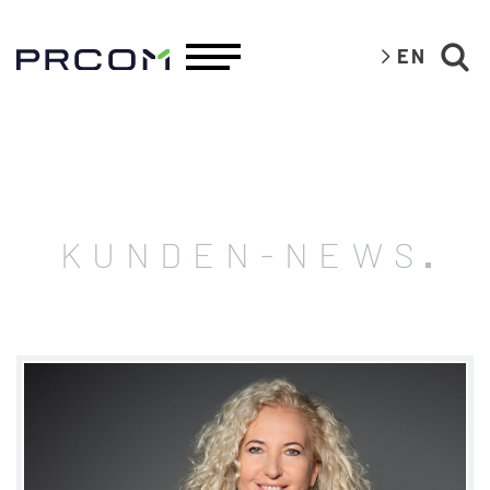
EN
KUNDEN-NEWS