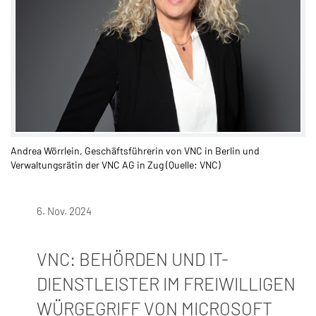
Andrea Wörrlein, Geschäftsführerin von VNC in Berlin und
Verwaltungsrätin der VNC AG in Zug (Quelle: VNC)
6. Nov. 2024
VNC: BEHÖRDEN UND IT-
DIENSTLEISTER IM FREIWILLIGEN
WÜRGEGRIFF VON MICROSOFT