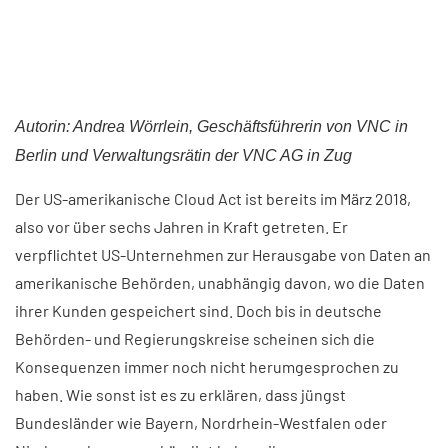
Autorin: Andrea Wörrlein, Geschäftsführerin von VNC in
Berlin und Verwaltungsrätin der VNC AG in Zug
Der US-amerikanische Cloud Act ist bereits im März 2018,
also vor über sechs Jahren in Kraft getreten. Er
verpflichtet US-Unternehmen zur Herausgabe von Daten an
amerikanische Behörden, unabhängig davon, wo die Daten
ihrer Kunden gespeichert sind. Doch bis in deutsche
Behörden- und Regierungskreise scheinen sich die
Konsequenzen immer noch nicht herumgesprochen zu
haben. Wie sonst ist es zu erklären, dass jüngst
Bundesländer wie Bayern, Nordrhein-Westfalen oder