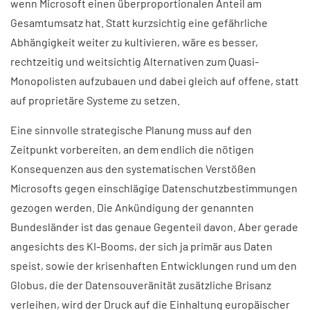
wenn Microsoft einen überproportionalen Anteil am
Gesamtumsatz hat. Statt kurzsichtig eine gefährliche
Abhängigkeit weiter zu kultivieren, wäre es besser,
rechtzeitig und weitsichtig Alternativen zum Quasi-
Monopolisten aufzubauen und dabei gleich auf offene, statt
auf proprietäre Systeme zu setzen.
Eine sinnvolle strategische Planung muss auf den
Zeitpunkt vorbereiten, an dem endlich die nötigen
Konsequenzen aus den systematischen Verstößen
Microsofts gegen einschlägige Datenschutzbestimmungen
gezogen werden. Die Ankündigung der genannten
Bundesländer ist das genaue Gegenteil davon. Aber gerade
angesichts des KI-Booms, der sich ja primär aus Daten
speist, sowie der krisenhaften Entwicklungen rund um den
Globus, die der Datensouveränität zusätzliche Brisanz
verleihen, wird der Druck auf die Einhaltung europäischer