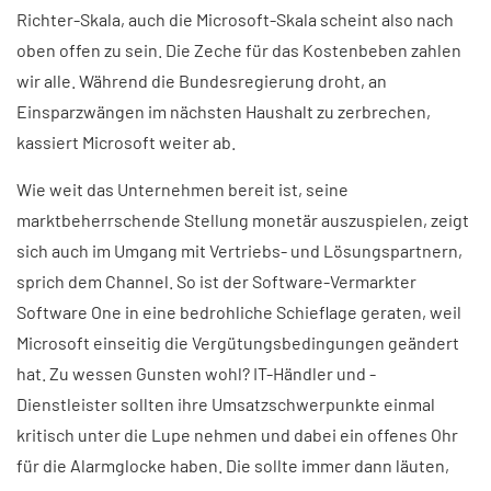
Richter-Skala, auch die Microsoft-Skala scheint also nach
oben offen zu sein. Die Zeche für das Kostenbeben zahlen
wir alle. Während die Bundesregierung droht, an
Einsparzwängen im nächsten Haushalt zu zerbrechen,
kassiert Microsoft weiter ab.
Wie weit das Unternehmen bereit ist, seine
marktbeherrschende Stellung monetär auszuspielen, zeigt
sich auch im Umgang mit Vertriebs- und Lösungspartnern,
sprich dem Channel. So ist der Software-Vermarkter
Software One in eine bedrohliche Schieflage geraten, weil
Microsoft einseitig die Vergütungsbedingungen geändert
hat. Zu wessen Gunsten wohl? IT-Händler und -
Dienstleister sollten ihre Umsatzschwerpunkte einmal
kritisch unter die Lupe nehmen und dabei ein offenes Ohr
für die Alarmglocke haben. Die sollte immer dann läuten,