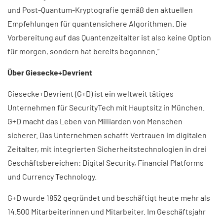
und Post-Quantum-Kryptografie gemäß den aktuellen
Empfehlungen für quantensichere Algorithmen. Die
Vorbereitung auf das Quantenzeitalter ist also keine Option
für morgen, sondern hat bereits begonnen.“
Über Giesecke+Devrient
Giesecke+Devrient (G+D) ist ein weltweit tätiges
Unternehmen für SecurityTech mit Hauptsitz in München.
G+D macht das Leben von Milliarden von Menschen
sicherer. Das Unternehmen schafft Vertrauen im digitalen
Zeitalter, mit integrierten Sicherheitstechnologien in drei
Geschäftsbereichen: Digital Security, Financial Platforms
und Currency Technology.
G+D wurde 1852 gegründet und beschäftigt heute mehr als
14.500 Mitarbeiterinnen und Mitarbeiter. Im Geschäftsjahr