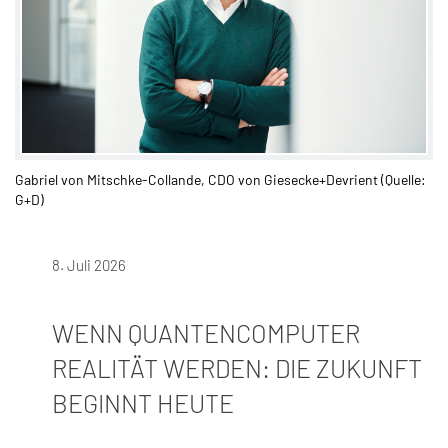
Gabriel von Mitschke-Collande, CDO von Giesecke+Devrient (Quelle:
G+D)
8. Juli 2026
WENN QUANTENCOMPUTER
REALITÄT WERDEN: DIE ZUKUNFT
BEGINNT HEUTE