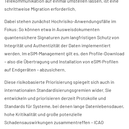
Telekommunikation auf einmal umstellen lassen, ist eine
schrittweise Migration erforderlich.
Dabei stehen zunächst Hochrisiko-Anwendungsfälle im
Fokus: So können etwa in Ausweisdokumenten
quantensichere Signaturen zum langfristigen Schutz von
Integrität und Authentizität der Daten implementiert
werden. Im eSIM-Management gilt es, den Profile-Download
– also die Übertragung und Installation von eSIM-Profilen
auf Endgeräten – abzusichern.
Diese risikobasierte Priorisierung spiegelt sich auch in
internationalen Standardisierungsgremien wider. Sie
entwickeln und priorisieren derzeit Protokolle und
Standards für Systeme, bei denen lange Datenlebensdauer,
hohe Kritikalität und große potenzielle
Schadensauswirkungen zusammentreffen – ICAO