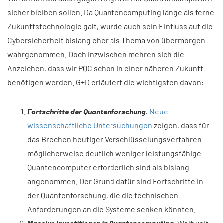
sicher bleiben sollen. Da Quantencomputing lange als ferne
Zukunftstechnologie galt, wurde auch sein Einfluss auf die
Cybersicherheit bislang eher als Thema von übermorgen
wahrgenommen. Doch inzwischen mehren sich die
Anzeichen, dass wir PQC schon in einer näheren Zukunft
benötigen werden. G+D erläutert die wichtigsten davon:
Fortschritte der Quantenforschung.
Neue
wissenschaftliche Untersuchungen
zeigen, dass für
das Brechen heutiger Verschlüsselungsverfahren
möglicherweise deutlich weniger leistungsfähige
Quantencomputer erforderlich sind als bislang
angenommen. Der Grund dafür sind Fortschritte in
der Quantenforschung, die die technischen
Anforderungen an die Systeme senken könnten.
Massive Investitionen in Quantencomputing.
Weltweit