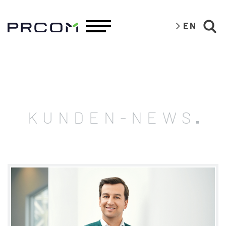
EN
KUNDEN-NEWS