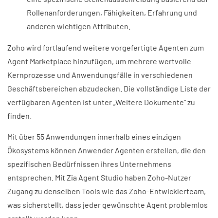
Rollenanforderungen, Fähigkeiten, Erfahrung und
anderen wichtigen Attributen.
Zoho wird fortlaufend weitere vorgefertigte Agenten zum
Agent Marketplace hinzufügen, um mehrere wertvolle
Kernprozesse und Anwendungsfälle in verschiedenen
Geschäftsbereichen abzudecken. Die vollständige Liste der
verfügbaren Agenten ist unter „Weitere Dokumente“ zu
finden.
Mit über 55 Anwendungen innerhalb eines einzigen
Ökosystems können Anwender Agenten erstellen, die den
spezifischen Bedürfnissen ihres Unternehmens
entsprechen. Mit Zia Agent Studio haben Zoho-Nutzer
Zugang zu denselben Tools wie das Zoho-Entwicklerteam,
was sicherstellt, dass jeder gewünschte Agent problemlos