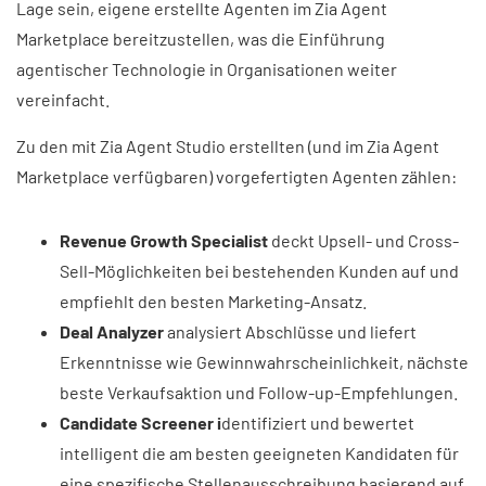
Lage sein, eigene erstellte Agenten im Zia Agent
Marketplace bereitzustellen, was die Einführung
agentischer Technologie in Organisationen weiter
vereinfacht.
Zu den mit Zia Agent Studio erstellten (und im Zia Agent
Marketplace verfügbaren) vorgefertigten Agenten zählen:
Revenue Growth Specialist
deckt Upsell- und Cross-
Sell-Möglichkeiten bei bestehenden Kunden auf und
empfiehlt den besten Marketing-Ansatz.
Deal Analyzer
analysiert Abschlüsse und liefert
Erkenntnisse wie Gewinnwahrscheinlichkeit, nächste
beste Verkaufsaktion und Follow-up-Empfehlungen.
Candidate Screener i
dentifiziert und bewertet
intelligent die am besten geeigneten Kandidaten für
eine spezifische Stellenausschreibung basierend auf