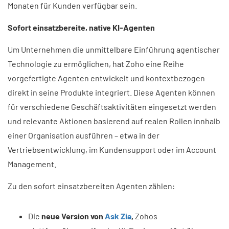
Monaten für Kunden verfügbar sein.
Sofort einsatzbereite, native KI-Agenten
Um Unternehmen die unmittelbare Einführung agentischer
Technologie zu ermöglichen, hat Zoho eine Reihe
vorgefertigte Agenten entwickelt und kontextbezogen
direkt in seine Produkte integriert. Diese Agenten können
für verschiedene Geschäftsaktivitäten eingesetzt werden
und relevante Aktionen basierend auf realen Rollen innhalb
einer Organisation ausführen – etwa in der
Vertriebsentwicklung, im Kundensupport oder im Account
Management.
Zu den sofort einsatzbereiten Agenten zählen:
Die
neue Version von
Ask Zia
,
Zohos