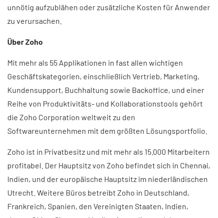
unnötig aufzublähen oder zusätzliche Kosten für Anwender
zu verursachen.
Über Zoho
Mit mehr als 55 Applikationen in fast allen wichtigen
Geschäftskategorien, einschließlich Vertrieb, Marketing,
Kundensupport, Buchhaltung sowie Backoffice, und einer
Reihe von Produktivitäts- und Kollaborationstools gehört
die Zoho Corporation weltweit zu den
Softwareunternehmen mit dem größten Lösungsportfolio.
Zoho ist in Privatbesitz und mit mehr als 15.000 Mitarbeitern
profitabel. Der Hauptsitz von Zoho befindet sich in Chennai,
Indien, und der europäische Hauptsitz im niederländischen
Utrecht. Weitere Büros betreibt Zoho in Deutschland,
Frankreich, Spanien, den Vereinigten Staaten, Indien,