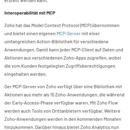
erstellt werden kann.
Interoperabilität mit MCP
Zoho hat das Model Context Protocol (MCP) übernommen
und bietet einen eigenen
MCP-Server
mit einer
umfangreichen Action-Bibliothek für verschiedene
Anwendungen. Damit kann jeder MCP-Client auf Daten und
Aktionen aus verschiedenen Zoho-Apps zugreifen, wobei
die vom Kunden festgelegten Zugriffsberechtigungen
eingehalten werden.
Der MCP-Server von Zoho verfügt über eine Bibliothek mit
Aktionen aus mehr als 15 Zoho-Anwendungen, die während
der Early-Access-Phase verfügbar waren. Mit Zoho Flow
werden auch Tools von Drittanbietern verfügbar. Weitere
Zoho-Anwendungen werden in den kommenden Monaten
hinzukommen. Darüber hinaus bietet Zoho Analytics nun