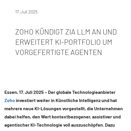
17. Juli 2025
ZOHO KÜNDIGT ZIA LLM AN UND
ERWEITERT KI-PORTFOLIO UM
VORGEFERTIGTE AGENTEN
Essen, 17. Juli 2025 – Der globale Technologieanbieter
Zoho
investiert weiter in Künstliche Intelligenz und hat
mehrere neue KI-Lösungen vorgestellt, die Unternehmen
dabei helfen, den Wert kontextbezogener, assistiver und
agentischer KI-Technologie voll auszuschöpfen. Dazu