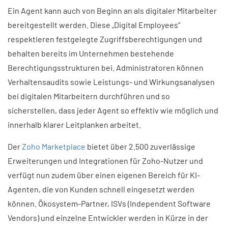
Ein Agent kann auch von Beginn an als digitaler Mitarbeiter
bereitgestellt werden. Diese „Digital Employees“
respektieren festgelegte Zugriffsberechtigungen und
behalten bereits im Unternehmen bestehende
Berechtigungsstrukturen bei. Administratoren können
Verhaltensaudits sowie Leistungs- und Wirkungsanalysen
bei digitalen Mitarbeitern durchführen und so
sicherstellen, dass jeder Agent so effektiv wie möglich und
innerhalb klarer Leitplanken arbeitet.
Der
Zoho Marketplace
bietet über 2.500 zuverlässige
Erweiterungen und Integrationen für Zoho-Nutzer und
verfügt nun zudem über einen eigenen Bereich für KI-
Agenten, die von Kunden schnell eingesetzt werden
können. Ökosystem-Partner, ISVs (Independent Software
Vendors) und einzelne Entwickler werden in Kürze in der