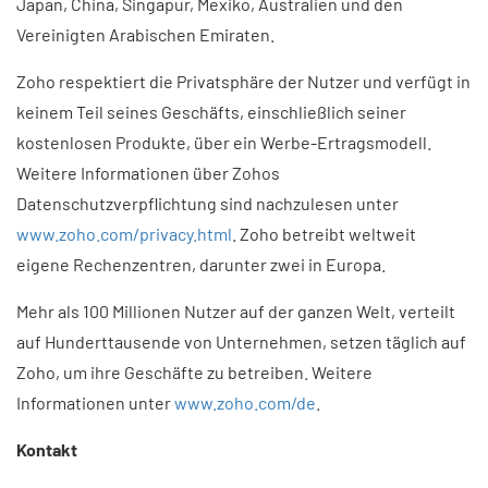
Japan, China, Singapur, Mexiko, Australien und den
Vereinigten Arabischen Emiraten.
Zoho respektiert die Privatsphäre der Nutzer und verfügt in
keinem Teil seines Geschäfts, einschließlich seiner
kostenlosen Produkte, über ein Werbe-Ertragsmodell.
Weitere Informationen über Zohos
Datenschutzverpflichtung sind nachzulesen unter
www.zoho.com/privacy.html
. Zoho betreibt weltweit
eigene Rechenzentren, darunter zwei in Europa.
Mehr als 100 Millionen Nutzer auf der ganzen Welt, verteilt
auf Hunderttausende von Unternehmen, setzen täglich auf
Zoho, um ihre Geschäfte zu betreiben. Weitere
Informationen unter
www.zoho.com/de
.
Kontakt