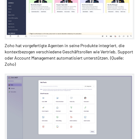
Zoho hat vorgefertigte Agenten in seine Produkte integriert, die
kontextbezogen verschiedene Geschäftsrollen wie Vertrieb, Support
oder Account Management automatisiert unterstützen. (Quelle:
Zoho)