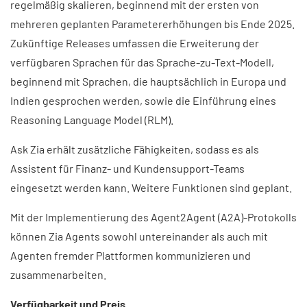
regelmäßig skalieren, beginnend mit der ersten von
mehreren geplanten Parametererhöhungen bis Ende 2025.
Zukünftige Releases umfassen die Erweiterung der
verfügbaren Sprachen für das Sprache-zu-Text-Modell,
beginnend mit Sprachen, die hauptsächlich in Europa und
Indien gesprochen werden, sowie die Einführung eines
Reasoning Language Model (RLM).
Ask Zia erhält zusätzliche Fähigkeiten, sodass es als
Assistent für Finanz- und Kundensupport-Teams
eingesetzt werden kann. Weitere Funktionen sind geplant.
Mit der Implementierung des Agent2Agent (A2A)-Protokolls
können Zia Agents sowohl untereinander als auch mit
Agenten fremder Plattformen kommunizieren und
zusammenarbeiten.
Verfügbarkeit und Preis