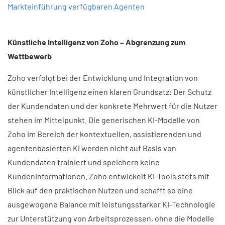
Markteinführung verfügbaren Agenten
Künstliche Intelligenz von Zoho – Abgrenzung zum
Wettbewerb
Zoho verfolgt bei der Entwicklung und Integration von
künstlicher Intelligenz einen klaren Grundsatz: Der Schutz
der Kundendaten und der konkrete Mehrwert für die Nutzer
stehen im Mittelpunkt. Die generischen KI-Modelle von
Zoho im Bereich der kontextuellen, assistierenden und
agentenbasierten KI werden nicht auf Basis von
Kundendaten trainiert und speichern keine
Kundeninformationen. Zoho entwickelt KI-Tools stets mit
Blick auf den praktischen Nutzen und schafft so eine
ausgewogene Balance mit leistungsstarker KI-Technologie
zur Unterstützung von Arbeitsprozessen, ohne die Modelle