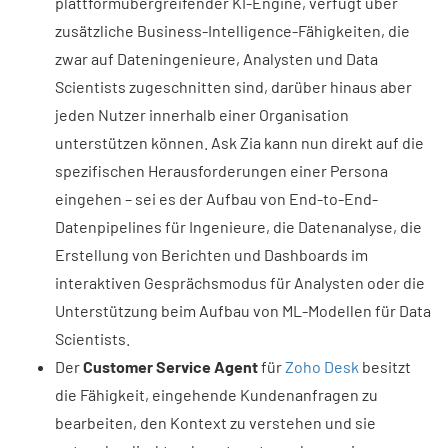
plattformübergreifender KI-Engine, verfügt über
zusätzliche Business-Intelligence-Fähigkeiten, die
zwar auf Dateningenieure, Analysten und Data
Scientists zugeschnitten sind, darüber hinaus aber
jeden Nutzer innerhalb einer Organisation
unterstützen können. Ask Zia kann nun direkt auf die
spezifischen Herausforderungen einer Persona
eingehen – sei es der Aufbau von End-to-End-
Datenpipelines für Ingenieure, die Datenanalyse, die
Erstellung von Berichten und Dashboards im
interaktiven Gesprächsmodus für Analysten oder die
Unterstützung beim Aufbau von ML-Modellen für Data
Scientists.
Der
Customer Service Agent
für
Zoho Desk
besitzt
die Fähigkeit, eingehende Kundenanfragen zu
bearbeiten, den Kontext zu verstehen und sie