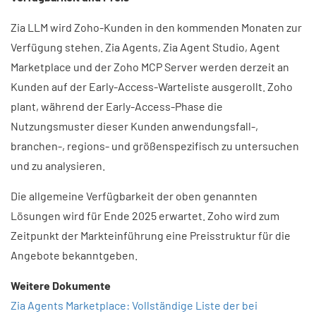
Zia LLM wird Zoho-Kunden in den kommenden Monaten zur
Verfügung stehen. Zia Agents, Zia Agent Studio, Agent
Marketplace und der Zoho MCP Server werden derzeit an
Kunden auf der Early-Access-Warteliste ausgerollt. Zoho
plant, während der Early-Access-Phase die
Nutzungsmuster dieser Kunden anwendungsfall-,
branchen-, regions- und größenspezifisch zu untersuchen
und zu analysieren.
Die allgemeine Verfügbarkeit der oben genannten
Lösungen wird für Ende 2025 erwartet. Zoho wird zum
Zeitpunkt der Markteinführung eine Preisstruktur für die
Angebote bekanntgeben.
Weitere Dokumente
Zia Agents Marketplace: Vollständige Liste der bei