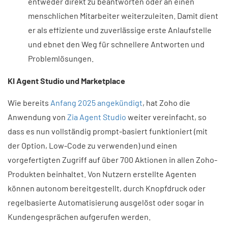
entweder direkt zu beantworten oder an einen
menschlichen Mitarbeiter weiterzuleiten. Damit dient
er als effiziente und zuverlässige erste Anlaufstelle
und ebnet den Weg für schnellere Antworten und
Problemlösungen.
KI Agent Studio und Marketplace
Wie bereits
Anfang 2025 angekündigt
, hat Zoho die
Anwendung von
Zia Agent Studio
weiter vereinfacht, so
dass es nun vollständig prompt-basiert funktioniert (mit
der Option, Low-Code zu verwenden) und einen
vorgefertigten Zugriff auf über 700 Aktionen in allen Zoho-
Produkten beinhaltet. Von Nutzern erstellte Agenten
können autonom bereitgestellt, durch Knopfdruck oder
regelbasierte Automatisierung ausgelöst oder sogar in
Kundengesprächen aufgerufen werden.