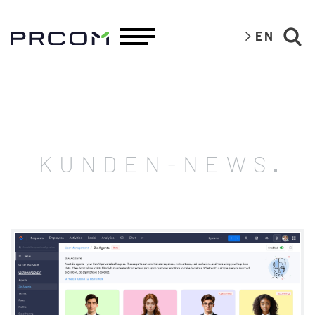
EN
KUNDEN-NEWS