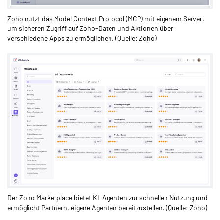
Zoho nutzt das Model Context Protocol (MCP) mit eigenem Server,
um sicheren Zugriff auf Zoho-Daten und Aktionen über
verschiedene Apps zu ermöglichen. (Quelle: Zoho)
Der Zoho Marketplace bietet KI-Agenten zur schnellen Nutzung und
ermöglicht Partnern, eigene Agenten bereitzustellen. (Quelle: Zoho)