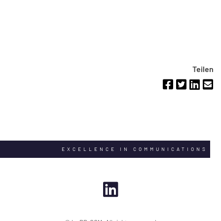
Teilen
EXCELLENCE IN COMMUNICATIONS