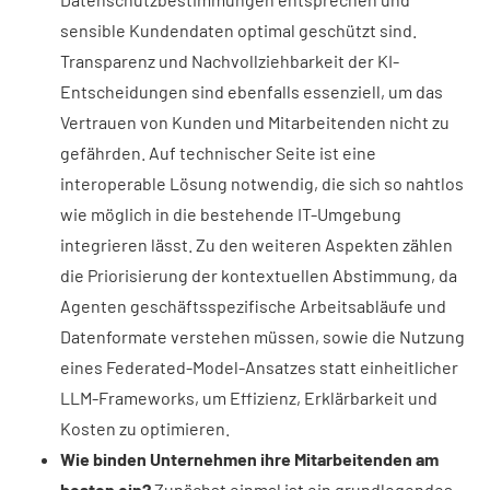
sensible Kundendaten optimal geschützt sind.
Transparenz und Nachvollziehbarkeit der KI-
Entscheidungen sind ebenfalls essenziell, um das
Vertrauen von Kunden und Mitarbeitenden nicht zu
gefährden. Auf technischer Seite ist eine
interoperable Lösung notwendig, die sich so nahtlos
wie möglich in die bestehende IT-Umgebung
integrieren lässt. Zu den weiteren Aspekten zählen
die Priorisierung der kontextuellen Abstimmung, da
Agenten geschäftsspezifische Arbeitsabläufe und
Datenformate verstehen müssen, sowie die Nutzung
eines Federated-Model-Ansatzes statt einheitlicher
LLM-Frameworks, um Effizienz, Erklärbarkeit und
Kosten zu optimieren.
Wie binden Unternehmen ihre Mitarbeitenden am
besten ein?
Zunächst einmal ist ein grundlegendes