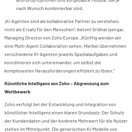
nach Wunsch kombinierbar sind.
„KI-Agenten sind als kollaborative Partner zu verstehen,
nicht als Ersatz für den Menschen“, betont Sridhar Iyengar,
Managing Director von Zoho Europe. „Künftig werden wir
eine Multi-Agent Collaboration sehen. Hierbei übernehmen
verschiedene KI-Agenten jeweils Spezialaufgaben und
koordinieren sich untereinander, um selbst die
komplexesten Herausforderungen effizient zu lösen.“
Künstliche Intelligenz von Zoho – Abgrenzung zum
Wettbewerb
Zoho verfolgt bei der Entwicklung und Integration von
künstlicher Intelligenz einen klaren Grundsatz: Der Schutz
der Kundendaten und der konkrete Mehrwert für die Nutzer
stehen im Mittelpunkt. Die generischen KI-Modelle von