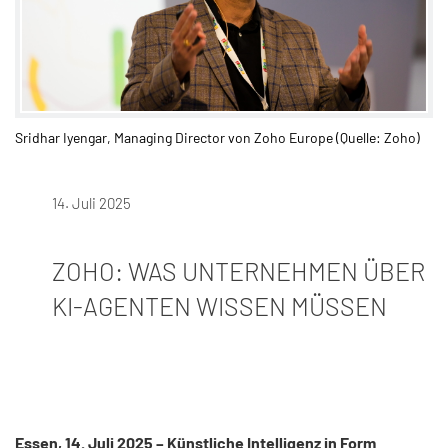
Sridhar Iyengar, Managing Director von Zoho Europe (Quelle: Zoho)​
14. Juli 2025
ZOHO: WAS UNTERNEHMEN ÜBER
KI-AGENTEN WISSEN MÜSSEN
Essen, 14. Juli 2025 – Künstliche Intelligenz in Form