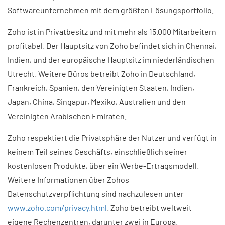
Softwareunternehmen mit dem größten Lösungsportfolio.
Zoho ist in Privatbesitz und mit mehr als 15.000 Mitarbeitern
profitabel. Der Hauptsitz von Zoho befindet sich in Chennai,
Indien, und der europäische Hauptsitz im niederländischen
Utrecht. Weitere Büros betreibt Zoho in Deutschland,
Frankreich, Spanien, den Vereinigten Staaten, Indien,
Japan, China, Singapur, Mexiko, Australien und den
Vereinigten Arabischen Emiraten.
Zoho respektiert die Privatsphäre der Nutzer und verfügt in
keinem Teil seines Geschäfts, einschließlich seiner
kostenlosen Produkte, über ein Werbe-Ertragsmodell.
Weitere Informationen über Zohos
Datenschutzverpflichtung sind nachzulesen unter
www.zoho.com/privacy.html
. Zoho betreibt weltweit
eigene Rechenzentren, darunter zwei in Europa.