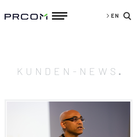
EN
KUNDEN-NEWS