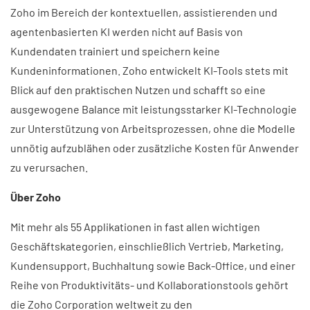
Zoho im Bereich der kontextuellen, assistierenden und
agentenbasierten KI werden nicht auf Basis von
Kundendaten trainiert und speichern keine
Kundeninformationen. Zoho entwickelt KI-Tools stets mit
Blick auf den praktischen Nutzen und schafft so eine
ausgewogene Balance mit leistungsstarker KI-Technologie
zur Unterstützung von Arbeitsprozessen, ohne die Modelle
unnötig aufzublähen oder zusätzliche Kosten für Anwender
zu verursachen.
Über Zoho
Mit mehr als 55 Applikationen in fast allen wichtigen
Geschäftskategorien, einschließlich Vertrieb, Marketing,
Kundensupport, Buchhaltung sowie Back-Office, und einer
Reihe von Produktivitäts- und Kollaborationstools gehört
die Zoho Corporation weltweit zu den