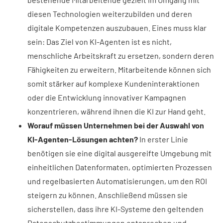
diesen Technologien weiterzubilden und deren
digitale Kompetenzen auszubauen. Eines muss klar
sein: Das Ziel von KI-Agenten ist es nicht,
menschliche Arbeitskraft zu ersetzen, sondern deren
Fähigkeiten zu erweitern. Mitarbeitende können sich
somit stärker auf komplexe Kundeninteraktionen
oder die Entwicklung innovativer Kampagnen
konzentrieren, während ihnen die KI zur Hand geht.
Worauf müssen Unternehmen bei der Auswahl von
KI-Agenten-Lösungen achten?
In erster Linie
benötigen sie eine digital ausgereifte Umgebung mit
einheitlichen Datenformaten, optimierten Prozessen
und regelbasierten Automatisierungen, um den ROI
steigern zu können. Anschließend müssen sie
sicherstellen, dass ihre KI-Systeme den geltenden
Datenschutzbestimmungen entsprechen und