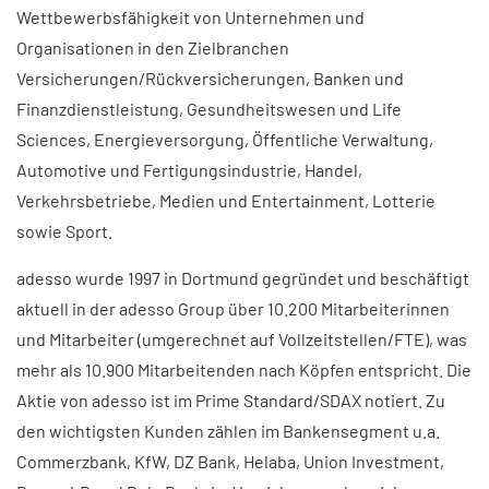
Wettbewerbsfähigkeit von Unternehmen und
Organisationen in den Zielbranchen
Versicherungen/Rückversicherungen, Banken und
Finanzdienstleistung, Gesundheitswesen und Life
Sciences, Energieversorgung, Öffentliche Verwaltung,
Automotive und Fertigungsindustrie, Handel,
Verkehrsbetriebe, Medien und Entertainment, Lotterie
sowie Sport.
adesso wurde 1997 in Dortmund gegründet und beschäftigt
aktuell in der adesso Group über 10.200 Mitarbeiterinnen
und Mitarbeiter (umgerechnet auf Vollzeitstellen/FTE), was
mehr als 10.900 Mitarbeitenden nach Köpfen entspricht. Die
Aktie von adesso ist im Prime Standard/SDAX notiert. Zu
den wichtigsten Kunden zählen im Bankensegment u.a.
Commerzbank, KfW, DZ Bank, Helaba, Union Investment,