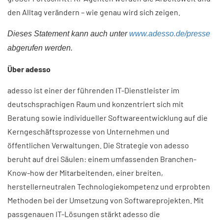
den Alltag verändern – wie genau wird sich zeigen. ​
Dieses Statement kann auch unter
www.adesso.de/presse
abgerufen werden.
Über adesso​
adesso ist einer der führenden IT-Dienstleister im
deutschsprachigen Raum und konzentriert sich mit
Beratung sowie individueller Softwareentwicklung auf die
Kerngeschäftsprozesse von Unternehmen und
öffentlichen Verwaltungen. Die Strategie von adesso
beruht auf drei Säulen: einem umfassenden Branchen-
Know-how der Mitarbeitenden, einer breiten,
herstellerneutralen Technologiekompetenz und erprobten
Methoden bei der Umsetzung von Softwareprojekten. Mit
passgenauen IT-Lösungen stärkt adesso die