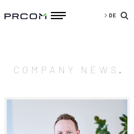
DE
COMPANY NEWS