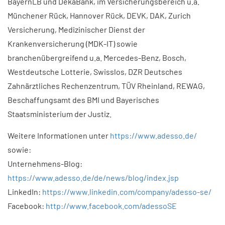
BayernLB und DekaBank, im Versicherungsbereich u.a.
Münchener Rück, Hannover Rück, DEVK, DAK, Zurich
Versicherung, Medizinischer Dienst der
Krankenversicherung (MDK-IT) sowie
branchenübergreifend u.a. Mercedes-Benz, Bosch,
Westdeutsche Lotterie, Swisslos, DZR Deutsches
Zahnärztliches Rechenzentrum, TÜV Rheinland, REWAG,
Beschaffungsamt des BMI und Bayerisches
Staatsministerium der Justiz.
Weitere Informationen unter
https://www.adesso.de/
sowie:
Unternehmens-Blog:
https://www.adesso.de/de/news/blog/index.jsp
LinkedIn:
https://www.linkedin.com/company/adesso-se/
Facebook:
http://www.facebook.com/adessoSE