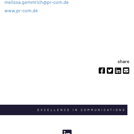
melissa.gemmrich@pr-com.de
www.pr-com.de
share
EXCELLENCE IN COMMUNICATIONS