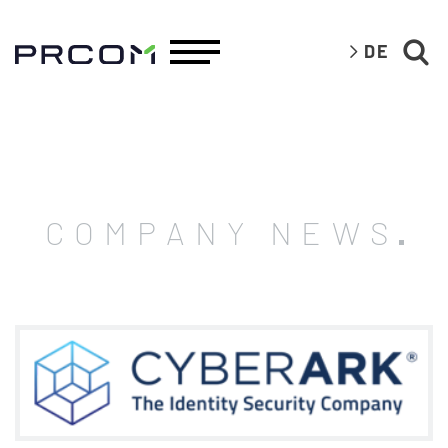
DE
COMPANY NEWS