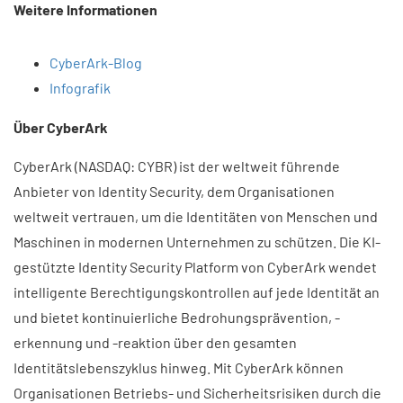
Weitere Informationen
CyberArk-Blog
Infografik
Über CyberArk
CyberArk (NASDAQ: CYBR) ist der weltweit führende
Anbieter von Identity Security, dem Organisationen
weltweit vertrauen, um die Identitäten von Menschen und
Maschinen in modernen Unternehmen zu schützen. Die KI-
gestützte Identity Security Platform von CyberArk wendet
intelligente Berechtigungskontrollen auf jede Identität an
und bietet kontinuierliche Bedrohungsprävention, -
erkennung und -reaktion über den gesamten
Identitätslebenszyklus hinweg. Mit CyberArk können
Organisationen Betriebs- und Sicherheitsrisiken durch die