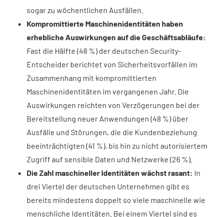
sogar zu wöchentlichen Ausfällen.
Kompromittierte Maschinenidentitäten haben
erhebliche Auswirkungen auf die Geschäftsabläufe:
Fast die Hälfte (48 %) der deutschen Security-
Entscheider berichtet von Sicherheitsvorfällen im
Zusammenhang mit kompromittierten
Maschinenidentitäten im vergangenen Jahr. Die
Auswirkungen reichten von Verzögerungen bei der
Bereitstellung neuer Anwendungen (48 %) über
Ausfälle und Störungen, die die Kundenbeziehung
beeinträchtigten (41 %), bis hin zu nicht autorisiertem
Zugriff auf sensible Daten und Netzwerke (26 %).
Die Zahl maschineller Identitäten wächst rasant:
In
drei Viertel der deutschen Unternehmen gibt es
bereits mindestens doppelt so viele maschinelle wie
menschliche Identitäten. Bei einem Viertel sind es