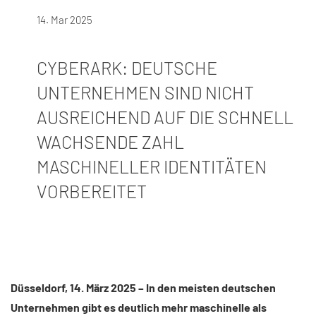
14. Mar 2025
CYBERARK: DEUTSCHE
UNTERNEHMEN SIND NICHT
AUSREICHEND AUF DIE SCHNELL
WACHSENDE ZAHL
MASCHINELLER IDENTITÄTEN
VORBEREITET
Düsseldorf, 14. März 2025 – In den meisten deutschen
Unternehmen gibt es deutlich mehr maschinelle als