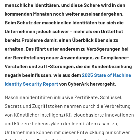
menschliche Identitäten, und diese Schere wird in den
kommenden Monaten noch weiter auseinandergehen.
Beim Schutz der maschinellen Identitäten tun sich die
Unternehmen jedoch schwer – mehr als ein Drittel hat
bereits Probleme damit, einen Überblick über sie zu
erhalten. Das führt unter anderem zu Verzögerungen bei
der Bereitstellung neuer Anwendungen, zu Compliance-
Verstößen und zu IT-Störungen, die die Kundenbeziehung
negativ beeinflussen, wie aus dem
2025 State of Machine
Identity Security Report
von CyberArk hervorgeht.
Maschinenidentitäten inklusive Zertifikate, Schlüssel,
Secrets und Zugriffstoken nehmen durch die Verbreitung
von Künstlicher Intelligenz (KI), cloudbasierte Innovationen
und kürzere Lebenszyklen der Identitäten rasant zu.
Unternehmen können mit dieser Entwicklung nur schwer