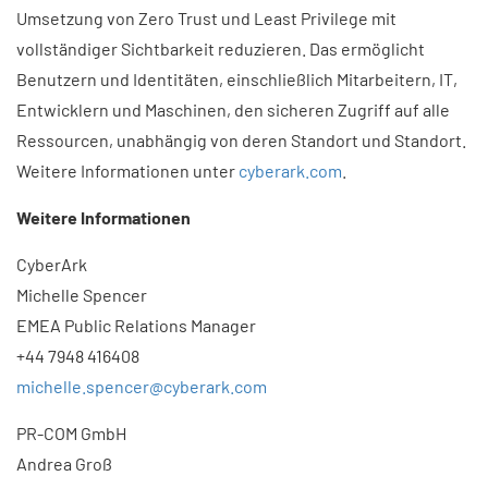
Umsetzung von Zero Trust und Least Privilege mit
vollständiger Sichtbarkeit reduzieren. Das ermöglicht
Benutzern und Identitäten, einschließlich Mitarbeitern, IT,
Entwicklern und Maschinen, den sicheren Zugriff auf alle
Ressourcen, unabhängig von deren Standort und Standort.
Weitere Informationen unter
cyberark.com
.
Weitere Informationen
CyberArk
Michelle Spencer
EMEA Public Relations Manager
+44 7948 416408
michelle.spencer@cyberark.com
PR-COM GmbH
Andrea Groß