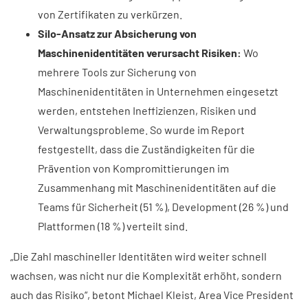
von Zertifikaten zu verkürzen.
Silo-Ansatz zur Absicherung von
Maschinenidentitäten verursacht Risiken:
Wo
mehrere Tools zur Sicherung von
Maschinenidentitäten in Unternehmen eingesetzt
werden, entstehen Ineffizienzen, Risiken und
Verwaltungsprobleme. So wurde im Report
festgestellt, dass die Zuständigkeiten für die
Prävention von Kompromittierungen im
Zusammenhang mit Maschinenidentitäten auf die
Teams für Sicherheit (51 %), Development (26 %) und
Plattformen (18 %) verteilt sind.
„Die Zahl maschineller Identitäten wird weiter schnell
wachsen, was nicht nur die Komplexität erhöht, sondern
auch das Risiko“, betont Michael Kleist, Area Vice President