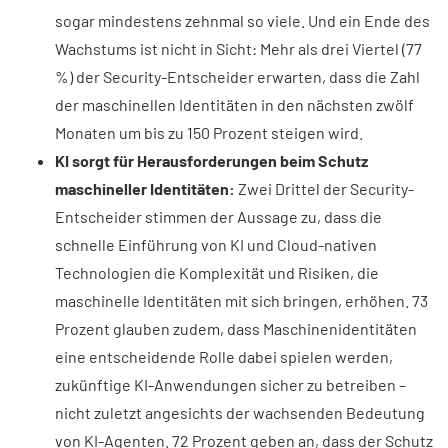
sogar mindestens zehnmal so viele. Und ein Ende des
Wachstums ist nicht in Sicht: Mehr als drei Viertel (77
%) der Security-Entscheider erwarten, dass die Zahl
der maschinellen Identitäten in den nächsten zwölf
Monaten um bis zu 150 Prozent steigen wird.
KI sorgt für Herausforderungen beim Schutz
maschineller Identitäten:
Zwei Drittel der Security-
Entscheider stimmen der Aussage zu, dass die
schnelle Einführung von KI und Cloud-nativen
Technologien die Komplexität und Risiken, die
maschinelle Identitäten mit sich bringen, erhöhen. 73
Prozent glauben zudem, dass Maschinenidentitäten
eine entscheidende Rolle dabei spielen werden,
zukünftige KI-Anwendungen sicher zu betreiben –
nicht zuletzt angesichts der wachsenden Bedeutung
von KI-Agenten. 72 Prozent geben an, dass der Schutz