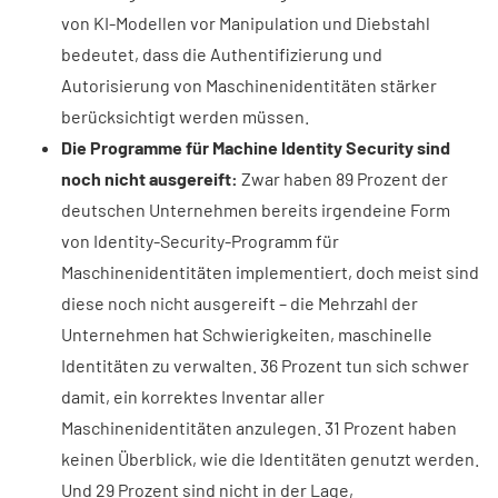
von KI-Modellen vor Manipulation und Diebstahl
bedeutet, dass die Authentifizierung und
Autorisierung von Maschinenidentitäten stärker
berücksichtigt werden müssen.
Die Programme für Machine Identity Security sind
noch nicht ausgereift:
Zwar haben 89 Prozent der
deutschen Unternehmen bereits irgendeine Form
von Identity-Security-Programm für
Maschinenidentitäten implementiert, doch meist sind
diese noch nicht ausgereift – die Mehrzahl der
Unternehmen hat Schwierigkeiten, maschinelle
Identitäten zu verwalten. 36 Prozent tun sich schwer
damit, ein korrektes Inventar aller
Maschinenidentitäten anzulegen. 31 Prozent haben
keinen Überblick, wie die Identitäten genutzt werden.
Und 29 Prozent sind nicht in der Lage,