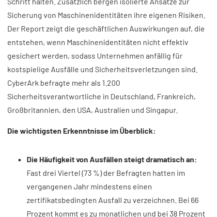
Schritt halten. Zusätzlich bergen isolierte Ansätze zur
Sicherung von Maschinenidentitäten ihre eigenen Risiken.
Der Report zeigt die geschäftlichen Auswirkungen auf, die
entstehen, wenn Maschinenidentitäten nicht effektiv
gesichert werden, sodass Unternehmen anfällig für
kostspielige Ausfälle und Sicherheitsverletzungen sind.
CyberArk befragte mehr als 1.200
Sicherheitsverantwortliche in Deutschland, Frankreich,
Großbritannien, den USA, Australien und Singapur.
Die wichtigsten Erkenntnisse im Überblick:
Die Häufigkeit von Ausfällen steigt dramatisch an:
Fast drei Viertel (73 %) der Befragten hatten im
vergangenen Jahr mindestens einen
zertifikatsbedingten Ausfall zu verzeichnen. Bei 66
Prozent kommt es zu monatlichen und bei 38 Prozent