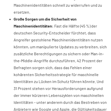
Maschinenidentitäten schnell zu widerrufen und zu
ersetzen.
Große Sorgen um die Sicherheit von
Maschinenidentitäten:
Fast die Hälfte (45 %) der
deutschen Security-Entscheider fürchtet, dass
Angreifer gestohlene Maschinenidentitäten nutzen
könnten, um manipulierte Updates zu verbreiten, sich
zusätzliche Berechtigungen zu sichern oder Man-in-
the-Middle-Angriffe durchzuführen. 42 Prozent der
Befragten sorgen sich, dass das Fehlen einer
kohärenten Sicherheitsstrategie für maschinelle
Identitäten zu Lücken im Schutz führen könnte. Und
31 Prozent stehen vor Herausforderungen aufgrund
der immer kürzeren Lebenszyklen von maschinellen
Identitäten – unter anderem durch das Bestreben von
Anbietern wie Google und Apple, die Gültigkeitsdauer