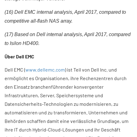
(16) Dell EMC internal analysis, April 2017, compared to
competitive all-flash NAS array.
(17) Based on Dell internal analysis, April 2017, compared
to Isilon HD400.
Über Dell EMC
Dell EMC (
www.dellemc.com
) ist Teil von Dell Inc. und
ermöglicht es Organisationen, ihre Rechenzentren durch
den Einsatz branchenführender konvergenter
Infrastrukturen, Server, Speichersysteme und
Datensicherheits-Technologien zu modernisieren, zu
automatisieren und zu transformieren. Unternehmen und
Behörden schaffen damit eine verlässliche Grundlage, um
ihre IT durch Hybrid-Cloud-Lösungen und ihr Geschäft