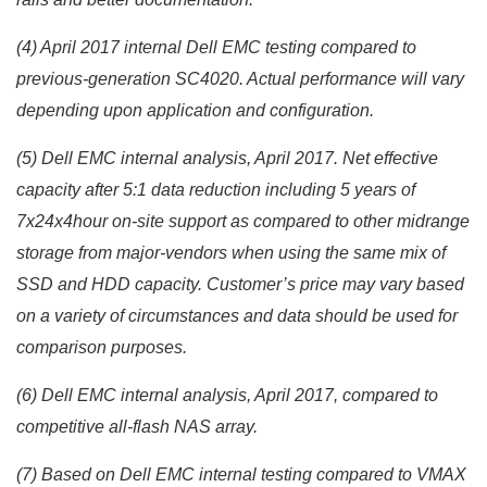
(4) April 2017 internal Dell EMC testing compared to
previous-generation SC4020. Actual performance will vary
depending upon application and configuration.
(5) Dell EMC internal analysis, April 2017. Net effective
capacity after 5:1 data reduction including 5 years of
7x24x4hour on-site support as compared to other midrange
storage from major-vendors when using the same mix of
SSD and HDD capacity. Customer’s price may vary based
on a variety of circumstances and data should be used for
comparison purposes.
(6) Dell EMC internal analysis, April 2017, compared to
competitive all-flash NAS array.
(7) Based on Dell EMC internal testing compared to VMAX