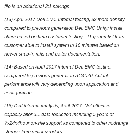
file is an additional 2:1 savings
(13) April 2017 Dell EMC internal testing; 8x more density
compared to previous generation Dell EMC Unity; install
claim based on beta customer testing – IT generalist from
customer able to install system in 10 minutes based on
newer snap-in rails and better documentation.
(14) Based on April 2017 internal Dell EMC testing,
compared to previous-generation SC4020. Actual
performance will vary depending upon application and
configuration.
(15) Dell internal analysis, April 2017. Net effective
capacity after 5:1 data reduction including 5 years of
7x24x4hour on-site support as compared to other midrange
storage from major-vendors.