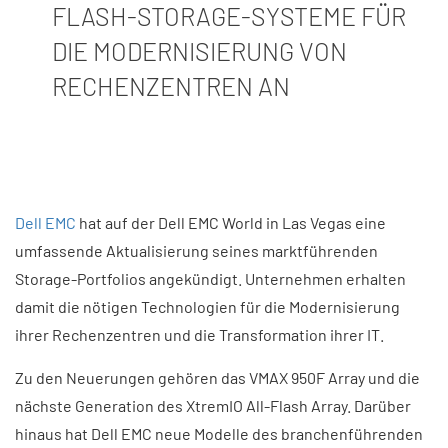
FLASH-STORAGE-SYSTEME FÜR
DIE MODERNISIERUNG VON
RECHENZENTREN AN
Dell EMC
hat auf der Dell EMC World in Las Vegas eine
umfassende Aktualisierung seines marktführenden
Storage-Portfolios angekündigt. Unternehmen erhalten
damit die nötigen Technologien für die Modernisierung
ihrer Rechenzentren und die Transformation ihrer IT.
Zu den Neuerungen gehören das VMAX 950F Array und die
nächste Generation des XtremIO All-Flash Array. Darüber
hinaus hat Dell EMC neue Modelle des branchenführenden