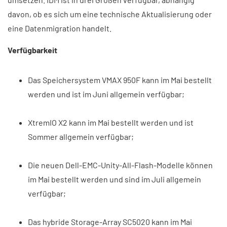
davon, ob es sich um eine technische Aktualisierung oder
eine Datenmigration handelt.
Verfügbarkeit
Das Speichersystem VMAX 950F kann im Mai bestellt
werden und ist im Juni allgemein verfügbar;
XtremIO X2 kann im Mai bestellt werden und ist
Sommer allgemein verfügbar;
Die neuen Dell-EMC-Unity-All-Flash-Modelle können
im Mai bestellt werden und sind im Juli allgemein
verfügbar;
Das hybride Storage-Array SC5020 kann im Mai