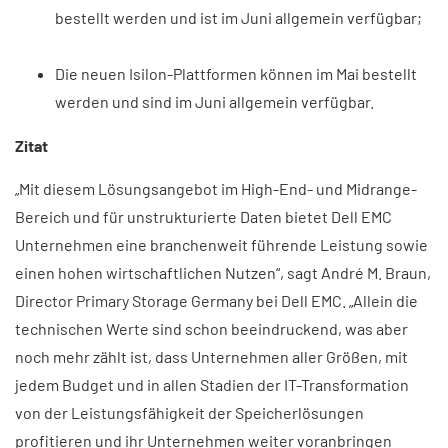
bestellt werden und ist im Juni allgemein verfügbar;
Die neuen Isilon-Plattformen können im Mai bestellt
werden und sind im Juni allgemein verfügbar.
Zitat
„Mit diesem Lösungsangebot im High-End- und Midrange-
Bereich und für unstrukturierte Daten bietet Dell EMC
Unternehmen eine branchenweit führende Leistung sowie
einen hohen wirtschaftlichen Nutzen“, sagt André M. Braun,
Director Primary Storage Germany bei Dell EMC. „Allein die
technischen Werte sind schon beeindruckend, was aber
noch mehr zählt ist, dass Unternehmen aller Größen, mit
jedem Budget und in allen Stadien der IT-Transformation
von der Leistungsfähigkeit der Speicherlösungen
profitieren und ihr Unternehmen weiter voranbringen