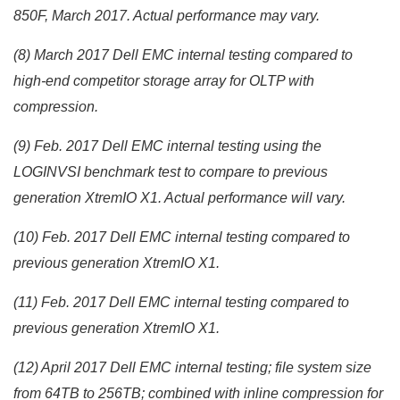
850F, March 2017. Actual performance may vary.
(8) March 2017 Dell EMC internal testing compared to
high-end competitor storage array for OLTP with
compression.
(9) Feb. 2017 Dell EMC internal testing using the
LOGINVSI benchmark test to compare to previous
generation XtremIO X1. Actual performance will vary.
(10) Feb. 2017 Dell EMC internal testing compared to
previous generation XtremIO X1.
(11) Feb. 2017 Dell EMC internal testing compared to
previous generation XtremIO X1.
(12) April 2017 Dell EMC internal testing; file system size
from 64TB to 256TB; combined with inline compression for