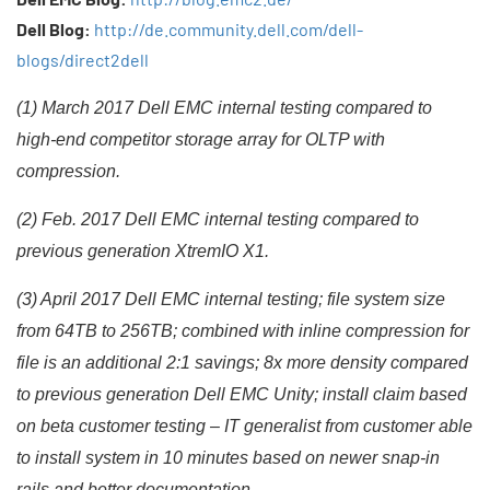
Dell Blog:
http://de.community.dell.com/dell-
blogs/direct2dell
(1) March 2017 Dell EMC internal testing compared to
high-end competitor storage array for OLTP with
compression.
(2) Feb. 2017 Dell EMC internal testing compared to
previous generation XtremIO X1.
(3) April 2017 Dell EMC internal testing; file system size
from 64TB to 256TB; combined with inline compression for
file is an additional 2:1 savings; 8x more density compared
to previous generation Dell EMC Unity; install claim based
on beta customer testing – IT generalist from customer able
to install system in 10 minutes based on newer snap-in
rails and better documentation.