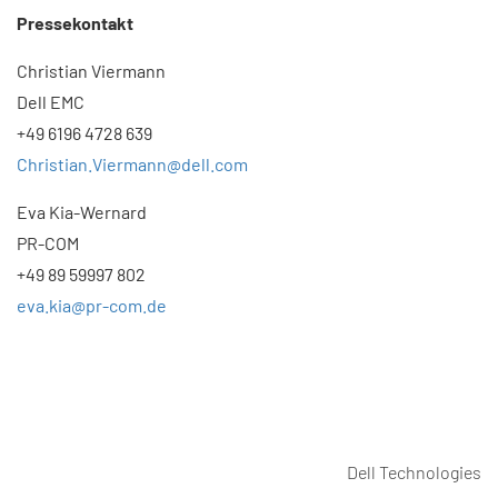
Pressekontakt
Christian Viermann
Dell EMC
+49 6196 4728 639
Christian.Viermann@dell.com
Eva Kia-Wernard
PR-COM
+49 89 59997 802
eva.kia@pr-com.de
Dell Technologies