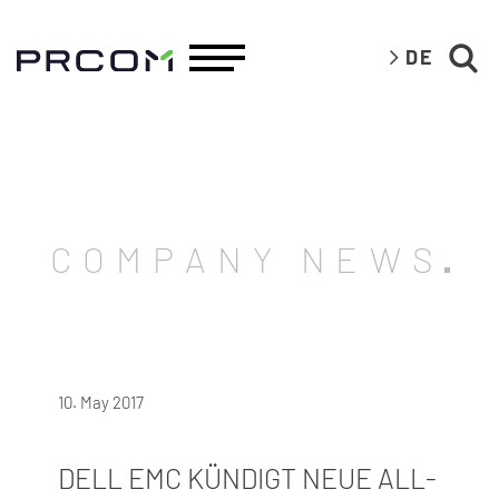
DE
COMPANY NEWS
10. May 2017
DELL EMC KÜNDIGT NEUE ALL-