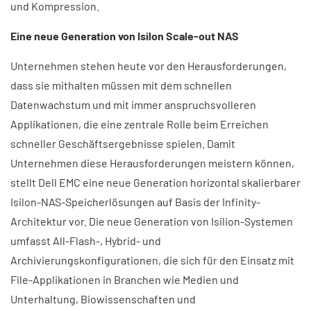
und Kompression.
Eine neue Generation von Isilon Scale-out NAS
Unternehmen stehen heute vor den Herausforderungen,
dass sie mithalten müssen mit dem schnellen
Datenwachstum und mit immer anspruchsvolleren
Applikationen, die eine zentrale Rolle beim Erreichen
schneller Geschäftsergebnisse spielen. Damit
Unternehmen diese Herausforderungen meistern können,
stellt Dell EMC eine neue Generation horizontal skalierbarer
Isilon-NAS-Speicherlösungen auf Basis der Infinity-
Architektur vor. Die neue Generation von Isilion-Systemen
umfasst All-Flash-, Hybrid- und
Archivierungskonfigurationen, die sich für den Einsatz mit
File-Applikationen in Branchen wie Medien und
Unterhaltung, Biowissenschaften und