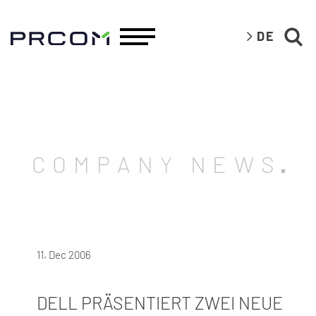
DE
COMPANY NEWS
11. Dec 2006
DELL PRÄSENTIERT ZWEI NEUE