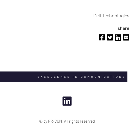
Dell Technologies
share
EXCELLENCE IN COMMUNICATIONS
© by PR-COM. All rights reserved