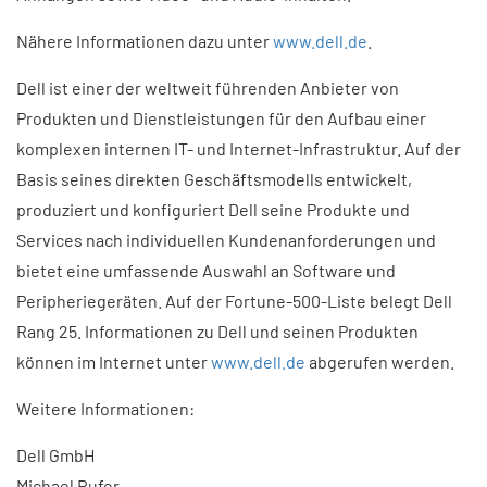
Nähere Informationen dazu unter
www.dell.de
.
Dell ist einer der weltweit führenden Anbieter von
Produkten und Dienstleistungen für den Aufbau einer
komplexen internen IT- und Internet-Infrastruktur. Auf der
Basis seines direkten Geschäftsmodells entwickelt,
produziert und konfiguriert Dell seine Produkte und
Services nach individuellen Kundenanforderungen und
bietet eine umfassende Auswahl an Software und
Peripheriegeräten. Auf der Fortune-500-Liste belegt Dell
Rang 25. Informationen zu Dell und seinen Produkten
können im Internet unter
www.dell.de
abgerufen werden.
Weitere Informationen:
Dell GmbH
Michael Rufer