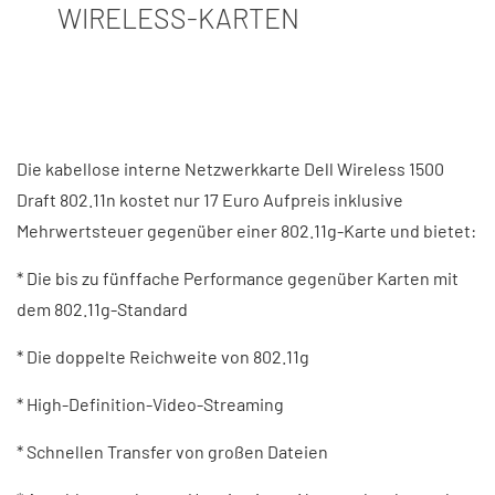
WIRELESS-KARTEN
Die kabellose interne Netzwerkkarte Dell Wireless 1500
Draft 802.11n kostet nur 17 Euro Aufpreis inklusive
Mehrwertsteuer gegenüber einer 802.11g-Karte und bietet:
* Die bis zu fünffache Performance gegenüber Karten mit
dem 802.11g-Standard
* Die doppelte Reichweite von 802.11g
* High-Definition-Video-Streaming
* Schnellen Transfer von großen Dateien