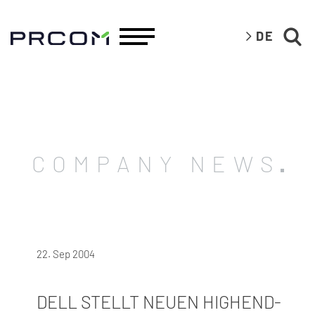
DE
COMPANY NEWS
22. Sep 2004
DELL STELLT NEUEN HIGHEND-