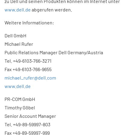
zu Dell und seinen Produkten können im Internet unter
www.dell.de
abgerufen werden.
Weitere Informationen:
Dell GmbH
Michael Rufer
Public Relations Manager Dell Germany/Austria
Tel. +49-6103-766-3271
Fax +49-6103-766-9655
michael_rufer@dell.com
www.dell.de
PR-COM GmbH
Timothy Göbel
Senior Account Manager
Tel. +49-89-59997-803
Fax +49-89-59997-999