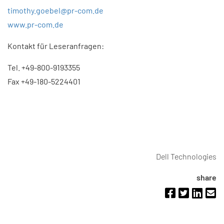
timothy.goebel@pr-com.de
www.pr-com.de
Kontakt für Leseranfragen:
Tel. +49-800-9193355
Fax +49-180-5224401
Dell Technologies
share