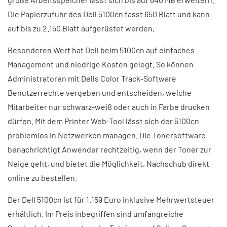
Die Papierzufuhr des Dell 5100cn fasst 650 Blatt und kann
auf bis zu 2.150 Blatt aufgerüstet werden.
Besonderen Wert hat Dell beim 5100cn auf einfaches
Management und niedrige Kosten gelegt. So können
Administratoren mit Dells Color Track-Software
Benutzerrechte vergeben und entscheiden, welche
Mitarbeiter nur schwarz-weiß oder auch in Farbe drucken
dürfen. Mit dem Printer Web-Tool lässt sich der 5100cn
problemlos in Netzwerken managen. Die Tonersoftware
benachrichtigt Anwender rechtzeitig, wenn der Toner zur
Neige geht, und bietet die Möglichkeit, Nachschub direkt
online zu bestellen.
Der Dell 5100cn ist für 1.159 Euro inklusive Mehrwertsteuer
erhältlich. Im Preis inbegriffen sind umfangreiche