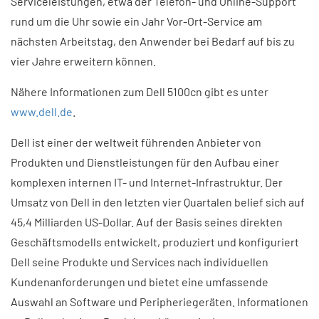
Serviceleistungen, etwa der Telefon- und Online-Support
rund um die Uhr sowie ein Jahr Vor-Ort-Service am
nächsten Arbeitstag, den Anwender bei Bedarf auf bis zu
vier Jahre erweitern können.
Nähere Informationen zum Dell 5100cn gibt es unter
www.dell.de
.
Dell ist einer der weltweit führenden Anbieter von
Produkten und Dienstleistungen für den Aufbau einer
komplexen internen IT- und Internet-Infrastruktur. Der
Umsatz von Dell in den letzten vier Quartalen belief sich auf
45,4 Milliarden US-Dollar. Auf der Basis seines direkten
Geschäftsmodells entwickelt, produziert und konfiguriert
Dell seine Produkte und Services nach individuellen
Kundenanforderungen und bietet eine umfassende
Auswahl an Software und Peripheriegeräten. Informationen