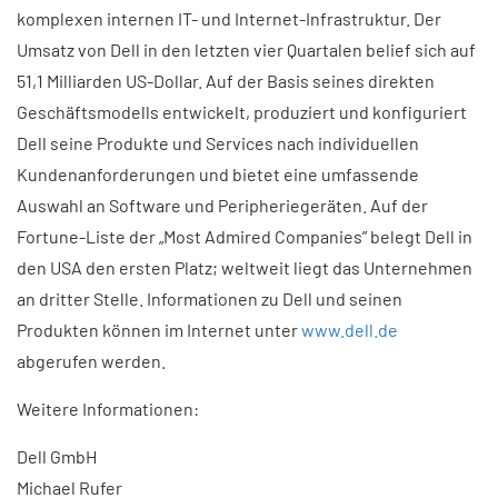
komplexen internen IT- und Internet-Infrastruktur. Der
Umsatz von Dell in den letzten vier Quartalen belief sich auf
51,1 Milliarden US-Dollar. Auf der Basis seines direkten
Geschäftsmodells entwickelt, produziert und konfiguriert
Dell seine Produkte und Services nach individuellen
Kundenanforderungen und bietet eine umfassende
Auswahl an Software und Peripheriegeräten. Auf der
Fortune-Liste der „Most Admired Companies” belegt Dell in
den USA den ersten Platz; weltweit liegt das Unternehmen
an dritter Stelle. Informationen zu Dell und seinen
Produkten können im Internet unter
www.dell.de
abgerufen werden.
Weitere Informationen:
Dell GmbH
Michael Rufer