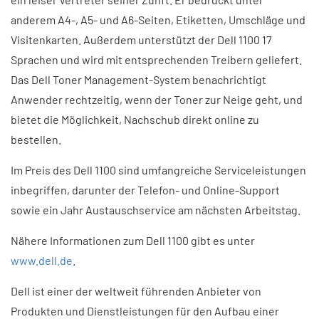
anderem A4-, A5- und A6-Seiten, Etiketten, Umschläge und
Visitenkarten. Außerdem unterstützt der Dell 1100 17
Sprachen und wird mit entsprechenden Treibern geliefert.
Das Dell Toner Management-System benachrichtigt
Anwender rechtzeitig, wenn der Toner zur Neige geht, und
bietet die Möglichkeit, Nachschub direkt online zu
bestellen.
Im Preis des Dell 1100 sind umfangreiche Serviceleistungen
inbegriffen, darunter der Telefon- und Online-Support
sowie ein Jahr Austauschservice am nächsten Arbeitstag.
Nähere Informationen zum Dell 1100 gibt es unter
www.dell.de
.
Dell ist einer der weltweit führenden Anbieter von
Produkten und Dienstleistungen für den Aufbau einer