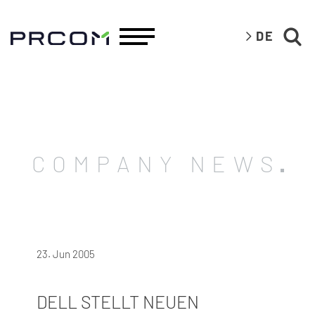
DE
COMPANY NEWS
23. Jun 2005
DELL STELLT NEUEN