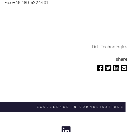
Fax:+49-180-5224401
Dell Technologies
share
EXCELLENCE IN COMMUNICATIONS