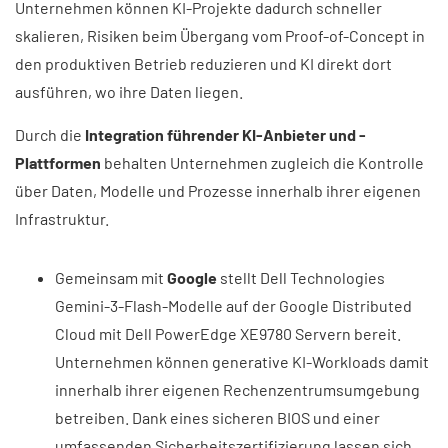
Unternehmen können KI-Projekte dadurch schneller
skalieren, Risiken beim Übergang vom Proof-of-Concept in
den produktiven Betrieb reduzieren und KI direkt dort
ausführen, wo ihre Daten liegen.
Durch die
Integration führender KI-Anbieter und -
Plattformen
behalten Unternehmen zugleich die Kontrolle
über Daten, Modelle und Prozesse innerhalb ihrer eigenen
Infrastruktur.
Gemeinsam mit
Google
stellt Dell Technologies
Gemini-3-Flash-Modelle auf der Google Distributed
Cloud mit Dell PowerEdge XE9780 Servern bereit.
Unternehmen können generative KI-Workloads damit
innerhalb ihrer eigenen Rechenzentrumsumgebung
betreiben. Dank eines sicheren BIOS und einer
umfassenden Sicherheitszertifizierung lassen sich