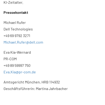
KI-Zeitalter.
Pressekontakt
Michael Rufer
Dell Technologies
+49 69 9792 3271
Michael.Rufer@dell.com
Eva Kia-Wernard
PR-COM
+49 89 59997 750
Eva.Kia@pr-com.de
Amtsgericht München, HRB 114932
Geschäftsführerin: Martina Jahrbacher