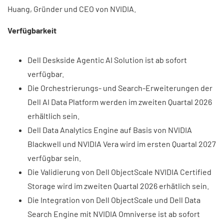
Huang, Gründer und CEO von NVIDIA.
Verfügbarkeit
Dell Deskside Agentic AI Solution ist ab sofort
verfügbar.
Die Orchestrierungs- und Search-Erweiterungen der
Dell AI Data Platform werden im zweiten Quartal 2026
erhältlich sein.
Dell Data Analytics Engine auf Basis von NVIDIA
Blackwell und NVIDIA Vera wird im ersten Quartal 2027
verfügbar sein.
Die Validierung von Dell ObjectScale NVIDIA Certified
Storage wird im zweiten Quartal 2026 erhätlich sein.
Die Integration von Dell ObjectScale und Dell Data
Search Engine mit NVIDIA Omniverse ist ab sofort