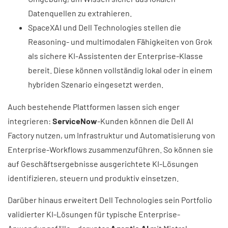
Datenquellen zu extrahieren.
SpaceXAI und Dell Technologies stellen die
Reasoning- und multimodalen Fähigkeiten von Grok
als sichere KI-Assistenten der Enterprise-Klasse
bereit. Diese können vollständig lokal oder in einem
hybriden Szenario eingesetzt werden.
Auch bestehende Plattformen lassen sich enger
integrieren:
ServiceNow
-Kunden können die Dell AI
Factory nutzen, um Infrastruktur und Automatisierung von
Enterprise-Workflows zusammenzuführen. So können sie
auf Geschäftsergebnisse ausgerichtete KI-Lösungen
identifizieren, steuern und produktiv einsetzen.
Darüber hinaus erweitert Dell Technologies sein Portfolio
validierter KI-Lösungen für typische Enterprise-