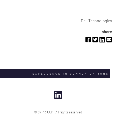
Dell Technologies
share
EXCELLENCE IN COMMUNICATIONS
© by PR-COM. All rights reserved