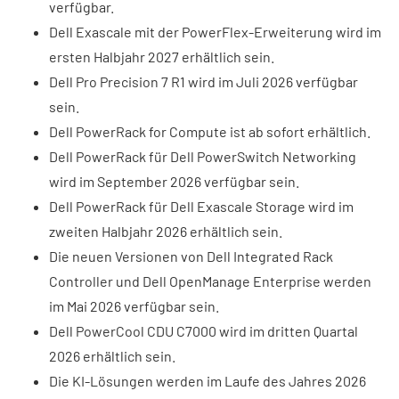
verfügbar.
Dell Exascale mit der PowerFlex-Erweiterung wird im
ersten Halbjahr 2027 erhältlich sein.
Dell Pro Precision 7 R1 wird im Juli 2026 verfügbar
sein.
Dell PowerRack for Compute ist ab sofort erhältlich.
Dell PowerRack für Dell PowerSwitch Networking
wird im September 2026 verfügbar sein.
Dell PowerRack für Dell Exascale Storage wird im
zweiten Halbjahr 2026 erhältlich sein.
Die neuen Versionen von Dell Integrated Rack
Controller und Dell OpenManage Enterprise werden
im Mai 2026 verfügbar sein.
Dell PowerCool CDU C7000 wird im dritten Quartal
2026 erhältlich sein.
Die KI-Lösungen werden im Laufe des Jahres 2026