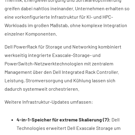
greifen dabei nahtlos ineinander. Unternehmen erhalten so
eine vorkonfigurierte Infrastruktur für KI- und HPC-
Workloads im großen Maßstab, ohne komplexe Integration
einzelner Komponenten.
Dell PowerRack für Storage und Networking kombiniert
werkseitig integrierte Exascale-Storage- und
PowerSwitch-Netzwerktechnologien mit zentralem
Management über den Dell Integrated Rack Controller.
Leistung, Stromversorgung und Kühlung lassen sich
dadurch systemweit orchestrieren.
Weitere Infrastruktur-Updates umfassen:
4-in-1-Speicher für extreme Skalierung (7):
Dell
Technologies erweitert Dell Exascale Storage um