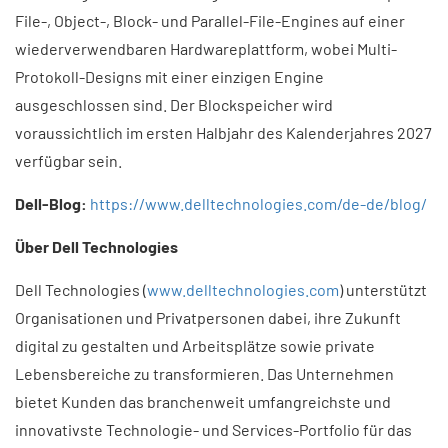
File-, Object-, Block- und Parallel-File-Engines auf einer
wiederverwendbaren Hardwareplattform, wobei Multi-
Protokoll-Designs mit einer einzigen Engine
ausgeschlossen sind. Der Blockspeicher wird
voraussichtlich im ersten Halbjahr des Kalenderjahres 2027
verfügbar sein.​
Dell-Blog:
https://www.delltechnologies.com/de-de/blog/
Über Dell Technologies
Dell Technologies (
www.delltechnologies.com
) unterstützt
Organisationen und Privatpersonen dabei, ihre Zukunft
digital zu gestalten und Arbeitsplätze sowie private
Lebensbereiche zu transformieren. Das Unternehmen
bietet Kunden das branchenweit umfangreichste und
innovativste Technologie- und Services-Portfolio für das