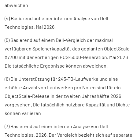
abweichen.
(4) Basierend auf einer internen Analyse von Dell
Technologies, Mai 2026.
(5) Basierend auf einem Dell-Vergleich der maximal
verfügbaren Speicherkapazität des geplanten ObjectScale
X7700 mit der vorherigen ECS-5000-Generation, Mai 2026.
Die tatsächliche Ergebnisse können abweichen.
(6) Die Unterstützung für 245-TB-Laufwerke und eine
erhöhte Anzahl von Laufwerken pro Noten sind für ein
ObjectScale-Release in der zweiten Jahreshälfte 2026
vorgesehen. Die tatsächlich nutzbare Kapazität und Dichte
können variieren.
(7) Basierend auf einer internen Analyse von Dell
Technologies, 2026. Der Vergleich bezieht sich auf separate