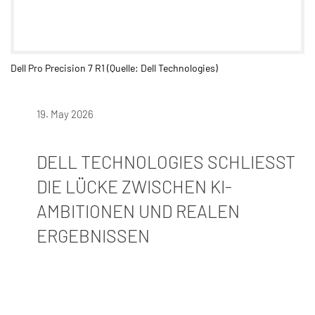
Dell Pro Precision 7 R1 (Quelle: Dell Technologies)
19. May 2026
DELL TECHNOLOGIES SCHLIESST D
IE LÜCKE ZWISCHEN KI-A
MBITIONEN UND REALEN E
RGEBNISSEN