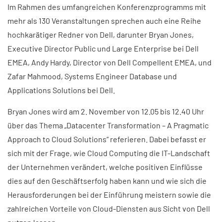
Im Rahmen des umfangreichen Konferenzprogramms mit
mehr als 130 Veranstaltungen sprechen auch eine Reihe
hochkarätiger Redner von Dell, darunter Bryan Jones,
Executive Director Public und Large Enterprise bei Dell
EMEA, Andy Hardy, Director von Dell Compellent EMEA, und
Zafar Mahmood, Systems Engineer Database und
Applications Solutions bei Dell.
Bryan Jones wird am 2. November von 12.05 bis 12.40 Uhr
über das Thema „Datacenter Transformation – A Pragmatic
Approach to Cloud Solutions“ referieren. Dabei befasst er
sich mit der Frage, wie Cloud Computing die IT-Landschaft
der Unternehmen verändert, welche positiven Einflüsse
dies auf den Geschäftserfolg haben kann und wie sich die
Herausforderungen bei der Einführung meistern sowie die
zahlreichen Vorteile von Cloud-Diensten aus Sicht von Dell