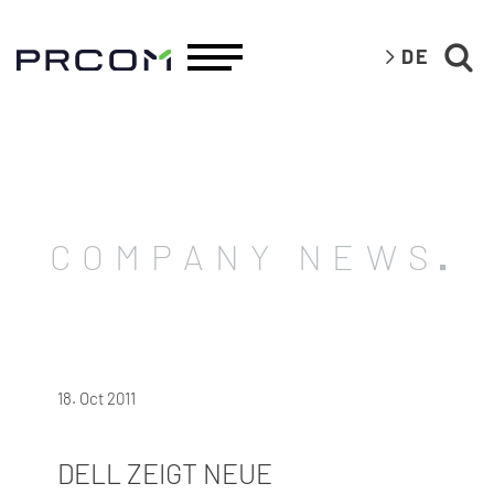
DE
COMPANY NEWS
18. Oct 2011
DELL ZEIGT NEUE