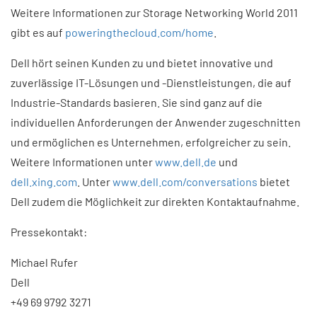
Weitere Informationen zur Storage Networking World 2011
gibt es auf
poweringthecloud.com/home
.
Dell hört seinen Kunden zu und bietet innovative und
zuverlässige IT-Lösungen und -Dienstleistungen, die auf
Industrie-Standards basieren. Sie sind ganz auf die
individuellen Anforderungen der Anwender zugeschnitten
und ermöglichen es Unternehmen, erfolgreicher zu sein.
Weitere Informationen unter
www.dell.de
und
dell.xing.com
. Unter
www.dell.com/conversations
bietet
Dell zudem die Möglichkeit zur direkten Kontaktaufnahme.
Pressekontakt:
Michael Rufer
Dell
+49 69 9792 3271