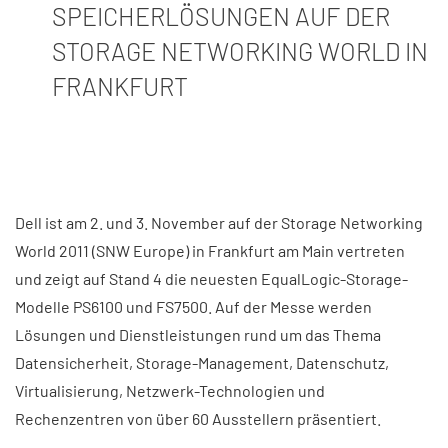
SPEICHERLÖSUNGEN AUF DER
STORAGE NETWORKING WORLD IN
FRANKFURT
Dell ist am 2. und 3. November auf der Storage Networking
World 2011 (SNW Europe) in Frankfurt am Main vertreten
und zeigt auf Stand 4 die neuesten EqualLogic-Storage-
Modelle PS6100 und FS7500. Auf der Messe werden
Lösungen und Dienstleistungen rund um das Thema
Datensicherheit, Storage-Management, Datenschutz,
Virtualisierung, Netzwerk-Technologien und
Rechenzentren von über 60 Ausstellern präsentiert.