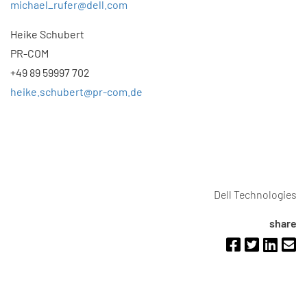
michael_rufer@dell.com
Heike Schubert
PR-COM
+49 89 59997 702
heike.schubert@pr-com.de
Dell Technologies
share