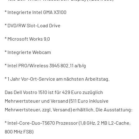
* Integrierte Intel GMA X3100
* DVD/RW Slot-Load Drive
* Microsoft Works 9.0
* Integrierte Webcam
* Intel PRO/Wireless 3945 802.11 a/b/g
* 1 Jahr Vor-Ort-Service am nächsten Arbeitstag.
Das Dell Vostro 1510 ist für 429 Euro zuzüglich
Mehrwertsteuer und Versand (511 Euro inklusive
Mehrwertsteuer, zzgl. Versand) erhältlich. Die Ausstattung:
* Intel-Core-Duo-T5670 Prozessor (1,8 GHz, 2 MB L2-Cache,
800 MHz FSB)