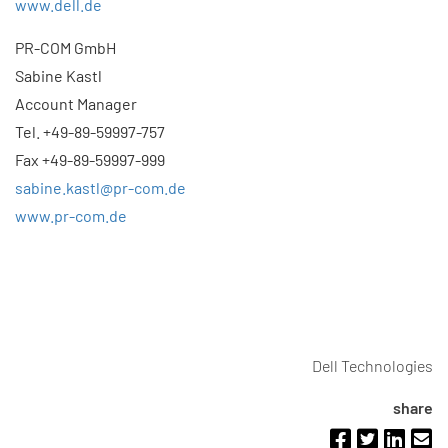
www.dell.de
PR-COM GmbH
Sabine Kastl
Account Manager
Tel. +49-89-59997-757
Fax +49-89-59997-999
sabine.kastl@pr-com.de
www.pr-com.de
Dell Technologies
share