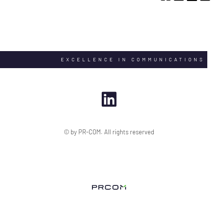
EXCELLENCE IN COMMUNICATIONS
© by PR-COM. All rights reserved