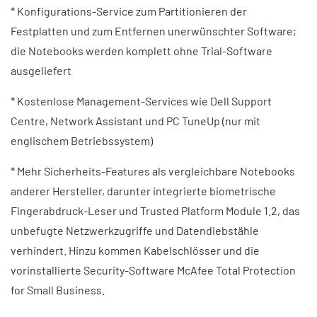
* Konfigurations-Service zum Partitionieren der
Festplatten und zum Entfernen unerwünschter Software;
die Notebooks werden komplett ohne Trial-Software
ausgeliefert
* Kostenlose Management-Services wie Dell Support
Centre, Network Assistant und PC TuneUp (nur mit
englischem Betriebssystem)
* Mehr Sicherheits-Features als vergleichbare Notebooks
anderer Hersteller, darunter integrierte biometrische
Fingerabdruck-Leser und Trusted Platform Module 1.2, das
unbefugte Netzwerkzugriffe und Datendiebstähle
verhindert. Hinzu kommen Kabelschlösser und die
vorinstallierte Security-Software McAfee Total Protection
for Small Business.