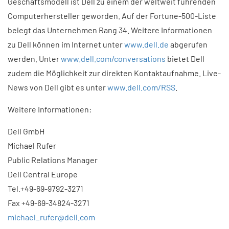
Geschäftsmodell ist Dell zu einem der weltweit führenden
Computerhersteller geworden. Auf der Fortune-500-Liste
belegt das Unternehmen Rang 34. Weitere Informationen
zu Dell können im Internet unter
www.dell.de
abgerufen
werden. Unter
www.dell.com/conversations
bietet Dell
zudem die Möglichkeit zur direkten Kontaktaufnahme. Live-
News von Dell gibt es unter
www.dell.com/RSS
.
Weitere Informationen:
Dell GmbH
Michael Rufer
Public Relations Manager
Dell Central Europe
Tel.+49-69-9792-3271
Fax +49-69-34824-3271
michael_rufer@dell.com