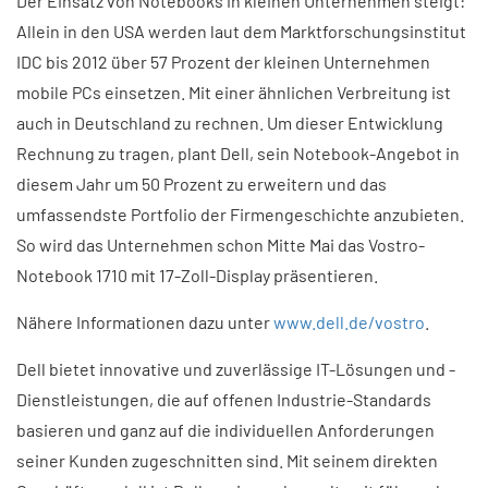
Der Einsatz von Notebooks in kleinen Unternehmen steigt:
Allein in den USA werden laut dem Marktforschungsinstitut
IDC bis 2012 über 57 Prozent der kleinen Unternehmen
mobile PCs einsetzen. Mit einer ähnlichen Verbreitung ist
auch in Deutschland zu rechnen. Um dieser Entwicklung
Rechnung zu tragen, plant Dell, sein Notebook-Angebot in
diesem Jahr um 50 Prozent zu erweitern und das
umfassendste Portfolio der Firmengeschichte anzubieten.
So wird das Unternehmen schon Mitte Mai das Vostro-
Notebook 1710 mit 17-Zoll-Display präsentieren.
Nähere Informationen dazu unter
www.dell.de/vostro
.
Dell bietet innovative und zuverlässige IT-Lösungen und -
Dienstleistungen, die auf offenen Industrie-Standards
basieren und ganz auf die individuellen Anforderungen
seiner Kunden zugeschnitten sind. Mit seinem direkten