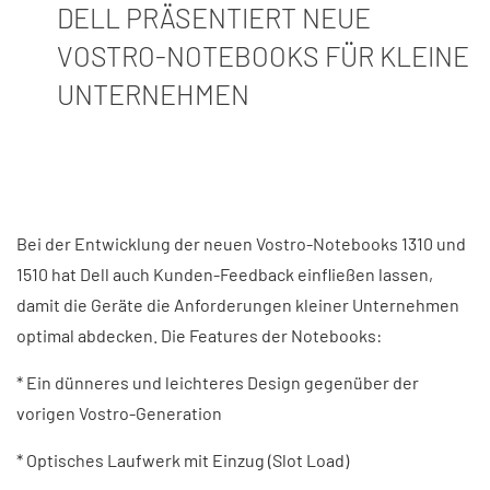
DELL PRÄSENTIERT NEUE
VOSTRO-NOTEBOOKS FÜR KLEINE
UNTERNEHMEN
Bei der Entwicklung der neuen Vostro-Notebooks 1310 und
1510 hat Dell auch Kunden-Feedback einfließen lassen,
damit die Geräte die Anforderungen kleiner Unternehmen
optimal abdecken. Die Features der Notebooks:
* Ein dünneres und leichteres Design gegenüber der
vorigen Vostro-Generation
* Optisches Laufwerk mit Einzug (Slot Load)