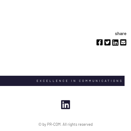
share
EXCELLENCE IN COMMUNICATIONS
© by PR-COM. All rights reserved