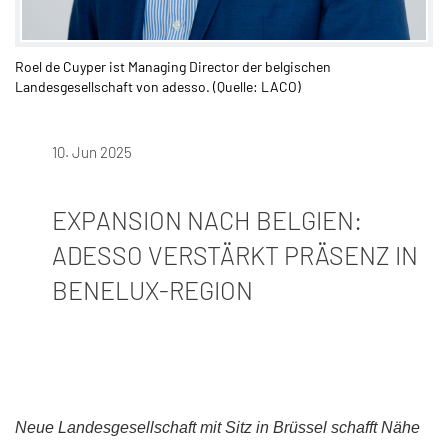
Roel de Cuyper ist Managing Director der belgischen
Landesgesellschaft von adesso. (Quelle: LACO)
10. Jun 2025
EXPANSION NACH BELGIEN:
ADESSO VERSTÄRKT PRÄSENZ IN
BENELUX-REGION​
Neue Landesgesellschaft mit Sitz in Brüssel schafft Nähe