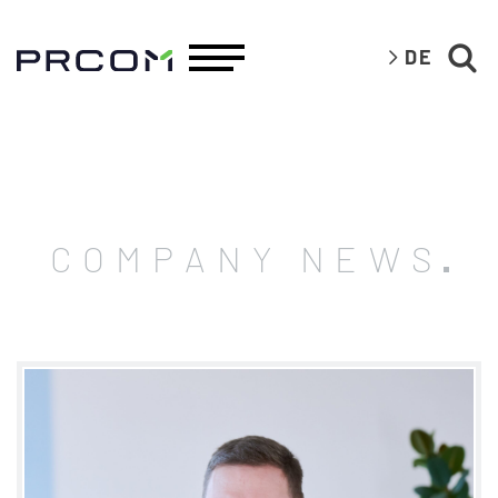
DE
COMPANY NEWS