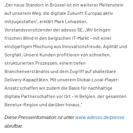
„Der neue Standort in Brüssel ist ein weiterer Meilenstein
auf unserem Weg, die digitale Zukunft Europas aktiv
mitzugestalten”, erklärt Mark Lohweber,
Vorstandsvorsitzender der adesso SE. „Wir bringen
frischen Wind in den belgischen IT-Markt – mit einer
einzigartigen Mischung aus Innovationsfreude, Agilität und
Sorgfalt. Unsere Kunden profitieren von schnellen,
strukturierten Prozessen, einem tiefen
Branchenverständnis und dem Zugriff auf skalierbare
Delivery-Kapazitäten. Mit unserem Global-Local-Player-
Ansatz schaffen wir zudem die Basis für nachhaltige
digitale Partnerschaften vor Ort – in Belgien, der gesamten
Benelux-Region und darüber hinaus.“
Diese Presseinformation ist unter
www.adesso.de/presse
abrufbar.