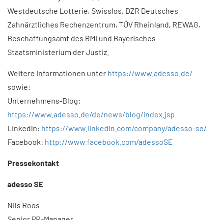
Westdeutsche Lotterie, Swisslos, DZR Deutsches
Zahnärztliches Rechenzentrum, TÜV Rheinland, REWAG,
Beschaffungsamt des BMI und Bayerisches
Staatsministerium der Justiz.
Weitere Informationen unter
https://www.adesso.de/
sowie:
Unternehmens-Blog:
https://www.adesso.de/de/news/blog/index.jsp
LinkedIn:
https://www.linkedin.com/company/adesso-se/
Facebook:
http://www.facebook.com/adessoSE
Pressekontakt​
adesso SE​
Nils Roos
Senior PR-Manager