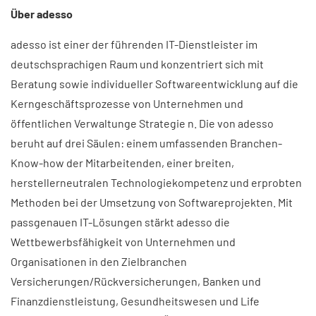
Über adesso
adesso ist einer der führenden IT-Dienstleister im
deutschsprachigen Raum und konzentriert sich mit
Beratung sowie individueller Softwareentwicklung auf die
Kerngeschäftsprozesse von Unternehmen und
öffentlichen Verwaltunge Strategie n. Die von adesso
beruht auf drei Säulen: einem umfassenden Branchen-
Know-how der Mitarbeitenden, einer breiten,
herstellerneutralen Technologiekompetenz und erprobten
Methoden bei der Umsetzung von Softwareprojekten. Mit
passgenauen IT-Lösungen stärkt adesso die
Wettbewerbsfähigkeit von Unternehmen und
Organisationen in den Zielbranchen
Versicherungen/Rückversicherungen, Banken und
Finanzdienstleistung, Gesundheitswesen und Life