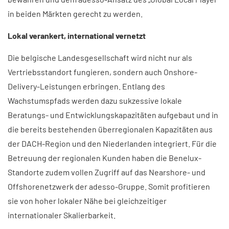
in beiden Märkten gerecht zu werden.
Lokal verankert, international vernetzt
Die belgische Landesgesellschaft wird nicht nur als
Vertriebsstandort fungieren, sondern auch Onshore-
Delivery-Leistungen erbringen. Entlang des
Wachstumspfads werden dazu sukzessive lokale
Beratungs- und Entwicklungskapazitäten aufgebaut und in
die bereits bestehenden überregionalen Kapazitäten aus
der DACH-Region und den Niederlanden integriert. Für die
Betreuung der regionalen Kunden haben die Benelux-
Standorte zudem vollen Zugriff auf das Nearshore- und
Offshorenetzwerk der adesso-Gruppe. Somit profitieren
sie von hoher lokaler Nähe bei gleichzeitiger
internationaler Skalierbarkeit. ​