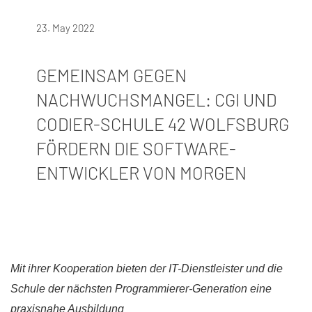
23. May 2022
GEMEINSAM GEGEN
NACHWUCHSMANGEL: CGI UND
CODIER-SCHULE 42 WOLFSBURG
FÖRDERN DIE SOFTWARE-
ENTWICKLER VON MORGEN
Mit ihrer Kooperation bieten der IT-Dienstleister und die
Schule der nächsten Programmierer-Generation eine
praxisnahe Ausbildung​