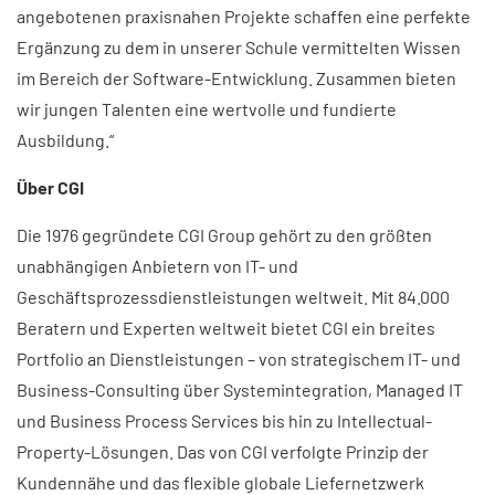
angebotenen praxisnahen Projekte schaffen eine perfekte
Ergänzung zu dem in unserer Schule vermittelten Wissen
im Bereich der Software-Entwicklung. Zusammen bieten
wir jungen Talenten eine wertvolle und fundierte
Ausbildung.“
Über CGI
Die 1976 gegründete CGI Group gehört zu den größten
unabhängigen Anbietern von IT- und
Geschäftsprozessdienstleistungen weltweit. Mit 84.000
Beratern und Experten weltweit bietet CGI ein breites
Portfolio an Dienstleistungen – von strategischem IT- und
Business-Consulting über Systemintegration, Managed IT
und Business Process Services bis hin zu Intellectual-
Property-Lösungen. Das von CGI verfolgte Prinzip der
Kundennähe und das flexible globale Liefernetzwerk