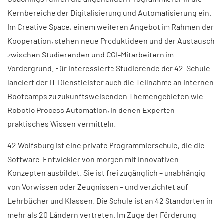
Kernbereiche der Digitalisierung und Automatisierung ein.
Im Creative Space, einem weiteren Angebot im Rahmen der
Kooperation, stehen neue Produktideen und der Austausch
zwischen Studierenden und CGI-Mitarbeitern im
Vordergrund. Für interessierte Studierende der 42-Schule
lanciert der IT-Dienstleister auch die Teilnahme an internen
Bootcamps zu zukunftsweisenden Themengebieten wie
Robotic Process Automation, in denen Experten
praktisches Wissen vermitteln.
42 Wolfsburg ist eine private Programmierschule, die die
Software-Entwickler von morgen mit innovativen
Konzepten ausbildet. Sie ist frei zugänglich – unabhängig
von Vorwissen oder Zeugnissen – und verzichtet auf
Lehrbücher und Klassen. Die Schule ist an 42 Standorten in
mehr als 20 Ländern vertreten. Im Zuge der Förderung