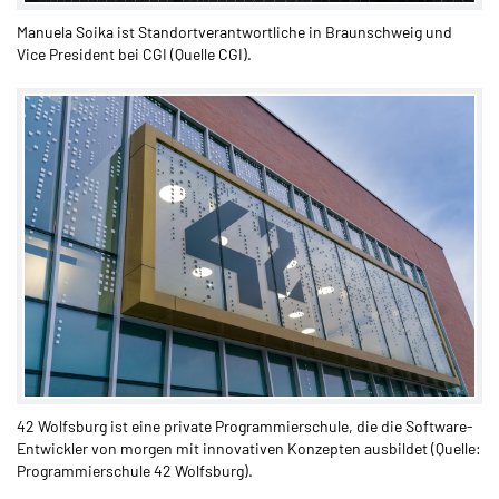
Manuela Soika ist Standortverantwortliche in Braunschweig und
Vice President bei CGI (Quelle CGI).
42 Wolfsburg ist eine private Programmierschule, die die Software-
Entwickler von morgen mit innovativen Konzepten ausbildet (Quelle:
Programmierschule 42 Wolfsburg).