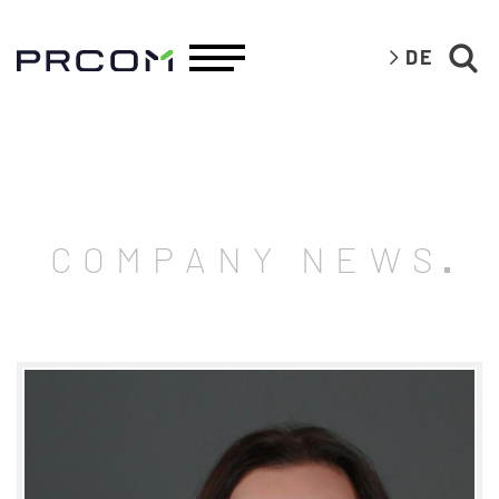
DE
COMPANY NEWS