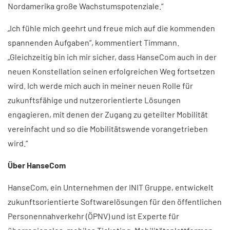
Nordamerika große Wachstumspotenziale.“
„Ich fühle mich geehrt und freue mich auf die kommenden
spannenden Aufgaben“, kommentiert Timmann.
„Gleichzeitig bin ich mir sicher, dass HanseCom auch in der
neuen Konstellation seinen erfolgreichen Weg fortsetzen
wird. Ich werde mich auch in meiner neuen Rolle für
zukunftsfähige und nutzerorientierte Lösungen
engagieren, mit denen der Zugang zu geteilter Mobilität
vereinfacht und so die Mobilitätswende vorangetrieben
wird.“
Über HanseCom
HanseCom, ein Unternehmen der INIT Gruppe, entwickelt
zukunftsorientierte Softwarelösungen für den öffentlichen
Personennahverkehr (ÖPNV) und ist Experte für