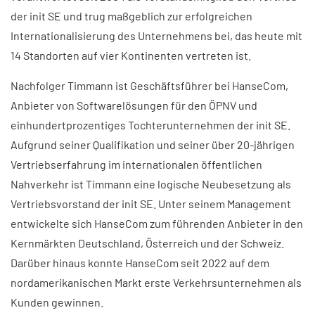
der init SE und trug maßgeblich zur erfolgreichen
Internationalisierung des Unternehmens bei, das heute mit
14 Standorten auf vier Kontinenten vertreten ist.
Nachfolger Timmann ist Geschäftsführer bei HanseCom,
Anbieter von Softwarelösungen für den ÖPNV und
einhundertprozentiges Tochterunternehmen der init SE.
Aufgrund seiner Qualifikation und seiner über 20-jährigen
Vertriebserfahrung im internationalen öffentlichen
Nahverkehr ist Timmann eine logische Neubesetzung als
Vertriebsvorstand der init SE. Unter seinem Management
entwickelte sich HanseCom zum führenden Anbieter in den
Kernmärkten Deutschland, Österreich und der Schweiz.
Darüber hinaus konnte HanseCom seit 2022 auf dem
nordamerikanischen Markt erste Verkehrsunternehmen als
Kunden gewinnen.