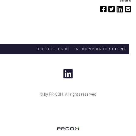
EXCELLENCE IN COMMUNICATIONS
© by PR-COM. All rights reserved