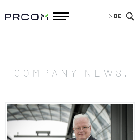
DE
COMPANY NEWS