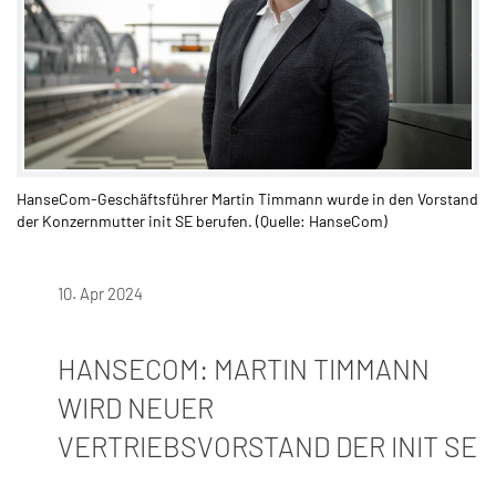
HanseCom-Geschäftsführer Martin Timmann wurde in den Vorstand
der Konzernmutter init SE berufen. (Quelle: HanseCom)​
10. Apr 2024
HANSECOM: MARTIN TIMMANN
WIRD NEUER
VERTRIEBSVORSTAND DER INIT SE