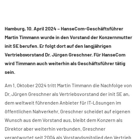
Hamburg, 10. April 2024 – HanseCom-Geschäftsführer
Martin Timmann wurde in den Vorstand der Konzernmutter
init SE berufen. Er folgt dort auf den langjährigen
Vertriebsvorstand Dr. Jürgen Greschner. Für HanseCom
wird Timmann auch weiterhin als Geschäftsführer tätig
sein.
Am 1. Oktober 2024 tritt Martin Timmann die Nachfolge von
Dr. Jürgen Greschner als Vertriebsvorstand der init SE an,
dem weltweit führenden Anbieter für IT-Lösungen im
öffentlichen Nahverkehr. Greschner scheidet auf eigenen
Wunsch aus dem Vorstand aus, bleibt dem Konzern als
Direktor aber weiterhin verbunden. Greschner
verantwortet seit 2004 als Vorstandsmitglied den Vertrieb