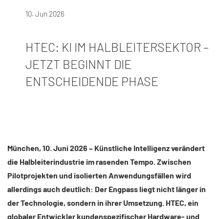
10. Jun 2026
HTEC: KI IM HALBLEITERSEKTOR –
JETZT BEGINNT DIE
ENTSCHEIDENDE PHASE
München, 10. Juni 2026 –
Künstliche Intelligenz verändert
die Halbleiterindustrie im rasenden Tempo. Zwischen
Pilotprojekten und isolierten Anwendungsfällen wird
allerdings auch deutlich: Der Engpass liegt nicht länger in
der Technologie, sondern in ihrer Umsetzung. HTEC, ein
globaler Entwickler kundenspezifischer Hardware- und