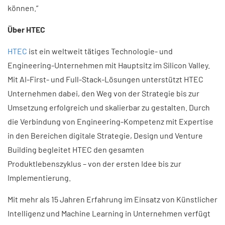
können.“
Über HTEC
HTEC
ist ein weltweit tätiges Technologie- und
Engineering-Unternehmen mit Hauptsitz im Silicon Valley.
Mit AI-First- und Full-Stack-Lösungen unterstützt HTEC
Unternehmen dabei, den Weg von der Strategie bis zur
Umsetzung erfolgreich und skalierbar zu gestalten. Durch
die Verbindung von Engineering-Kompetenz mit Expertise
in den Bereichen digitale Strategie, Design und Venture
Building begleitet HTEC den gesamten
Produktlebenszyklus – von der ersten Idee bis zur
Implementierung.
Mit mehr als 15 Jahren Erfahrung im Einsatz von Künstlicher
Intelligenz und Machine Learning in Unternehmen verfügt