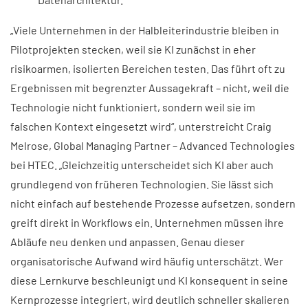
„Viele Unternehmen in der Halbleiterindustrie bleiben in
Pilotprojekten stecken, weil sie KI zunächst in eher
risikoarmen, isolierten Bereichen testen. Das führt oft zu
Ergebnissen mit begrenzter Aussagekraft – nicht, weil die
Technologie nicht funktioniert, sondern weil sie im
falschen Kontext eingesetzt wird“, unterstreicht Craig
Melrose, Global Managing Partner – Advanced Technologies
bei HTEC. „Gleichzeitig unterscheidet sich KI aber auch
grundlegend von früheren Technologien. Sie lässt sich
nicht einfach auf bestehende Prozesse aufsetzen, sondern
greift direkt in Workflows ein. Unternehmen müssen ihre
Abläufe neu denken und anpassen. Genau dieser
organisatorische Aufwand wird häufig unterschätzt. Wer
diese Lernkurve beschleunigt und KI konsequent in seine
Kernprozesse integriert, wird deutlich schneller skalieren