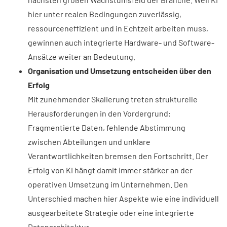
hier unter realen Bedingungen zuverlässig,
ressourceneffizient und in Echtzeit arbeiten muss,
gewinnen auch integrierte Hardware- und Software-
Ansätze weiter an Bedeutung.
Organisation und Umsetzung entscheiden über den
Erfolg
Mit zunehmender Skalierung treten strukturelle
Herausforderungen in den Vordergrund:
Fragmentierte Daten, fehlende Abstimmung
zwischen Abteilungen und unklare
Verantwortlichkeiten bremsen den Fortschritt. Der
Erfolg von KI hängt damit immer stärker an der
operativen Umsetzung im Unternehmen. Den
Unterschied machen hier Aspekte wie eine individuell
ausgearbeitete Strategie oder eine integrierte
Datenarchitektur.