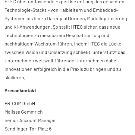
HTEC über umfassende Expertise entlang des gesamten
Technologie-Stacks – von Halbleitern und Embedded-
Systemen bis hin zu Datenplattformen, Modelloptimierung
und KI-Anwendungen. So stellt HTEC sicher, dass neue
Technologien zu messbarem Geschäftserfolg und
nachhaltigem Wachstum führen. Indem HTEC die Lücke
zwischen Vision und Umsetzung schließt, unterstützt das
Unternehmen weltweit führende Unternehmen dabei,
Innovationen erfolgreich in die Praxis zu bringen und zu
skalieren.
Pressekontakt
PR-COM GmbH
Melissa Gemmrich
Senior Account Manager
Sendlinger-Tor-Platz 6