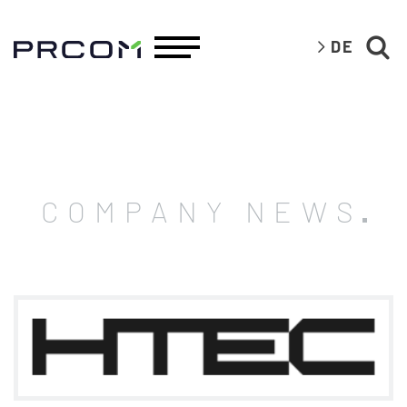
DE
COMPANY NEWS