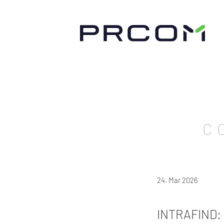
C
24. Mar 2026
INTRAFIND