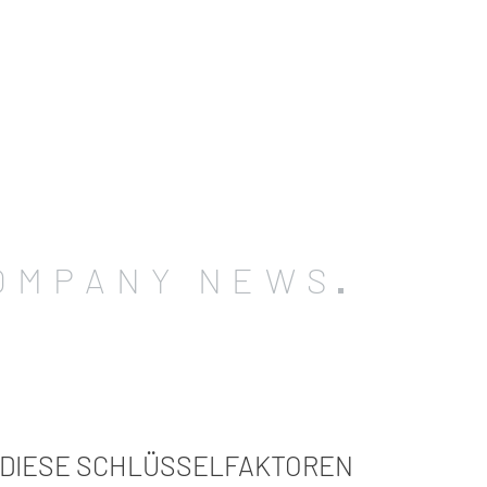
OMPANY NEWS
: DIESE SCHLÜSSELFAKTOREN