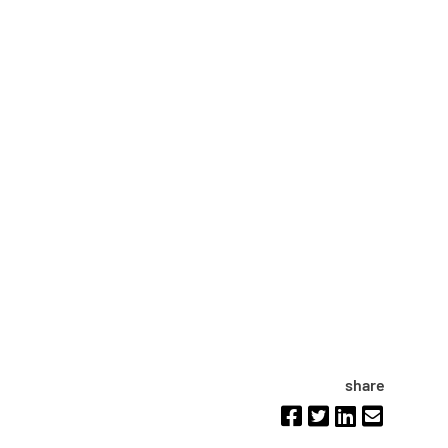
share