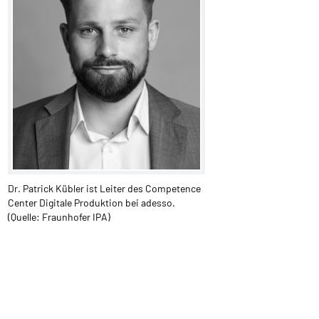
Dr. Patrick Kübler ist Leiter des Competence
Center Digitale Produktion bei adesso.
(Quelle: Fraunhofer IPA)