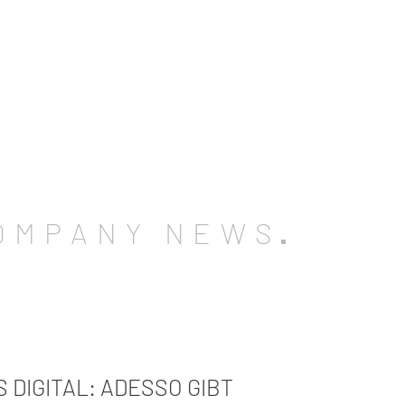
OMPANY NEWS
 DIGITAL: ADESSO GIBT