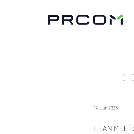
C
14. Jan 2025
LEAN MEETS