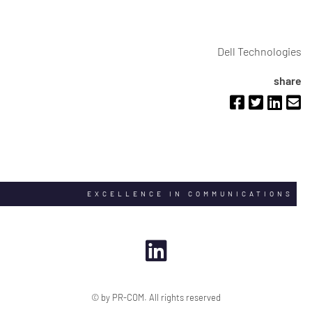
Dell Technologies
share
EXCELLENCE IN COMMUNICATIONS
© by PR-COM. All rights reserved