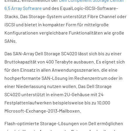
6.5 Array Software
und des EqualLogic-iSCSI-Software-
Stacks. Das Storage-System unterstützt Fibre Channel oder
iSCSI und bietet in kompakter Form für mittelgroße
Konfigurationen vergleichbare Funktionalitäten wie große
SANs.
Das SAN-Array Dell Storage SC4020 lässt sich bis zu einer
Bruttokapazität von 400 Terabyte ausbauen. Es eignet sich
für den Einsatz in allen Anwendungsszenarien, die eine
hochperformante SAN-Lösung im Rechenzentrum oder in
einer Niederlassung nutzen wollen. Das Dell Storage
SC4020 unterstützt in einem 2U-Gehäuse mit 24
Festplattenlaufwerken beispielsweise bis zu 10.000
Microsoft-Exchange-2013-Mailboxen.
Flash-optimierte Storage-Lösungen von Dell ermöglichen