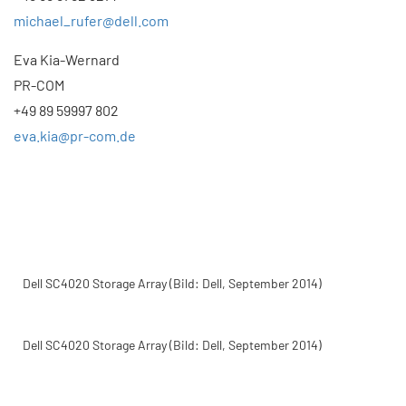
michael_rufer@dell.com
Eva Kia-Wernard
PR-COM
+49 89 59997 802
eva.kia@pr-com.de
Dell SC4020 Storage Array (Bild: Dell, September 2014)
Dell SC4020 Storage Array (Bild: Dell, September 2014)