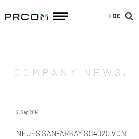
DE
COMPANY NEWS
2. Sep 2014
NEUES SAN-ARRAY SC4020 VON