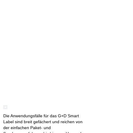
Die Anwendungsfälle für das G+D Smart
Label sind breit gefächert und reichen von
der einfachen Paket- und