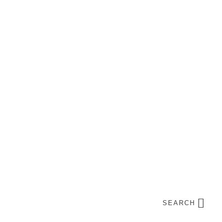
SEARCH