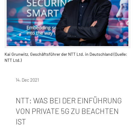
Kai Grunwitz, Geschäftsführer der NTT Ltd. in Deutschland (Quelle:
NTT Ltd.)
14. Dec 2021
NTT: WAS BEI DER EINFÜHRUNG
VON PRIVATE 5G ZU BEACHTEN
IST