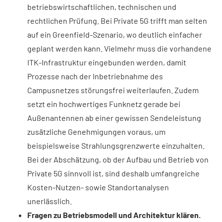
betriebswirtschaftlichen, technischen und
rechtlichen Prüfung. Bei Private 5G trifft man selten
auf ein Greenfield-Szenario, wo deutlich einfacher
geplant werden kann. Vielmehr muss die vorhandene
ITK-Infrastruktur eingebunden werden, damit
Prozesse nach der Inbetriebnahme des
Campusnetzes störungsfrei weiterlaufen. Zudem
setzt ein hochwertiges Funknetz gerade bei
Außenantennen ab einer gewissen Sendeleistung
zusätzliche Genehmigungen voraus, um
beispielsweise Strahlungsgrenzwerte einzuhalten.
Bei der Abschätzung, ob der Aufbau und Betrieb von
Private 5G sinnvoll ist, sind deshalb umfangreiche
Kosten-Nutzen- sowie Standortanalysen
unerlässlich.
Fragen zu Betriebsmodell und Architektur klären.