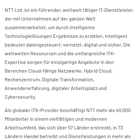
NTT Ltd. ist ein führender, weltweit tätiger IT-Dienstleister,
der mit Unternehmen auf der ganzen Welt
zusammenarbeitet, um durch intelligente
Technologielösungen Ergebnisse zu erzielen. Intelligent
bedeutet datengesteuert, vernetzt, digital und sicher. Die
weltweiten Ressourcen und die umfangreiche ITK-
Expertise sorgen für einzigartige Angebote in den
Bereichen Cloud-fähige Netzwerke, Hybrid Cloud,
Rechenzentrum, Digitale Transformation,
Anwendererfahrung, digitaler Arbeitsplatz und
Cybersecurity.
Als globaler ITK-Provider beschäftigt NTT mehr als 40.000
Mitarbeiter in einem vielfältigen und modernen
Arbeitsumfeld, das sich über 57 Länder erstreckt, in 73
Ländern Handel betreibt und Dienstleistungen in mehr als