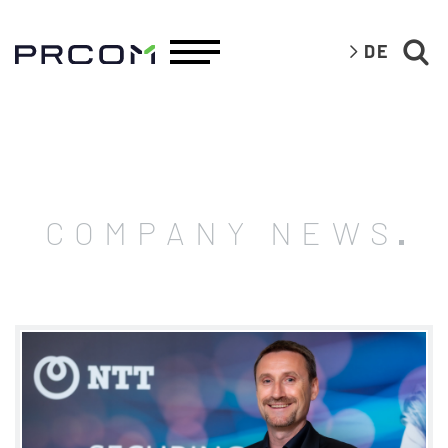
DE
COMPANY NEWS