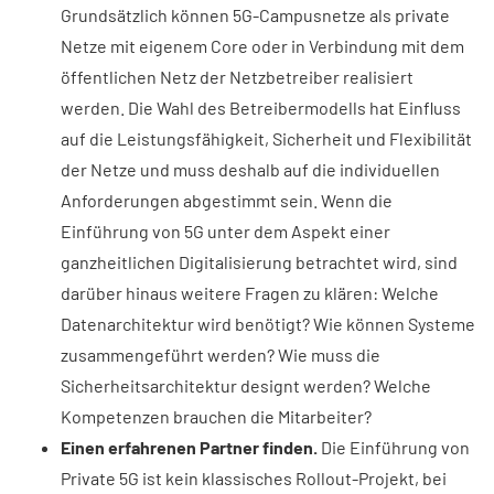
Grundsätzlich können 5G-Campusnetze als private
Netze mit eigenem Core oder in Verbindung mit dem
öffentlichen Netz der Netzbetreiber realisiert
werden. Die Wahl des Betreibermodells hat Einfluss
auf die Leistungsfähigkeit, Sicherheit und Flexibilität
der Netze und muss deshalb auf die individuellen
Anforderungen abgestimmt sein. Wenn die
Einführung von 5G unter dem Aspekt einer
ganzheitlichen Digitalisierung betrachtet wird, sind
darüber hinaus weitere Fragen zu klären: Welche
Datenarchitektur wird benötigt? Wie können Systeme
zusammengeführt werden? Wie muss die
Sicherheitsarchitektur designt werden? Welche
Kompetenzen brauchen die Mitarbeiter?
Einen erfahrenen Partner finden.
Die Einführung von
Private 5G ist kein klassisches Rollout-Projekt, bei