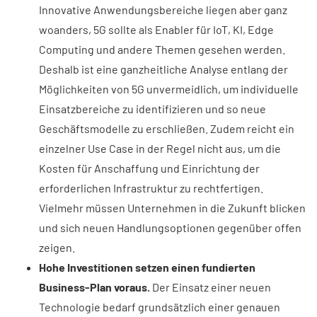
Innovative Anwendungsbereiche liegen aber ganz
woanders, 5G sollte als Enabler für IoT, KI, Edge
Computing und andere Themen gesehen werden.
Deshalb ist eine ganzheitliche Analyse entlang der
Möglichkeiten von 5G unvermeidlich, um individuelle
Einsatzbereiche zu identifizieren und so neue
Geschäftsmodelle zu erschließen. Zudem reicht ein
einzelner Use Case in der Regel nicht aus, um die
Kosten für Anschaffung und Einrichtung der
erforderlichen Infrastruktur zu rechtfertigen.
Vielmehr müssen Unternehmen in die Zukunft blicken
und sich neuen Handlungsoptionen gegenüber offen
zeigen.
Hohe Investitionen setzen einen fundierten
Business-Plan voraus.
Der Einsatz einer neuen
Technologie bedarf grundsätzlich einer genauen