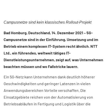
Campusnetze sind kein klassisches Rollout-Projekt
Bad Homburg, Deutschland, 14. Dezember 2021 – 5G-
Campusnetze sind in der Einführung, Umsetzung und im
Betrieb einem komplexen IT-System recht ähnlich. NTT
Ltd., ein führendes, weltweit tätiges IT-
Dienstleistungsunternehmen, zeigt auf, was Unternehmen
beachten müssen und wo Fallstricke lauern.
Ein 5G-Netz kann Unternehmen dank deutlich höherer
Geschwindigkeiten und geringer Latenzen in vielen
Anwendungsbereichen Vorteile verschaffen. Die
Einsatzgebiete reichen von der Automatisierung von
Betriebsabläufen in Fertigung und Logistik über die