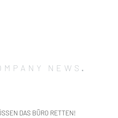
OMPANY NEWS
ÜSSEN DAS BÜRO RETTEN!