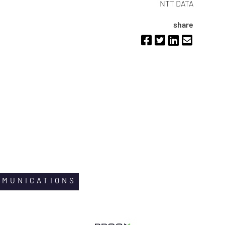
NTT DATA
share
MMUNICATIONS