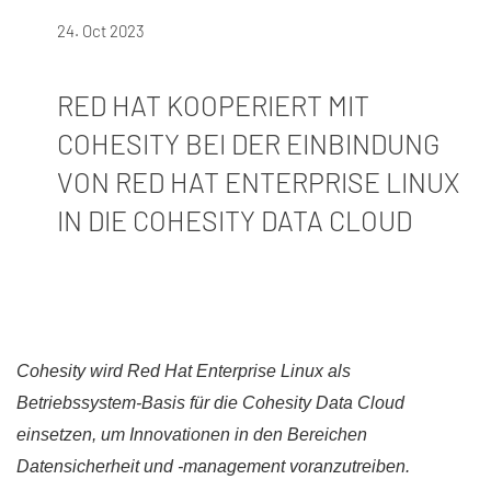
24. Oct 2023
RED HAT KOOPERIERT MIT
COHESITY BEI DER EINBINDUNG
VON RED HAT ENTERPRISE LINUX
IN DIE COHESITY DATA CLOUD​
Cohesity wird Red Hat Enterprise Linux als
Betriebssystem-Basis für die Cohesity Data Cloud
einsetzen, um Innovationen in den Bereichen
Datensicherheit und -management voranzutreiben.​