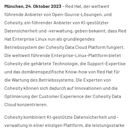
München, 24. Oktober 2023
– Red Hat, der weltweit
führende Anbieter von Open-Source-Lösungen, und
Cohesity, ein führender Anbieter von KI-gestützter
Datensicherheit und -verwaltung, geben bekannt, dass Red
Hat Enterprise Linux nun als grundlegendes
Betriebssystem der Cohesity Data Cloud Platform fungiert.
Die weltweit führende Enterprise-Linux-Plattform bietet
Cohesity die gehärtete Technologie, die Support-Expertise
und das domänenspezifische Know-how von Red Hat für
die Wartung des Betriebssystems. Die Experten von
Cohesity können sich dadurch auf Innovationen und die
Optimierung der Customer Experience der Cohesity Data
Cloud konzentrieren.
Cohesity kombiniert KI-gestützte Datensicherheit und -
verwaltung in einer einzigen Plattform, die leistungsstarke