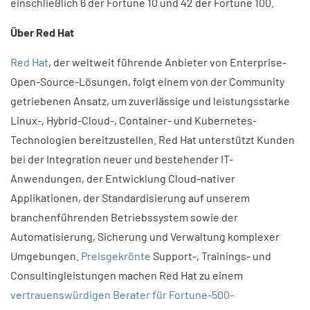
einschließlich 6 der Fortune 10 und 42 der Fortune 100.
Über Red Hat
Red Hat
, der weltweit führende Anbieter von Enterprise-
Open-Source-Lösungen, folgt einem von der Community
getriebenen Ansatz, um zuverlässige und leistungsstarke
Linux-, Hybrid-Cloud-, Container- und Kubernetes-
Technologien bereitzustellen. Red Hat unterstützt Kunden
bei der Integration neuer und bestehender IT-
Anwendungen, der Entwicklung Cloud-nativer
Applikationen, der Standardisierung auf unserem
branchenführenden Betriebssystem sowie der
Automatisierung, Sicherung und Verwaltung komplexer
Umgebungen.
Preisgekrönte
Support-, Trainings- und
Consultingleistungen machen Red Hat zu einem
vertrauenswürdigen Berater für Fortune-500-