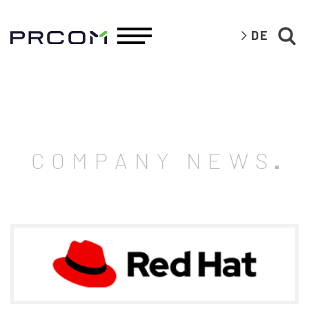
DE
COMPANY NEWS