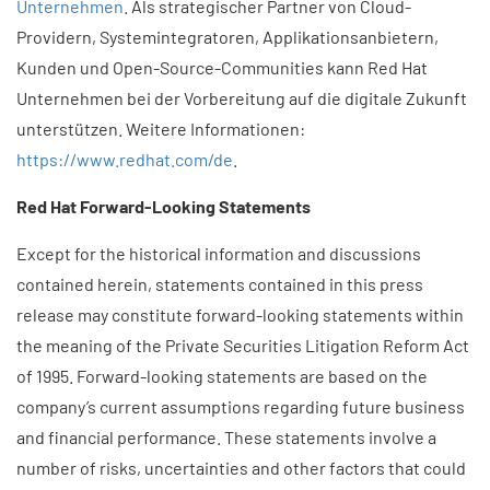
Unternehmen
. Als strategischer Partner von Cloud-
Providern, Systemintegratoren, Applikationsanbietern,
Kunden und Open-Source-Communities kann Red Hat
Unternehmen bei der Vorbereitung auf die digitale Zukunft
unterstützen. Weitere Informationen:
https://www.redhat.com/de
.
Red Hat Forward-Looking Statements
Except for the historical information and discussions
contained herein, statements contained in this press
release may constitute forward-looking statements within
the meaning of the Private Securities Litigation Reform Act
of 1995. Forward-looking statements are based on the
company’s current assumptions regarding future business
and financial performance. These statements involve a
number of risks, uncertainties and other factors that could