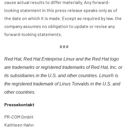
cause actual results to differ materially. Any forward-
looking statement in this press release speaks only as of
the date on which it is made. Except as required by law, the
company assumes no obligation to update or revise any
forward-looking statements.
###​
Red Hat, Red Hat Enterprise Linux and the Red Hat logo
are trademarks or registered trademarks of Red Hat, Inc. or
its subsidiaries in the U.S. and other countries. Linux® is
the registered trademark of Linus Torvalds in the U.S. and
other countries.
Pressekontakt
PR-COM GmbH
Kathleen Hahn