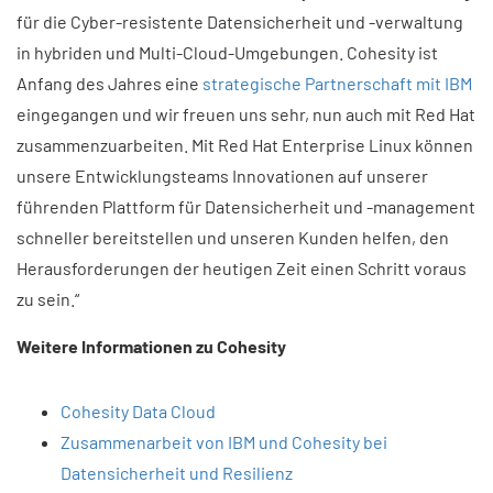
für die Cyber-resistente Datensicherheit und -verwaltung
in hybriden und Multi-Cloud-Umgebungen. Cohesity ist
Anfang des Jahres eine
strategische Partnerschaft mit IBM
eingegangen und wir freuen uns sehr, nun auch mit Red Hat
zusammenzuarbeiten. Mit Red Hat Enterprise Linux können
unsere Entwicklungsteams Innovationen auf unserer
führenden Plattform für Datensicherheit und -management
schneller bereitstellen und unseren Kunden helfen, den
Herausforderungen der heutigen Zeit einen Schritt voraus
zu sein.“
Weitere Informationen zu Cohesity​
Cohesity Data Cloud
Zusammenarbeit von IBM und Cohesity bei
Datensicherheit und Resilienz