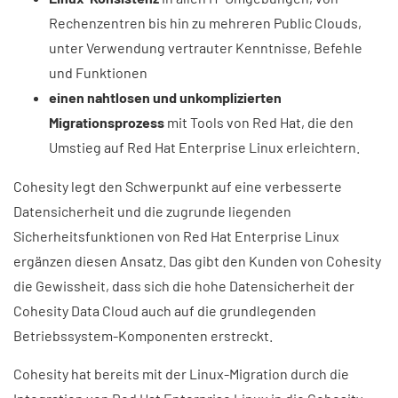
Rechenzentren bis hin zu mehreren Public Clouds,
unter Verwendung vertrauter Kenntnisse, Befehle
und Funktionen
einen nahtlosen und unkomplizierten
Migrationsprozess
mit Tools von Red Hat, die den
Umstieg auf Red Hat Enterprise Linux erleichtern.
Cohesity legt den Schwerpunkt auf eine verbesserte
Datensicherheit und die zugrunde liegenden
Sicherheitsfunktionen von Red Hat Enterprise Linux
ergänzen diesen Ansatz. Das gibt den Kunden von Cohesity
die Gewissheit, dass sich die hohe Datensicherheit der
Cohesity Data Cloud auch auf die grundlegenden
Betriebssystem-Komponenten erstreckt.
Cohesity hat bereits mit der Linux-Migration durch die