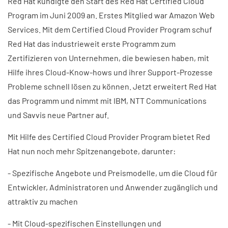
Red Hat kündigte den Start des Red Hat Certified Cloud
Program im Juni 2009 an. Erstes Mitglied war Amazon Web
Services. Mit dem Certified Cloud Provider Program schuf
Red Hat das industrieweit erste Programm zum
Zertifizieren von Unternehmen, die bewiesen haben, mit
Hilfe ihres Cloud-Know-hows und ihrer Support-Prozesse
Probleme schnell lösen zu können. Jetzt erweitert Red Hat
das Programm und nimmt mit IBM, NTT Communications
und Savvis neue Partner auf.
Mit Hilfe des Certified Cloud Provider Program bietet Red
Hat nun noch mehr Spitzenangebote, darunter:
- Spezifische Angebote und Preismodelle, um die Cloud für
Entwickler, Administratoren und Anwender zugänglich und
attraktiv zu machen
- Mit Cloud-spezifischen Einstellungen und