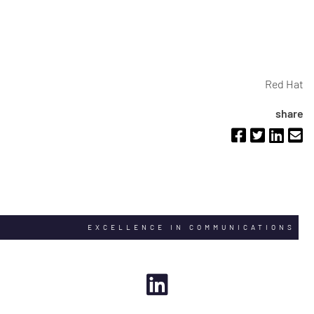
Red Hat
share
EXCELLENCE IN COMMUNICATIONS