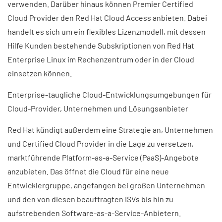
verwenden. Darüber hinaus können Premier Certified
Cloud Provider den Red Hat Cloud Access anbieten. Dabei
handelt es sich um ein flexibles Lizenzmodell, mit dessen
Hilfe Kunden bestehende Subskriptionen von Red Hat
Enterprise Linux im Rechenzentrum oder in der Cloud
einsetzen können.
Enterprise-taugliche Cloud-Entwicklungsumgebungen für
Cloud-Provider, Unternehmen und Lösungsanbieter
Red Hat kündigt außerdem eine Strategie an, Unternehmen
und Certified Cloud Provider in die Lage zu versetzen,
marktführende Platform-as-a-Service (PaaS)-Angebote
anzubieten. Das öffnet die Cloud für eine neue
Entwicklergruppe, angefangen bei großen Unternehmen
und den von diesen beauftragten ISVs bis hin zu
aufstrebenden Software-as-a-Service-Anbietern.