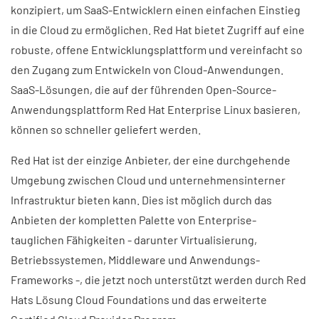
konzipiert, um SaaS-Entwicklern einen einfachen Einstieg
in die Cloud zu ermöglichen. Red Hat bietet Zugriff auf eine
robuste, offene Entwicklungsplattform und vereinfacht so
den Zugang zum Entwickeln von Cloud-Anwendungen.
SaaS-Lösungen, die auf der führenden Open-Source-
Anwendungsplattform Red Hat Enterprise Linux basieren,
können so schneller geliefert werden.
Red Hat ist der einzige Anbieter, der eine durchgehende
Umgebung zwischen Cloud und unternehmensinterner
Infrastruktur bieten kann. Dies ist möglich durch das
Anbieten der kompletten Palette von Enterprise-
tauglichen Fähigkeiten - darunter Virtualisierung,
Betriebssystemen, Middleware und Anwendungs-
Frameworks -, die jetzt noch unterstützt werden durch Red
Hats Lösung Cloud Foundations und das erweiterte