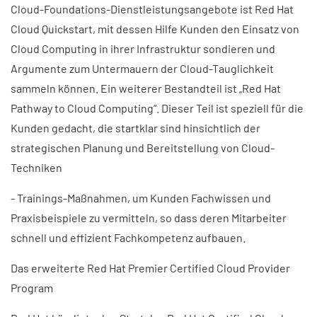
Cloud-Foundations-Dienstleistungsangebote ist Red Hat
Cloud Quickstart, mit dessen Hilfe Kunden den Einsatz von
Cloud Computing in ihrer Infrastruktur sondieren und
Argumente zum Untermauern der Cloud-Tauglichkeit
sammeln können. Ein weiterer Bestandteil ist „Red Hat
Pathway to Cloud Computing“. Dieser Teil ist speziell für die
Kunden gedacht, die startklar sind hinsichtlich der
strategischen Planung und Bereitstellung von Cloud-
Techniken
- Trainings-Maßnahmen, um Kunden Fachwissen und
Praxisbeispiele zu vermitteln, so dass deren Mitarbeiter
schnell und effizient Fachkompetenz aufbauen.
Das erweiterte Red Hat Premier Certified Cloud Provider
Program