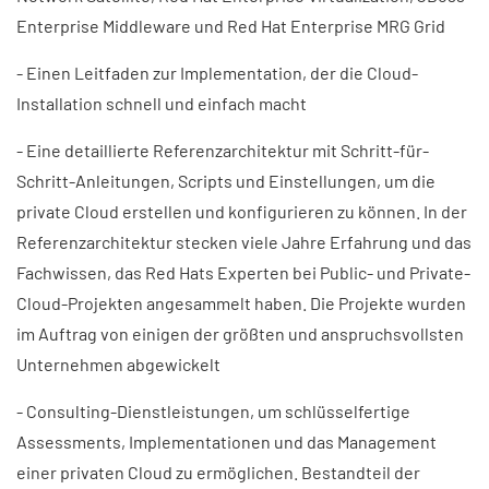
Enterprise Middleware und Red Hat Enterprise MRG Grid
- Einen Leitfaden zur Implementation, der die Cloud-
Installation schnell und einfach macht
- Eine detaillierte Referenzarchitektur mit Schritt-für-
Schritt-Anleitungen, Scripts und Einstellungen, um die
private Cloud erstellen und konfigurieren zu können. In der
Referenzarchitektur stecken viele Jahre Erfahrung und das
Fachwissen, das Red Hats Experten bei Public- und Private-
Cloud-Projekten angesammelt haben. Die Projekte wurden
im Auftrag von einigen der größten und anspruchsvollsten
Unternehmen abgewickelt
- Consulting-Dienstleistungen, um schlüsselfertige
Assessments, Implementationen und das Management
einer privaten Cloud zu ermöglichen. Bestandteil der