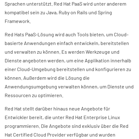
Sprachen unterstützt. Red Hat PaaS wird unter anderem
kompatibel sein zu Java, Ruby on Rails und Spring
Framework.
Red Hats PaaS-Lösung wird auch Tools bieten, um Cloud-
basierte Anwendungen einfach entwickeln, bereitstellen
und verwalten zu können. Es werden Werkzeuge und
Dienste angeboten werden, um eine Applikation innerhalb
einer Cloud-Umgebung bereitstellen und konfigurieren zu
können. Außerdem wird die Lösung die
Anwendungsumgebung verwalten können, um Dienste und
Ressourcen zu optimieren.
Red Hat stellt darüber hinaus neue Angebote für
Entwickler bereit, die unter Red Hat Enterprise Linux
programmieren. Die Angebote sind exklusiv über die Red
Hat Certified Cloud Provider verfügbar und wurden