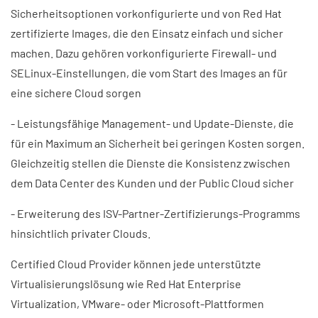
Sicherheitsoptionen vorkonfigurierte und von Red Hat
zertifizierte Images, die den Einsatz einfach und sicher
machen. Dazu gehören vorkonfigurierte Firewall- und
SELinux-Einstellungen, die vom Start des Images an für
eine sichere Cloud sorgen
- Leistungsfähige Management- und Update-Dienste, die
für ein Maximum an Sicherheit bei geringen Kosten sorgen.
Gleichzeitig stellen die Dienste die Konsistenz zwischen
dem Data Center des Kunden und der Public Cloud sicher
- Erweiterung des ISV-Partner-Zertifizierungs-Programms
hinsichtlich privater Clouds.
Certified Cloud Provider können jede unterstützte
Virtualisierungslösung wie Red Hat Enterprise
Virtualization, VMware- oder Microsoft-Plattformen