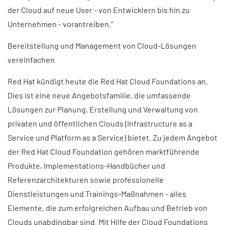
der Cloud auf neue User - von Entwicklern bis hin zu
Unternehmen - vorantreiben.“
Bereitstellung und Management von Cloud-Lösungen
vereinfachen
Red Hat kündigt heute die Red Hat Cloud Foundations an.
Dies ist eine neue Angebotsfamilie, die umfassende
Lösungen zur Planung, Erstellung und Verwaltung von
privaten und öffentlichen Clouds (Infrastructure as a
Service und Platform as a Service) bietet. Zu jedem Angebot
der Red Hat Cloud Foundation gehören marktführende
Produkte, Implementations-Handbücher und
Referenzarchitekturen sowie professionelle
Dienstleistungen und Trainings-Maßnahmen - alles
Elemente, die zum erfolgreichen Aufbau und Betrieb von
Clouds unabdingbar sind. Mit Hilfe der Cloud Foundations