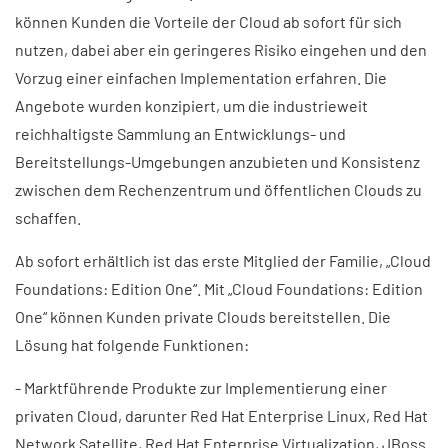
können Kunden die Vorteile der Cloud ab sofort für sich
nutzen, dabei aber ein geringeres Risiko eingehen und den
Vorzug einer einfachen Implementation erfahren. Die
Angebote wurden konzipiert, um die industrieweit
reichhaltigste Sammlung an Entwicklungs- und
Bereitstellungs-Umgebungen anzubieten und Konsistenz
zwischen dem Rechenzentrum und öffentlichen Clouds zu
schaffen.
Ab sofort erhältlich ist das erste Mitglied der Familie, „Cloud
Foundations: Edition One“. Mit „Cloud Foundations: Edition
One“ können Kunden private Clouds bereitstellen. Die
Lösung hat folgende Funktionen:
- Marktführende Produkte zur Implementierung einer
privaten Cloud, darunter Red Hat Enterprise Linux, Red Hat
Network Satellite, Red Hat Enterprise Virtualization, JBoss