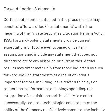
Forward-Looking Statements
Certain statements contained in this press release may
constitute ”forward-looking statements” within the
meaning of the Private Securities Litigation Reform Act of
1995. Forward-looking statements provide current
expectations of future events based on certain
assumptions and include any statement that does not
directly relate to any historical or current fact. Actual
results may differ materially from those indicated by such
forward-looking statements as a result of various
important factors, including: risks related to delays or
reductions in information technology spending, the
integration of acquisitions and the ability to market
successfully acquired technologies and products; the
ability of the Company to effectively compete; the inability