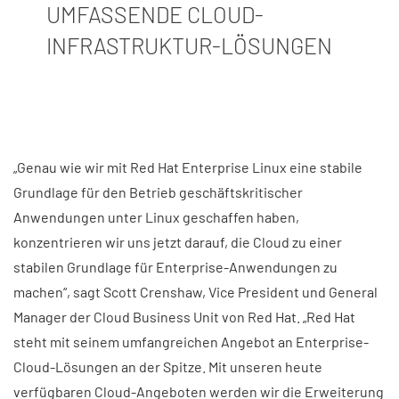
UMFASSENDE CLOUD-
INFRASTRUKTUR-LÖSUNGEN
„Genau wie wir mit Red Hat Enterprise Linux eine stabile
Grundlage für den Betrieb geschäftskritischer
Anwendungen unter Linux geschaffen haben,
konzentrieren wir uns jetzt darauf, die Cloud zu einer
stabilen Grundlage für Enterprise-Anwendungen zu
machen“, sagt Scott Crenshaw, Vice President und General
Manager der Cloud Business Unit von Red Hat. „Red Hat
steht mit seinem umfangreichen Angebot an Enterprise-
Cloud-Lösungen an der Spitze. Mit unseren heute
verfügbaren Cloud-Angeboten werden wir die Erweiterung