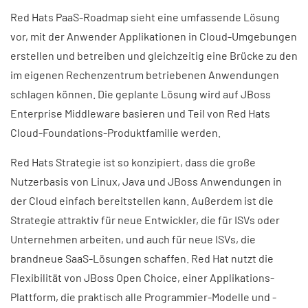
Red Hats PaaS-Roadmap sieht eine umfassende Lösung
vor, mit der Anwender Applikationen in Cloud-Umgebungen
erstellen und betreiben und gleichzeitig eine Brücke zu den
im eigenen Rechenzentrum betriebenen Anwendungen
schlagen können. Die geplante Lösung wird auf JBoss
Enterprise Middleware basieren und Teil von Red Hats
Cloud-Foundations-Produktfamilie werden.
Red Hats Strategie ist so konzipiert, dass die große
Nutzerbasis von Linux, Java und JBoss Anwendungen in
der Cloud einfach bereitstellen kann. Außerdem ist die
Strategie attraktiv für neue Entwickler, die für ISVs oder
Unternehmen arbeiten, und auch für neue ISVs, die
brandneue SaaS-Lösungen schaffen. Red Hat nutzt die
Flexibilität von JBoss Open Choice, einer Applikations-
Plattform, die praktisch alle Programmier-Modelle und -