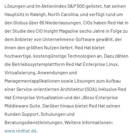
Lösungen und im Aktienindex S&P 500 gelistet, hat seinen
Hauptsitz in Raleigh, North Carolina, und verfügt rund um
den Globus über 65 Niederlassungen. CIOs haben Red Hat in
der Studie des CIO Insight Magazine sechs Jahre in Folge zu
dem Anbieter von Unternehmens-Software gewählt, der
ihnen den größten Nutzen liefert. Red Hat bietet
hochwertige, kostengünstige Technologien an. Dazu zählen
die Betriebssystemplattform Red Hat Enterprise Linux,
Virtualisierung, Anwendungen und
Managementapplikationen sowie Lösungen zum Aufbau
einer Service-orientierten Architektur (SOA), inklusive Red
Hat Enterprise Virtualization und der JBoss Enterprise
Middleware Suite. Darüber hinaus bietet Red Hat seinen
Kunden Support, Schulungen und
Beratungsdienstleistungen. Weitere Informationen:
www.redhat.de
.