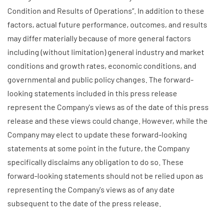
Condition and Results of Operations”. In addition to these
factors, actual future performance, outcomes, and results
may differ materially because of more general factors
including (without limitation) general industry and market
conditions and growth rates, economic conditions, and
governmental and public policy changes. The forward-
looking statements included in this press release
represent the Company's views as of the date of this press
release and these views could change. However, while the
Company may elect to update these forward-looking
statements at some point in the future, the Company
specifically disclaims any obligation to do so. These
forward-looking statements should not be relied upon as
representing the Company's views as of any date
subsequent to the date of the press release.