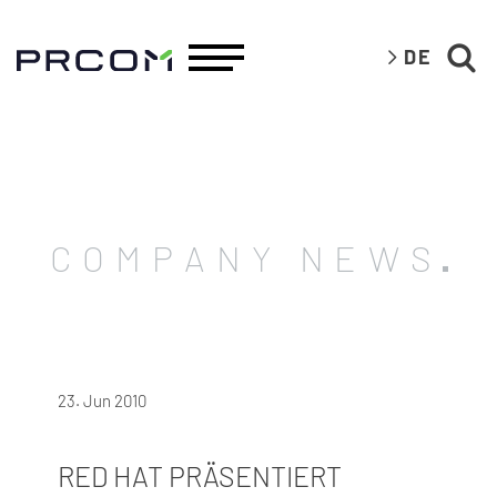
DE
COMPANY NEWS
23. Jun 2010
RED HAT PRÄSENTIERT