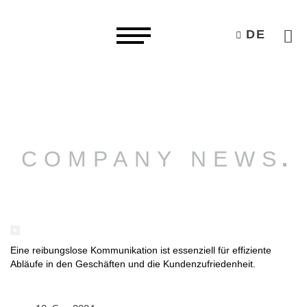
DE
COMPANY NEWS
Eine reibungslose Kommunikation ist essenziell für effiziente
Abläufe in den Geschäften und die Kundenzufriedenheit.