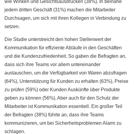
wie Winken und Gesichtsausdrücken (38%). In beinahe
jedem dritten Geschäft (31%) machen die Mitarbeiter
Durchsagen, um sich mit ihren Kollegen in Verbindung zu
setzen.
Die Studie unterstreicht den hohen Stellenwert der
Kommunikation für effiziente Abläufe in den Geschäften
und die Kundenzufriedenheit. So gaben die Befragten an,
dass sich ihre Teams vor allem untereinander
austauschen, um die Verfügbarkeit von Waren abzufragen
(64%), Unterstützung für Kunden zu erhalten (63%), Preise
zu prüfen (59%) oder Kunden Auskünfte über Produkte
geben zu können (56%). Aber auch für den Schutz der
Mitarbeiter ist Kommunikation essentiell. Ein großer Teil
der Befragten (38%) führte an, dass ihre Teams
kommunizieren, um bei Sicherheitsproblemen Alarm zu
schlagen.