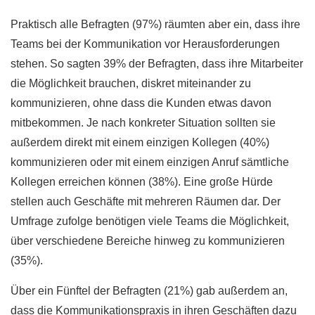
Praktisch alle Befragten (97%) räumten aber ein, dass ihre
Teams bei der Kommunikation vor Herausforderungen
stehen. So sagten 39% der Befragten, dass ihre Mitarbeiter
die Möglichkeit brauchen, diskret miteinander zu
kommunizieren, ohne dass die Kunden etwas davon
mitbekommen. Je nach konkreter Situation sollten sie
außerdem direkt mit einem einzigen Kollegen (40%)
kommunizieren oder mit einem einzigen Anruf sämtliche
Kollegen erreichen können (38%). Eine große Hürde
stellen auch Geschäfte mit mehreren Räumen dar. Der
Umfrage zufolge benötigen viele Teams die Möglichkeit,
über verschiedene Bereiche hinweg zu kommunizieren
(35%).
Über ein Fünftel der Befragten (21%) gab außerdem an,
dass die Kommunikationspraxis in ihren Geschäften dazu