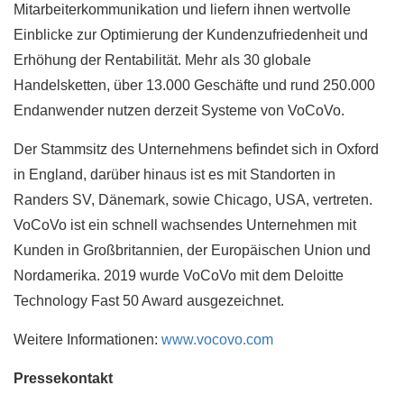
Mitarbeiterkommunikation und liefern ihnen wertvolle
Einblicke zur Optimierung der Kundenzufriedenheit und
Erhöhung der Rentabilität. Mehr als 30 globale
Handelsketten, über 13.000 Geschäfte und rund 250.000
Endanwender nutzen derzeit Systeme von VoCoVo.
Der Stammsitz des Unternehmens befindet sich in Oxford
in England, darüber hinaus ist es mit Standorten in
Randers SV, Dänemark, sowie Chicago, USA, vertreten.
VoCoVo ist ein schnell wachsendes Unternehmen mit
Kunden in Großbritannien, der Europäischen Union und
Nordamerika. 2019 wurde VoCoVo mit dem Deloitte
Technology Fast 50 Award ausgezeichnet.
Weitere Informationen:
www.vocovo.com
Pressekontakt​