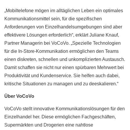
„Mobiltelefone mögen im alltäglichen Leben ein optimales
Kommunikationsmittel sein, für die spezifischen
Anforderungen von Einzelhandelsumgebungen sind aber
effektivere Lösungen erforderlich“, erklärt Juliane Knauf,
Partner Managerin bei VoCoVo. „Spezielle Technologien
für die In-Store-Kommunikation ermöglichen den Teams
einen diskreten, schnellen und unkomplizierten Austausch.
Damit schaffen sie nicht nur einen spürbaren Mehrwert bei
Produktivität und Kundenservice. Sie helfen auch dabei,
kritische Situationen zu managen und zu deeskalieren.“
Über VoCoVo
VoCoVo stellt innovative Kommunikationslösungen für den
Einzelhandel her. Diese ermöglichen Fachgeschäften,
Supermärkten und Drogerien eine nahtlose