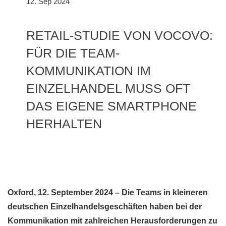
12. Sep 2024
RETAIL-STUDIE VON VOCOVO:
FÜR DIE TEAM-
KOMMUNIKATION IM
EINZELHANDEL MUSS OFT
DAS EIGENE SMARTPHONE
HERHALTEN
Oxford, 12. September 2024 – Die Teams in kleineren
deutschen Einzelhandelsgeschäften haben bei der
Kommunikation mit zahlreichen Herausforderungen zu