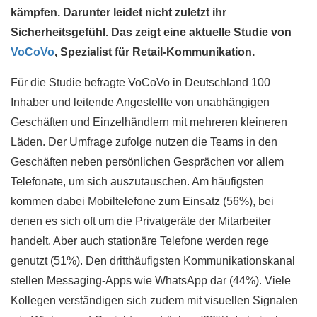
kämpfen. Darunter leidet nicht zuletzt ihr
Sicherheitsgefühl. Das zeigt eine aktuelle Studie von
VoCoVo
, Spezialist für Retail-Kommunikation.
Für die Studie befragte VoCoVo in Deutschland 100
Inhaber und leitende Angestellte von unabhängigen
Geschäften und Einzelhändlern mit mehreren kleineren
Läden. Der Umfrage zufolge nutzen die Teams in den
Geschäften neben persönlichen Gesprächen vor allem
Telefonate, um sich auszutauschen. Am häufigsten
kommen dabei Mobiltelefone zum Einsatz (56%), bei
denen es sich oft um die Privatgeräte der Mitarbeiter
handelt. Aber auch stationäre Telefone werden rege
genutzt (51%). Den dritthäufigsten Kommunikationskanal
stellen Messaging-Apps wie WhatsApp dar (44%). Viele
Kollegen verständigen sich zudem mit visuellen Signalen