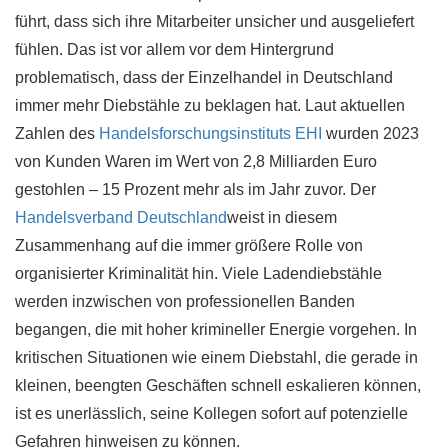
führt, dass sich ihre Mitarbeiter unsicher und ausgeliefert
fühlen. Das ist vor allem vor dem Hintergrund
problematisch, dass der Einzelhandel in Deutschland
immer mehr Diebstähle zu beklagen hat. Laut aktuellen
Zahlen des
Handelsforschungsinstituts EHI
wurden 2023
von Kunden Waren im Wert von 2,8 Milliarden Euro
gestohlen – 15 Prozent mehr als im Jahr zuvor. Der
Handelsverband Deutschland
weist in diesem
Zusammenhang auf die immer größere Rolle von
organisierter Kriminalität hin. Viele Ladendiebstähle
werden inzwischen von professionellen Banden
begangen, die mit hoher krimineller Energie vorgehen. In
kritischen Situationen wie einem Diebstahl, die gerade in
kleinen, beengten Geschäften schnell eskalieren können,
ist es unerlässlich, seine Kollegen sofort auf potenzielle
Gefahren hinweisen zu können.