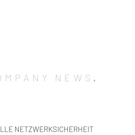
OMPANY NEWS
ELLE NETZWERKSICHERHEIT