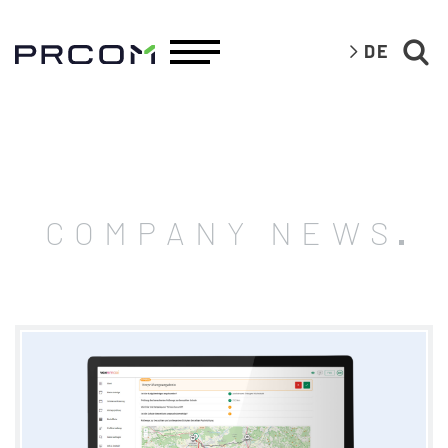
DE
COMPANY NEWS