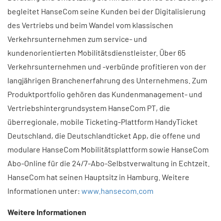
begleitet HanseCom seine Kunden bei der Digitalisierung
des Vertriebs und beim Wandel vom klassischen
Verkehrsunternehmen zum service- und
kundenorientierten Mobilitätsdienstleister. Über 65
Verkehrsunternehmen und -verbünde profitieren von der
langjährigen Branchenerfahrung des Unternehmens. Zum
Produktportfolio gehören das Kundenmanagement- und
Vertriebshintergrundsystem HanseCom PT, die
überregionale, mobile Ticketing-Plattform HandyTicket
Deutschland, die Deutschlandticket App, die offene und
modulare HanseCom Mobilitätsplattform sowie HanseCom
Abo-Online für die 24/7-Abo-Selbstverwaltung in Echtzeit.
HanseCom hat seinen Hauptsitz in Hamburg. Weitere
Informationen unter:
www.hansecom.com
Weitere Informationen