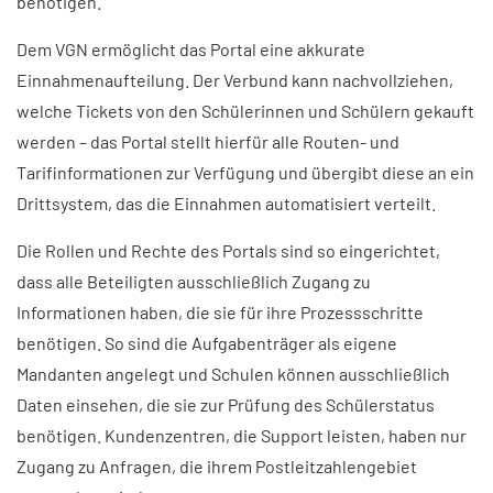
benötigen.
Dem VGN ermöglicht das Portal eine akkurate
Einnahmenaufteilung. Der Verbund kann nachvollziehen,
welche Tickets von den Schülerinnen und Schülern gekauft
werden – das Portal stellt hierfür alle Routen- und
Tarifinformationen zur Verfügung und übergibt diese an ein
Drittsystem, das die Einnahmen automatisiert verteilt.
Die Rollen und Rechte des Portals sind so eingerichtet,
dass alle Beteiligten ausschließlich Zugang zu
Informationen haben, die sie für ihre Prozessschritte
benötigen. So sind die Aufgabenträger als eigene
Mandanten angelegt und Schulen können ausschließlich
Daten einsehen, die sie zur Prüfung des Schülerstatus
benötigen. Kundenzentren, die Support leisten, haben nur
Zugang zu Anfragen, die ihrem Postleitzahlengebiet