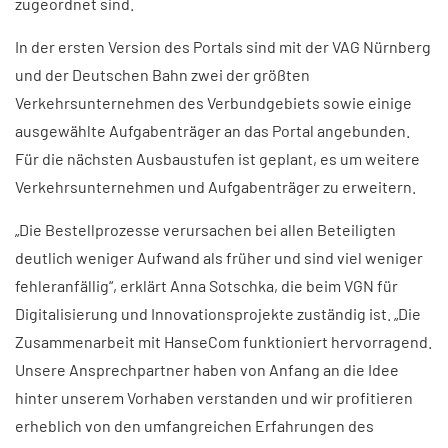
zugeordnet sind.
In der ersten Version des Portals sind mit der VAG Nürnberg
und der Deutschen Bahn zwei der größten
Verkehrsunternehmen des Verbundgebiets sowie einige
ausgewählte Aufgabenträger an das Portal angebunden.
Für die nächsten Ausbaustufen ist geplant, es um weitere
Verkehrsunternehmen und Aufgabenträger zu erweitern.
„Die Bestellprozesse verursachen bei allen Beteiligten
deutlich weniger Aufwand als früher und sind viel weniger
fehleranfällig“, erklärt Anna Sotschka, die beim VGN für
Digitalisierung und Innovationsprojekte zuständig ist. „Die
Zusammenarbeit mit HanseCom funktioniert hervorragend.
Unsere Ansprechpartner haben von Anfang an die Idee
hinter unserem Vorhaben verstanden und wir profitieren
erheblich von den umfangreichen Erfahrungen des