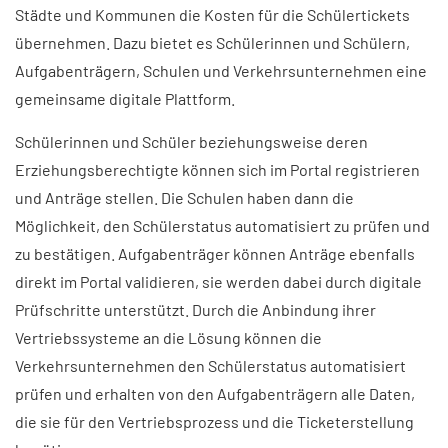
Städte und Kommunen die Kosten für die Schülertickets
übernehmen. Dazu bietet es Schülerinnen und Schülern,
Aufgabenträgern, Schulen und Verkehrsunternehmen eine
gemeinsame digitale Plattform.
Schülerinnen und Schüler beziehungsweise deren
Erziehungsberechtigte können sich im Portal registrieren
und Anträge stellen. Die Schulen haben dann die
Möglichkeit, den Schülerstatus automatisiert zu prüfen und
zu bestätigen. Aufgabenträger können Anträge ebenfalls
direkt im Portal validieren, sie werden dabei durch digitale
Prüfschritte unterstützt. Durch die Anbindung ihrer
Vertriebssysteme an die Lösung können die
Verkehrsunternehmen den Schülerstatus automatisiert
prüfen und erhalten von den Aufgabenträgern alle Daten,
die sie für den Vertriebsprozess und die Ticketerstellung