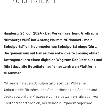
CHÜLERTICKET
Hamburg, 23. Juli 2024 – Der Verkehrsverbund Großraum
Nürnberg (VGN) hat Anfang Mai mit „VGNsmaxi – mein
Schulportal“ ein hochmodernes Schulportal eingeführt.
Die gemeinsam mit HanseCom entwickelte Lösung ebnet
Antragsstellern einen digitalen Weg zum Schülerticket und
führt dazu alle Beteiligten auf einer zentralen Plattform
zusammen.
Mit seinem neuen Schulportal bietet der VGN eine
Anlaufstelle für sämtliche Schülerinnen und Schüler und
deckt sowohl die Prozesse von Selbstzahlern als auch von
Kostenträgerfällen ab, bei denen Aufgabenträger wie