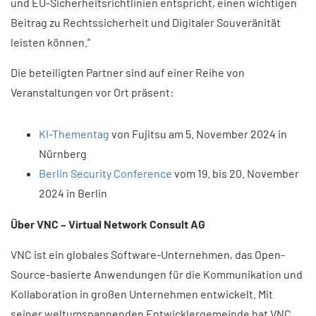
und EU-Sicherheitsrichtlinien entspricht, einen wichtigen
Beitrag zu Rechtssicherheit und Digitaler Souveränität
leisten können.”
Die beteiligten Partner sind auf einer Reihe von
Veranstaltungen vor Ort präsent:
KI-Thementag
von Fujitsu am 5. November 2024 in
Nürnberg
Berlin Security Conference
vom 19. bis 20. November
2024 in Berlin
Über VNC – Virtual Network Consult AG​
VNC ist ein globales Software-Unternehmen, das Open-
Source-basierte Anwendungen für die Kommunikation und
Kollaboration in großen Unternehmen entwickelt. Mit
seiner weltumspannenden Entwicklergemeinde hat VNC