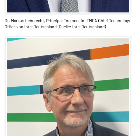
Dr. Markus Leberecht, Principal Engineer im EMEA Chief Technology
Office von Intel Deutschland (Quelle: Intel Deutschland)