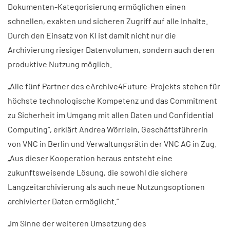
Dokumenten-Kategorisierung ermöglichen einen
schnellen, exakten und sicheren Zugriff auf alle Inhalte.
Durch den Einsatz von KI ist damit nicht nur die
Archivierung riesiger Datenvolumen, sondern auch deren
produktive Nutzung möglich.
„Alle fünf Partner des eArchive4Future-Projekts stehen für
höchste technologische Kompetenz und das Commitment
zu Sicherheit im Umgang mit allen Daten und Confidential
Computing“, erklärt Andrea Wörrlein, Geschäftsführerin
von VNC in Berlin und Verwaltungsrätin der VNC AG in Zug.
„Aus dieser Kooperation heraus entsteht eine
zukunftsweisende Lösung, die sowohl die sichere
Langzeitarchivierung als auch neue Nutzungsoptionen
archivierter Daten ermöglicht.“
„Im Sinne der weiteren Umsetzung des