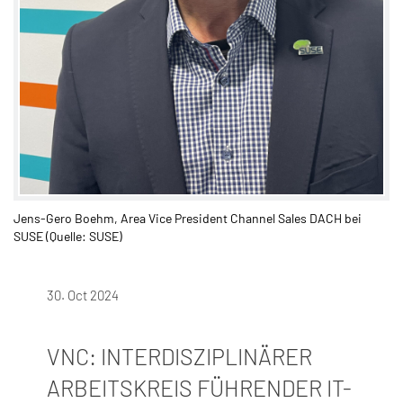
Jens-Gero Boehm, Area Vice President Channel Sales DACH bei
SUSE (Quelle: SUSE)
30. Oct 2024
VNC: INTERDISZIPLINÄRER
ARBEITSKREIS FÜHRENDER IT-