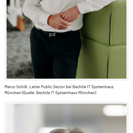
Marco Schilli, Leiter Public Sector bei Bechtle IT Systemhaus
München (Quelle: Bechtle IT Systemhaus München)