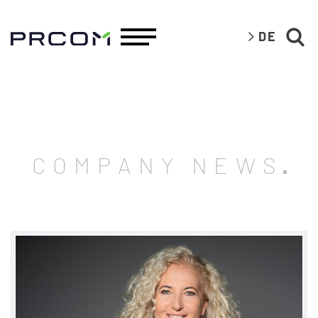
DE
COMPANY NEWS