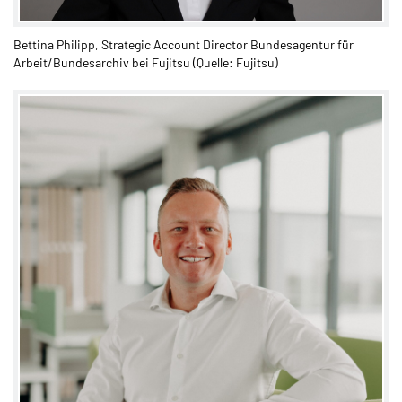
Bettina Philipp, Strategic Account Director Bundesagentur für
Arbeit/Bundesarchiv bei Fujitsu (Quelle: Fujitsu)