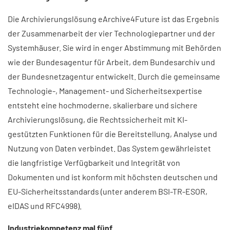
Die Archivierungslösung eArchive4Future ist das Ergebnis
der Zusammenarbeit der vier Technologiepartner und der
Systemhäuser. Sie wird in enger Abstimmung mit Behörden
wie der Bundesagentur für Arbeit, dem Bundesarchiv und
der Bundesnetzagentur entwickelt. Durch die gemeinsame
Technologie-, Management- und Sicherheitsexpertise
entsteht eine hochmoderne, skalierbare und sichere
Archivierungslösung, die Rechtssicherheit mit KI-
gestützten Funktionen für die Bereitstellung, Analyse und
Nutzung von Daten verbindet. Das System gewährleistet
die langfristige Verfügbarkeit und Integrität von
Dokumenten und ist konform mit höchsten deutschen und
EU-Sicherheitsstandards (unter anderem BSI-TR-ESOR,
eIDAS und RFC4998).
Industriekompetenz mal fünf