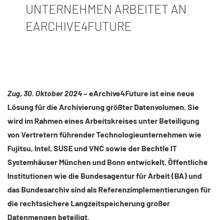
UNTERNEHMEN ARBEITET AN
EARCHIVE4FUTURE
Zug, 30. Oktober 2024
– eArchive4Future ist eine neue
Lösung für die Archivierung größter Datenvolumen. Sie
wird im Rahmen eines Arbeitskreises unter Beteiligung
von Vertretern führender Technologieunternehmen wie
Fujitsu, Intel, SUSE und VNC sowie der Bechtle IT
Systemhäuser München und Bonn entwickelt. Öffentliche
Institutionen wie die Bundesagentur für Arbeit (BA) und
das Bundesarchiv sind als Referenzimplementierungen für
die rechtssichere Langzeitspeicherung großer
Datenmengen beteiligt.