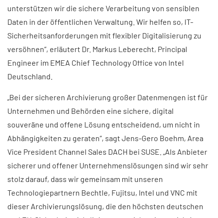
unterstützen wir die sichere Verarbeitung von sensiblen
Daten in der öffentlichen Verwaltung. Wir helfen so, IT-
Sicherheitsanforderungen mit flexibler Digitalisierung zu
versöhnen“, erläutert Dr. Markus Leberecht, Principal
Engineer im EMEA Chief Technology Office von Intel
Deutschland.
„Bei der sicheren Archivierung großer Datenmengen ist für
Unternehmen und Behörden eine sichere, digital
souveräne und offene Lösung entscheidend, um nicht in
Abhängigkeiten zu geraten“, sagt Jens-Gero Boehm, Area
Vice President Channel Sales DACH bei SUSE. „Als Anbieter
sicherer und offener Unternehmenslösungen sind wir sehr
stolz darauf, dass wir gemeinsam mit unseren
Technologiepartnern Bechtle, Fujitsu, Intel und VNC mit
dieser Archivierungslösung, die den höchsten deutschen