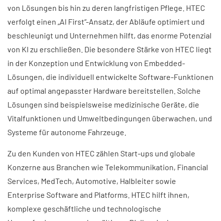
von Lösungen bis hin zu deren langfristigen Pflege. HTEC
verfolgt einen „AI First“-Ansatz, der Abläufe optimiert und
beschleunigt und Unternehmen hilft, das enorme Potenzial
von KI zu erschließen. Die besondere Stärke von HTEC liegt
in der Konzeption und Entwicklung von Embedded-
Lösungen, die individuell entwickelte Software-Funktionen
auf optimal angepasster Hardware bereitstellen. Solche
Lösungen sind beispielsweise medizinische Geräte, die
Vitalfunktionen und Umweltbedingungen überwachen, und
Systeme für autonome Fahrzeuge.
Zu den Kunden von HTEC zählen Start-ups und globale
Konzerne aus Branchen wie Telekommunikation, Financial
Services, MedTech, Automotive, Halbleiter sowie
Enterprise Software and Platforms. HTEC hilft ihnen,
komplexe geschäftliche und technologische