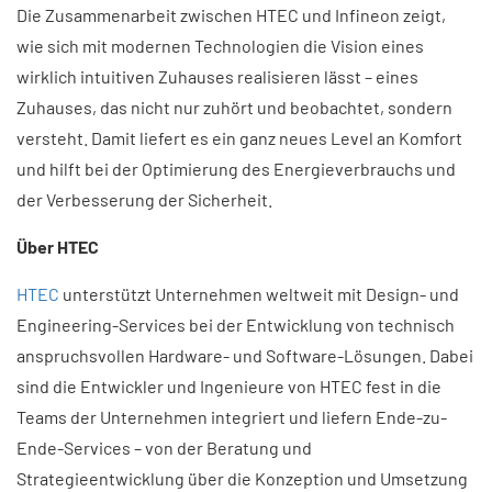
Die Zusammenarbeit zwischen HTEC und Infineon zeigt,
wie sich mit modernen Technologien die Vision eines
wirklich intuitiven Zuhauses realisieren lässt – eines
Zuhauses, das nicht nur zuhört und beobachtet, sondern
versteht. Damit liefert es ein ganz neues Level an Komfort
und hilft bei der Optimierung des Energieverbrauchs und
der Verbesserung der Sicherheit.
Über HTEC
HTEC
unterstützt Unternehmen weltweit mit Design- und
Engineering-Services bei der Entwicklung von technisch
anspruchsvollen Hardware- und Software-Lösungen. Dabei
sind die Entwickler und Ingenieure von HTEC fest in die
Teams der Unternehmen integriert und liefern Ende-zu-
Ende-Services – von der Beratung und
Strategieentwicklung über die Konzeption und Umsetzung