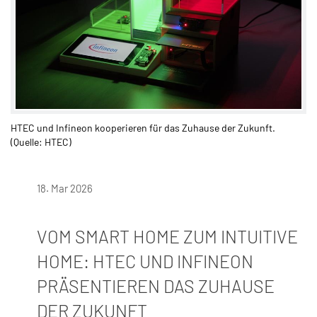
HTEC und Infineon kooperieren für das Zuhause der Zukunft.
(Quelle: HTEC)
18. Mar 2026
VOM SMART HOME ZUM INTUITIVE
HOME: HTEC UND INFINEON
PRÄSENTIEREN DAS ZUHAUSE
DER ZUKUNFT​