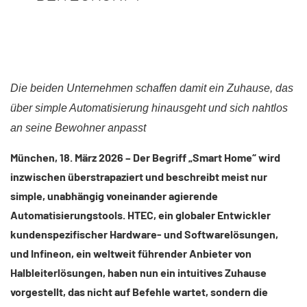
Die beiden Unternehmen schaffen damit ein Zuhause, das
über simple Automatisierung hinausgeht und sich nahtlos
an seine Bewohner anpasst​
München, 18. März 2026 – Der Begriff „Smart Home“ wird
inzwischen überstrapaziert und beschreibt meist nur
simple, unabhängig voneinander agierende
Automatisierungstools. HTEC, ein globaler Entwickler
kundenspezifischer Hardware- und Softwarelösungen,
und Infineon, ein weltweit führender Anbieter von
Halbleiterlösungen, haben nun ein intuitives Zuhause
vorgestellt, das nicht auf Befehle wartet, sondern die