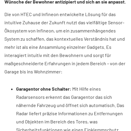
Wünsche der Bewohner antizipiert und sich an sie anpasst. ​
Die von HTEC und Infineon entwickelte Lösung für das
intuitive Zuhause der Zukunft nutzt das vielfältige Sensor-
Ökosystem von Infineon, um ein zusammenhängendes
System zu schaffen, das kontextuelles Verständnis hat und
mehr ist als eine Ansammlung einzelner Gadgets. Es
interagiert intuitiv mit den Bewohnern und sorgt für
maßgeschneiderte Erfahrungen in jedem Bereich – von der
Garage bis ins Wohnzimmer:
Garagentor ohne Schalter:
Mit Hilfe eines
Radarsensors erkennt das Garagentor das sich
nähernde Fahrzeug und öffnet sich automatisch. Das
Radar liefert präzise Informationen zu Entfernungen
und Objekten im Bereich des Tores, was
Sicherheitsfunktionen wie einen Einklemmschutz