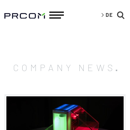
DE
COMPANY NEWS