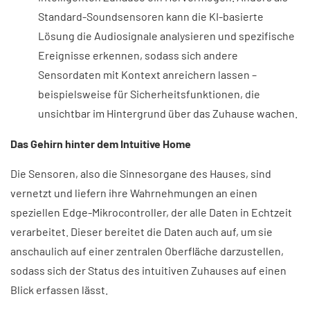
Standard-Soundsensoren kann die KI-basierte
Lösung die Audiosignale analysieren und spezifische
Ereignisse erkennen, sodass sich andere
Sensordaten mit Kontext anreichern lassen –
beispielsweise für Sicherheitsfunktionen, die
unsichtbar im Hintergrund über das Zuhause wachen.
Das Gehirn hinter dem Intuitive Home​
Die Sensoren, also die Sinnesorgane des Hauses, sind
vernetzt und liefern ihre Wahrnehmungen an einen
speziellen Edge-Mikrocontroller, der alle Daten in Echtzeit
verarbeitet. Dieser bereitet die Daten auch auf, um sie
anschaulich auf einer zentralen Oberfläche darzustellen,
sodass sich der Status des intuitiven Zuhauses auf einen
Blick erfassen lässt.