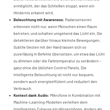
ermöglicht, der das Schließen stoppt, wenn ein
Hindernis erkannt wird.
Beleuchtung mit Awareness:
Radarsensoren
erkennen nicht nur, wenn Menschen einen Raum
betreten, und schalten umgehend das Licht ein. Sie
detektieren darüber hinaus kleinste Bewegungen.
Subtile Gesten mit der Hand lassen sich so
zuverlässig in Befehle übersetzen, um etwa das Licht
zu dimmen oder die Farbtemperatur zu verändern –
ganz ohne die üblichen Control Panels. Die
intelligente Beleuchtung ist nicht nur bequem,
sondern auch energieeffizient und reduziert den
Verbrauch.
Kontext dank Audio:
Mikrofone in Kombination mit
Machine-Learning-Modellen verleihen dem
intelligenten Zuhause ein Hörvermögen. Anders als