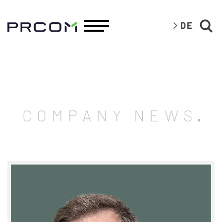
DE
COMPANY NEWS