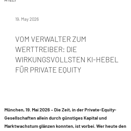
19. May 2026
VOM VERWALTER ZUM
WERTTREIBER: DIE
WIRKUNGSVOLLSTEN KI-HEBEL
FÜR PRIVATE EQUITY
München, 19. Mai 2026 – Die Zeit, in der Private-Equity-
Gesellschaften allein durch günstiges Kapital und
Marktwachstum glänzen konnten, ist vorbei. Wer heute den