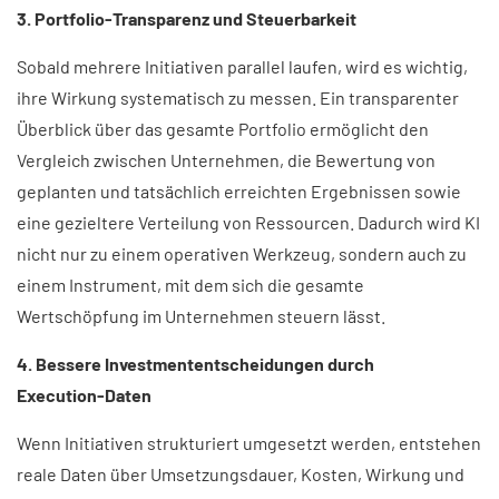
3. Portfolio‑Transparenz und Steuerbarkeit
Sobald mehrere Initiativen parallel laufen, wird es wichtig,
ihre Wirkung systematisch zu messen. Ein transparenter
Überblick über das gesamte Portfolio ermöglicht den
Vergleich zwischen Unternehmen, die Bewertung von
geplanten und tatsächlich erreichten Ergebnissen sowie
eine gezieltere Verteilung von Ressourcen. Dadurch wird KI
nicht nur zu einem operativen Werkzeug, sondern auch zu
einem Instrument, mit dem sich die gesamte
Wertschöpfung im Unternehmen steuern lässt.
4. Bessere Investmententscheidungen durch
Execution‑Daten
Wenn Initiativen strukturiert umgesetzt werden, entstehen
reale Daten über Umsetzungsdauer, Kosten, Wirkung und