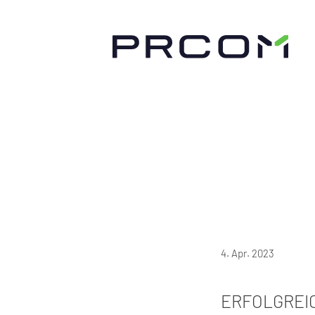
4. Apr. 2023
ERFOLGREI