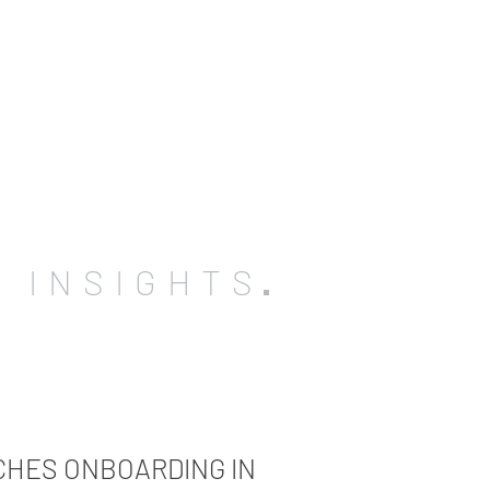
INSIGHTS
CHES ONBOARDING IN