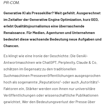
PR-COM.
Generative KI als Pressekiller? Weit gefehlt. Ausgerechnet
im Zeitalter der Generative Engine Optimization, kurz GEO,
erlebt Qualitätsjournalismus eine überraschende
Renaissance. Für Medien, Agenturen und Unternehmen
bedeutet diese wachsende Bedeutung neue Aufgaben und
Chancen.
Es klingt wie eine Ironie der Geschichte: Die GenAI-
Antwortmaschinen wie ChatGPT, Perplexity, Claude & Co.
schätzen im Gegensatz zu den traditionellen
Suchmaschinen Presseveröffentlichungen ausgesprochen
hoch als sogenannte „Reputations“- oder auch „Autoritäts“-
Faktoren ein. Stärker werden von ihnen nur universitäre
Veröffentlichungen oder wissenschaftliche Publikationen
gewichtet. Wer den Bedeutungsverlust der Presse über