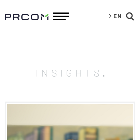
EN
INSIGHTS