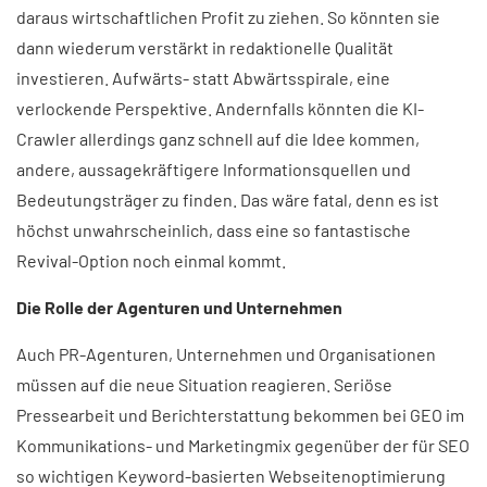
daraus wirtschaftlichen Profit zu ziehen. So könnten sie
dann wiederum verstärkt in redaktionelle Qualität
investieren. Aufwärts- statt Abwärtsspirale, eine
verlockende Perspektive. Andernfalls könnten die KI-
Crawler allerdings ganz schnell auf die Idee kommen,
andere, aussagekräftigere Informationsquellen und
Bedeutungsträger zu finden. Das wäre fatal, denn es ist
höchst unwahrscheinlich, dass eine so fantastische
Revival-Option noch einmal kommt.
Die Rolle der Agenturen und Unternehmen
Auch PR-Agenturen, Unternehmen und Organisationen
müssen auf die neue Situation reagieren. Seriöse
Pressearbeit und Berichterstattung bekommen bei GEO im
Kommunikations- und Marketingmix gegenüber der für SEO
so wichtigen Keyword-basierten Webseitenoptimierung