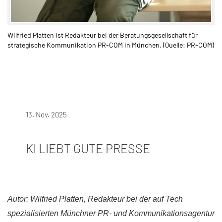
Wilfried Platten ist Redakteur bei der Beratungsgesellschaft für
strategische Kommunikation PR-COM in München. (Quelle: PR-COM)
13. Nov. 2025
KI LIEBT GUTE PRESSE
Autor: Wilfried Platten, Redakteur bei der auf Tech
spezialisierten Münchner PR- und Kommunikationsagentur