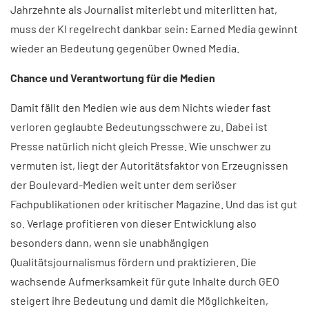
Jahrzehnte als Journalist miterlebt und miterlitten hat,
muss der KI regelrecht dankbar sein: Earned Media gewinnt
wieder an Bedeutung gegenüber Owned Media.
Chance und Verantwortung für die Medien
Damit fällt den Medien wie aus dem Nichts wieder fast
verloren geglaubte Bedeutungsschwere zu. Dabei ist
Presse natürlich nicht gleich Presse. Wie unschwer zu
vermuten ist, liegt der Autoritätsfaktor von Erzeugnissen
der Boulevard-Medien weit unter dem seriöser
Fachpublikationen oder kritischer Magazine. Und das ist gut
so. Verlage profitieren von dieser Entwicklung also
besonders dann, wenn sie unabhängigen
Qualitätsjournalismus fördern und praktizieren. Die
wachsende Aufmerksamkeit für gute Inhalte durch GEO
steigert ihre Bedeutung und damit die Möglichkeiten,