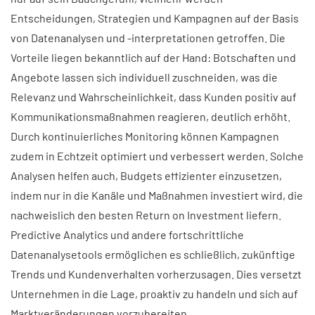
Entscheidungen, Strategien und Kampagnen auf der Basis
von Datenanalysen und -interpretationen getroffen. Die
Vorteile liegen bekanntlich auf der Hand: Botschaften und
Angebote lassen sich individuell zuschneiden, was die
Relevanz und Wahrscheinlichkeit, dass Kunden positiv auf
Kommunikationsmaßnahmen reagieren, deutlich erhöht.
Durch kontinuierliches Monitoring können Kampagnen
zudem in Echtzeit optimiert und verbessert werden. Solche
Analysen helfen auch, Budgets effizienter einzusetzen,
indem nur in die Kanäle und Maßnahmen investiert wird, die
nachweislich den besten Return on Investment liefern.
Predictive Analytics und andere fortschrittliche
Datenanalysetools ermöglichen es schließlich, zukünftige
Trends und Kundenverhalten vorherzusagen. Dies versetzt
Unternehmen in die Lage, proaktiv zu handeln und sich auf
Marktveränderungen vorzubereiten.