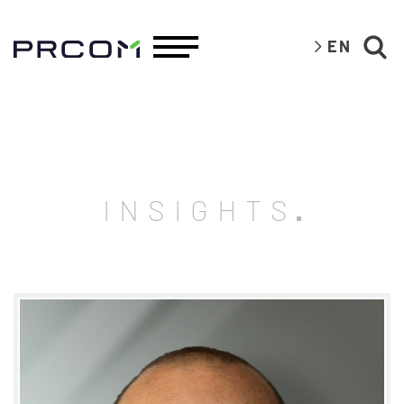
EN
INSIGHTS