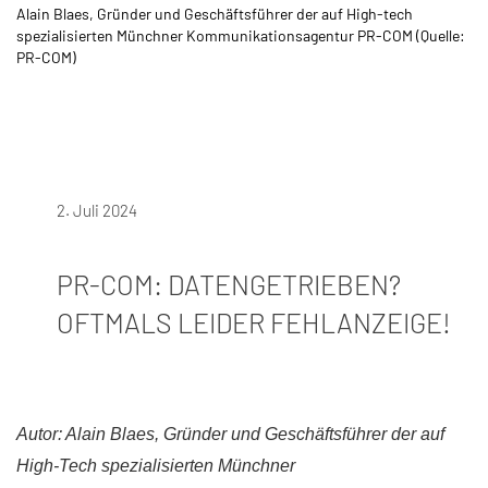
Alain Blaes, Gründer und Geschäftsführer der auf High-tech
spezialisierten Münchner Kommunikationsagentur PR-COM (Quelle:
PR-COM)
2. Juli 2024
PR-COM: DATENGETRIEBEN?
OFTMALS LEIDER FEHLANZEIGE!
Autor: Alain Blaes, Gründer und Geschäftsführer der auf
High-Tech spezialisierten Münchner