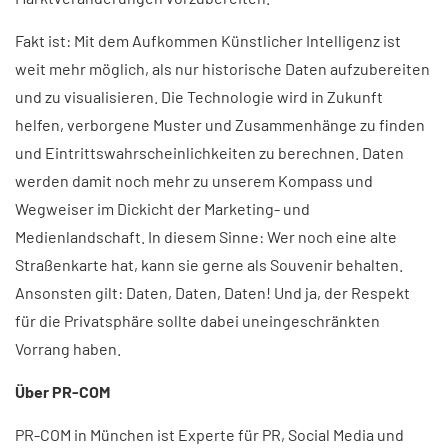
Fakt ist: Mit dem Aufkommen Künstlicher Intelligenz ist
weit mehr möglich, als nur historische Daten aufzubereiten
und zu visualisieren. Die Technologie wird in Zukunft
helfen, verborgene Muster und Zusammenhänge zu finden
und Eintrittswahrscheinlichkeiten zu berechnen. Daten
werden damit noch mehr zu unserem Kompass und
Wegweiser im Dickicht der Marketing- und
Medienlandschaft. In diesem Sinne: Wer noch eine alte
Straßenkarte hat, kann sie gerne als Souvenir behalten.
Ansonsten gilt: Daten, Daten, Daten! Und ja, der Respekt
für die Privatsphäre sollte dabei uneingeschränkten
Vorrang haben.
Über PR-COM
PR-COM in München ist Experte für PR, Social Media und