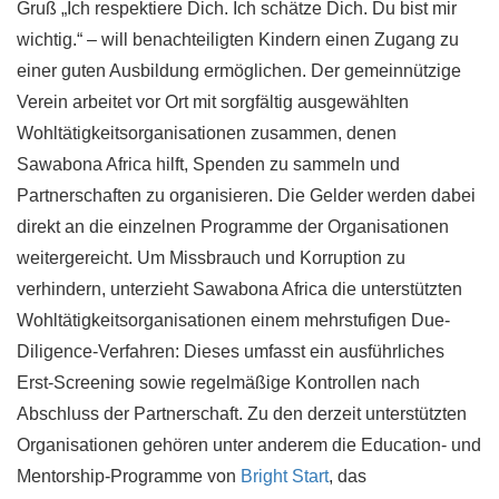
Gruß „Ich respektiere Dich. Ich schätze Dich. Du bist mir
wichtig.“ – will benachteiligten Kindern einen Zugang zu
einer guten Ausbildung ermöglichen. Der gemeinnützige
Verein arbeitet vor Ort mit sorgfältig ausgewählten
Wohltätigkeitsorganisationen zusammen, denen
Sawabona Africa hilft, Spenden zu sammeln und
Partnerschaften zu organisieren. Die Gelder werden dabei
direkt an die einzelnen Programme der Organisationen
weitergereicht. Um Missbrauch und Korruption zu
verhindern, unterzieht Sawabona Africa die unterstützten
Wohltätigkeitsorganisationen einem mehrstufigen Due-
Diligence-Verfahren: Dieses umfasst ein ausführliches
Erst-Screening sowie regelmäßige Kontrollen nach
Abschluss der Partnerschaft. Zu den derzeit unterstützten
Organisationen gehören unter anderem die Education- und
Mentorship-Programme von
Bright Start
, das