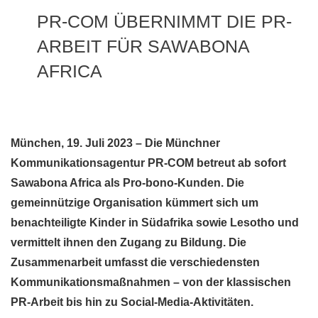
PR-COM ÜBERNIMMT DIE PR-
ARBEIT FÜR SAWABONA
AFRICA
München, 19. Juli 2023 – Die Münchner
Kommunikationsagentur PR-COM betreut ab sofort
Sawabona Africa als Pro-bono-Kunden. Die
gemeinnützige Organisation kümmert sich um
benachteiligte Kinder in Südafrika sowie Lesotho und
vermittelt ihnen den Zugang zu Bildung. Die
Zusammenarbeit umfasst die verschiedensten
Kommunikationsmaßnahmen – von der klassischen
PR-Arbeit bis hin zu Social-Media-Aktivitäten.