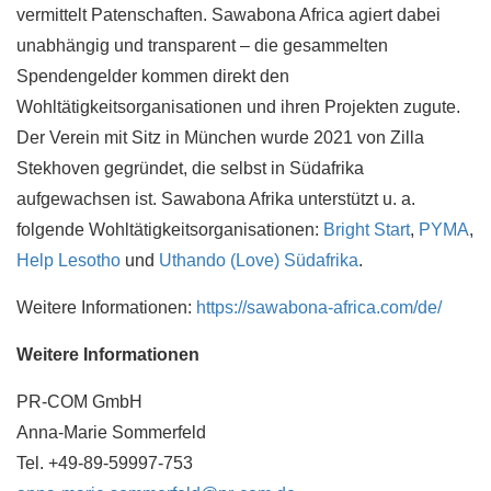
vermittelt Patenschaften. Sawabona Africa agiert dabei
unabhängig und transparent – die gesammelten
Spendengelder kommen direkt den
Wohltätigkeitsorganisationen und ihren Projekten zugute.
Der Verein mit Sitz in München wurde 2021 von Zilla
Stekhoven gegründet, die selbst in Südafrika
aufgewachsen ist. Sawabona Afrika unterstützt u. a.
folgende Wohltätigkeitsorganisationen:
Bright Start
,
PYMA
,
Help Lesotho
und
Uthando (Love) Südafrika
.
Weitere Informationen:
https://sawabona-africa.com/de/
Weitere Informationen
PR-COM GmbH
Anna-Marie Sommerfeld
Tel. +49-89-59997-753