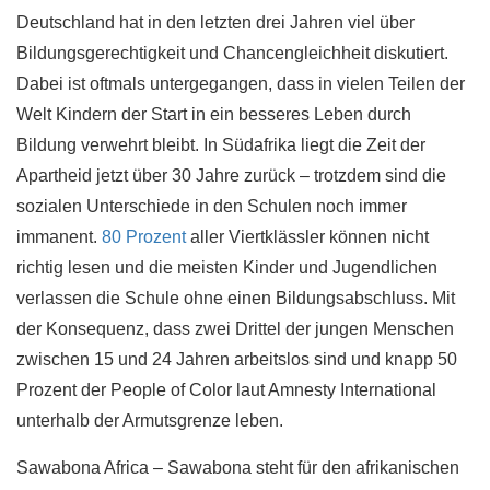
Deutschland hat in den letzten drei Jahren viel über
Bildungsgerechtigkeit und Chancengleichheit diskutiert.
Dabei ist oftmals untergegangen, dass in vielen Teilen der
Welt Kindern der Start in ein besseres Leben durch
Bildung verwehrt bleibt. In Südafrika liegt die Zeit der
Apartheid jetzt über 30 Jahre zurück – trotzdem sind die
sozialen Unterschiede in den Schulen noch immer
immanent.
80 Prozent
aller Viertklässler können nicht
richtig lesen und die meisten Kinder und Jugendlichen
verlassen die Schule ohne einen Bildungsabschluss. Mit
der Konsequenz, dass zwei Drittel der jungen Menschen
zwischen 15 und 24 Jahren arbeitslos sind und knapp 50
Prozent der People of Color laut Amnesty International
unterhalb der Armutsgrenze leben.
Sawabona Africa – Sawabona steht für den afrikanischen