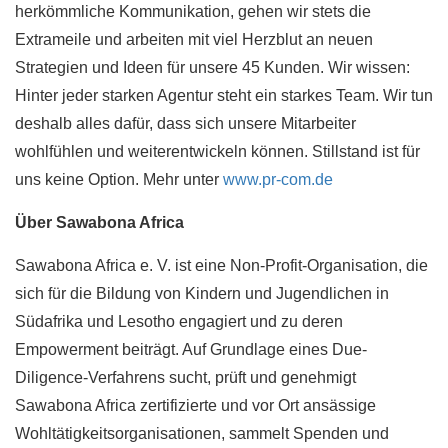
herkömmliche Kommunikation, gehen wir stets die
Extrameile und arbeiten mit viel Herzblut an neuen
Strategien und Ideen für unsere 45 Kunden. Wir wissen:
Hinter jeder starken Agentur steht ein starkes Team. Wir tun
deshalb alles dafür, dass sich unsere Mitarbeiter
wohlfühlen und weiterentwickeln können. Stillstand ist für
uns keine Option. Mehr unter
www.pr-com.de
Über Sawabona Africa
Sawabona Africa e. V. ist eine Non-Profit-Organisation, die
sich für die Bildung von Kindern und Jugendlichen in
Südafrika und Lesotho engagiert und zu deren
Empowerment beiträgt. Auf Grundlage eines Due-
Diligence-Verfahrens sucht, prüft und genehmigt
Sawabona Africa zertifizierte und vor Ort ansässige
Wohltätigkeitsorganisationen, sammelt Spenden und