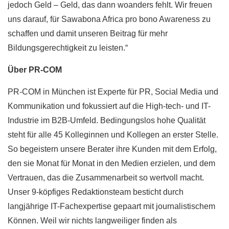
jedoch Geld – Geld, das dann woanders fehlt. Wir freuen
uns darauf, für Sawabona Africa pro bono Awareness zu
schaffen und damit unseren Beitrag für mehr
Bildungsgerechtigkeit zu leisten.“
Über PR-COM
PR-COM in München ist Experte für PR, Social Media und
Kommunikation und fokussiert auf die High-tech- und IT-
Industrie im B2B-Umfeld. Bedingungslos hohe Qualität
steht für alle 45 Kolleginnen und Kollegen an erster Stelle.
So begeistern unsere Berater ihre Kunden mit dem Erfolg,
den sie Monat für Monat in den Medien erzielen, und dem
Vertrauen, das die Zusammenarbeit so wertvoll macht.
Unser 9-köpfiges Redaktionsteam besticht durch
langjährige IT-Fachexpertise gepaart mit journalistischem
Können. Weil wir nichts langweiliger finden als