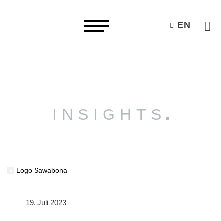
EN
INSIGHTS
Logo Sawabona
19. Juli 2023