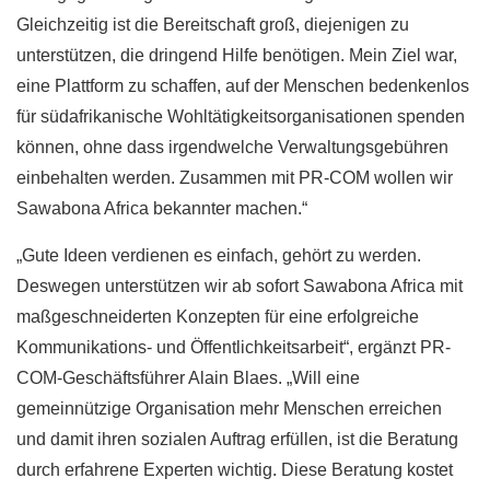
Gleichzeitig ist die Bereitschaft groß, diejenigen zu
unterstützen, die dringend Hilfe benötigen. Mein Ziel war,
eine Plattform zu schaffen, auf der Menschen bedenkenlos
für südafrikanische Wohltätigkeitsorganisationen spenden
können, ohne dass irgendwelche Verwaltungsgebühren
einbehalten werden. Zusammen mit PR-COM wollen wir
Sawabona Africa bekannter machen.“
„Gute Ideen verdienen es einfach, gehört zu werden.
Deswegen unterstützen wir ab sofort Sawabona Africa mit
maßgeschneiderten Konzepten für eine erfolgreiche
Kommunikations- und Öffentlichkeitsarbeit“, ergänzt PR-
COM-Geschäftsführer Alain Blaes. „Will eine
gemeinnützige Organisation mehr Menschen erreichen
und damit ihren sozialen Auftrag erfüllen, ist die Beratung
durch erfahrene Experten wichtig. Diese Beratung kostet