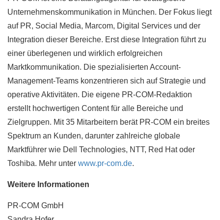
Unternehmenskommunikation in München. Der Fokus liegt
auf PR, Social Media, Marcom, Digital Services und der
Integration dieser Bereiche. Erst diese Integration führt zu
einer überlegenen und wirklich erfolgreichen
Marktkommunikation. Die spezialisierten Account-
Management-Teams konzentrieren sich auf Strategie und
operative Aktivitäten. Die eigene PR-COM-Redaktion
erstellt hochwertigen Content für alle Bereiche und
Zielgruppen. Mit 35 Mitarbeitern berät PR-COM ein breites
Spektrum an Kunden, darunter zahlreiche globale
Marktführer wie Dell Technologies, NTT, Red Hat oder
Toshiba. Mehr unter
www.pr-com.de
.
Weitere Informationen
PR-COM GmbH
Sandra Hofer