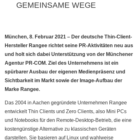
GEMEINSAME WEGE
München, 8. Februar 2021 – Der deutsche Thin-Client-
Hersteller Rangee richtet seine PR-Aktivitäten neu aus
und holt sich dabei Unterstützung von der Münchener
Agentur PR-COM. Ziel des Unternehmens ist ein
spürbarer Ausbau der eigenen Medienpräsenz und
Sichtbarkeit im Markt sowie der Image-Aufbau der
Marke Rangee.
Das 2004 in Aachen gegründete Unternehmen Rangee
entwickelt Thin Clients und Zero Clients, also Mini PCs
und Notebooks für den Remote-Desktop-Betrieb, die eine
kostengünstige Alternative zu klassischen Geräten
darstellen. Sie basieren auf Linux und wahlweise