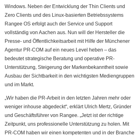
Windows. Neben der Entwicklung der Thin Clients und
Zero Clients und des Linux-basierten Betriebssystems
Rangee OS erfolgt auch der Service und Support
vollständig von Aachen aus. Nun will der Hersteller die
Presse- und Öffentlichkeitsarbeit mit Hilfe der Münchener
Agentur PR-COM auf ein neues Level heben – das
bedeutet strategische Beratung und operative PR-
Unterstützung, Steigerung der Markenbekanntheit sowie
Ausbau der Sichtbarkeit in den wichtigsten Mediengruppen
und im Markt.
„Wir haben die PR-Arbeit in den letzten Jahren mehr oder
weniger inhouse abgedeckt“, erklärt Ulrich Mertz, Gründer
und Geschäftsführer von Rangee. „Jetzt ist der richtige
Zeitpunkt, uns professionelle Unterstützung zu holen. Mit
PR-COM haben wir einen kompetenten und in der Branche