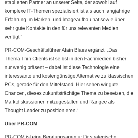
etablierten Partner an unserer Seite, der sowohl auf
komplexe IT-Themen spezialisiert ist als auch langjährige
Erfahrung im Marken- und Imageaufbau hat sowie über
sehr gute Kontakte in den für uns relevanten Medien
verfügt.“
PR-COM-Geschäftsführer Alain Blaes ergänzt: „Das
Thema Thin Clients ist selbst in den Fachmedien bisher
nur wenig präsent – dabei ist diese Technologie eine
interessante und kostengünstige Alternative zu klassischen
PCs, gerade für den Mittelstand. Hier sehen wir gute
Chancen, dieses zukunftsträchtige Thema zu besetzen, die
Marktdiskussionen mitzugestalten und Rangee als
Thought Leader zu positionieren.“
Über PR-COM
PR-COM ist eine Beratungsagentur für strategische