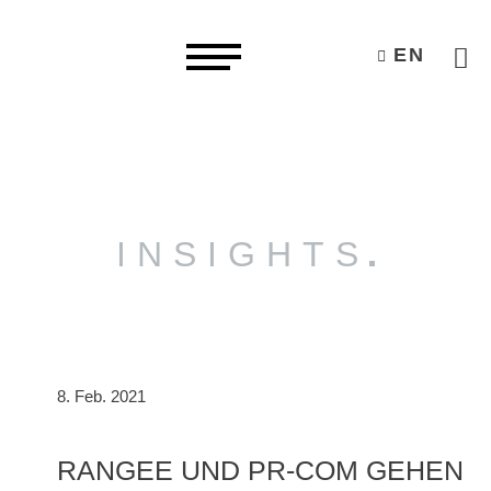
EN
INSIGHTS
8. Feb. 2021
RANGEE UND PR-COM GEHEN