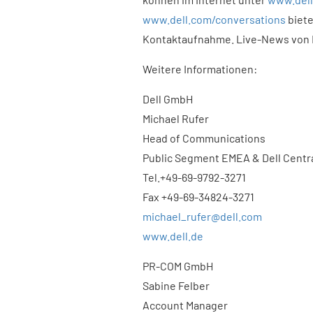
www.dell.com/conversations
biete
Kontaktaufnahme. Live-News von D
Weitere Informationen:
Dell GmbH
Michael Rufer
Head of Communications
Public Segment EMEA & Dell Centr
Tel.+49-69-9792-3271
Fax +49-69-34824-3271
michael_rufer@dell.com
www.dell.de
PR-COM GmbH
Sabine Felber
Account Manager