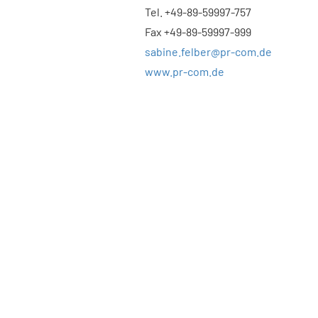
Tel. +49-89-59997-757
Fax +49-89-59997-999
sabine.felber@pr-com.de
www.pr-com.de