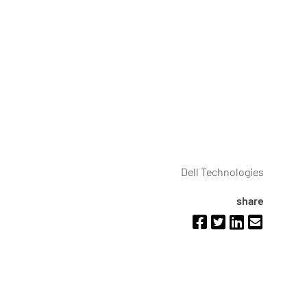
Dell Technologies
share