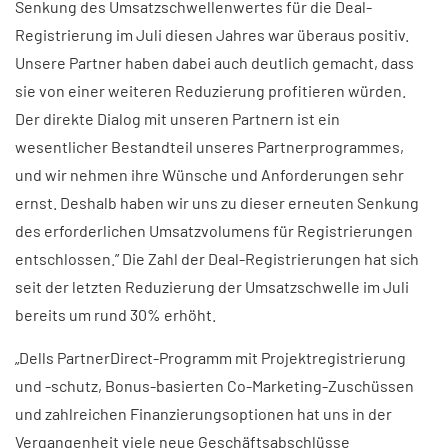
Senkung des Umsatzschwellenwertes für die Deal-
Registrierung im Juli diesen Jahres war überaus positiv.
Unsere Partner haben dabei auch deutlich gemacht, dass
sie von einer weiteren Reduzierung profitieren würden.
Der direkte Dialog mit unseren Partnern ist ein
wesentlicher Bestandteil unseres Partnerprogrammes,
und wir nehmen ihre Wünsche und Anforderungen sehr
ernst. Deshalb haben wir uns zu dieser erneuten Senkung
des erforderlichen Umsatzvolumens für Registrierungen
entschlossen.” Die Zahl der Deal-Registrierungen hat sich
seit der letzten Reduzierung der Umsatzschwelle im Juli
bereits um rund 30% erhöht.
„Dells PartnerDirect-Programm mit Projektregistrierung
und -schutz, Bonus-basierten Co-Marketing-Zuschüssen
und zahlreichen Finanzierungsoptionen hat uns in der
Vergangenheit viele neue Geschäftsabschlüsse