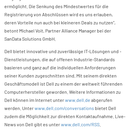
ermöglicht. Die Senkung des Mindestwertes für die
Registrierung von Abschlüssen wird es uns erlauben,
deren Vorteile nun auch bei kleineren Deals zu nutzen”,
betont Michael Voit, Partner Alliance Manager bei der
SanData Solutions GmbH.
Dell bietet innovative und zuverlässige IT-Lösungen und -
Dienstleistungen, die auf offenen Industrie-Standards
basieren und ganz auf die individuellen Anforderungen
seiner Kunden zugeschnitten sind. Mit seinem direkten
Geschäftsmodell ist Dell zu einem der weltweit führenden
Computerhersteller geworden. Weitere Informationen zu
Dell können im Internet unter
www.dell.de
abgerufen
werden. Unter
www.dell.com/conversations
bietet Dell
zudem die Möglichkeit zur direkten Kontaktaufnahme. Live-
News von Dell gibt es unter
www.dell.com/RSS
.