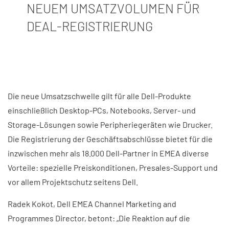
NEUEM UMSATZVOLUMEN FÜR
DEAL-REGISTRIERUNG
Die neue Umsatzschwelle gilt für alle Dell-Produkte
einschließlich Desktop-PCs, Notebooks, Server- und
Storage-Lösungen sowie Peripheriegeräten wie Drucker.
Die Registrierung der Geschäftsabschlüsse bietet für die
inzwischen mehr als 18.000 Dell-Partner in EMEA diverse
Vorteile: spezielle Preiskonditionen, Presales-Support und
vor allem Projektschutz seitens Dell.
Radek Kokot, Dell EMEA Channel Marketing and
Programmes Director, betont: „Die Reaktion auf die