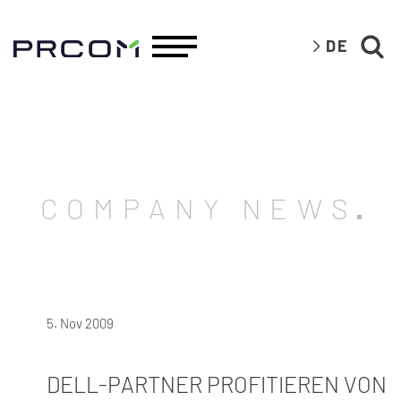
DE
COMPANY NEWS
5. Nov 2009
DELL-PARTNER PROFITIEREN VON