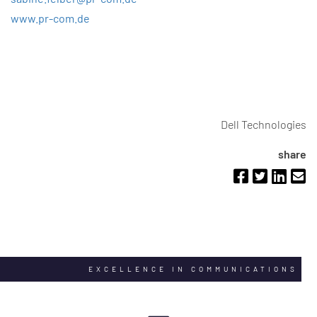
www.pr-com.de
Dell Technologies
share
EXCELLENCE IN COMMUNICATIONS