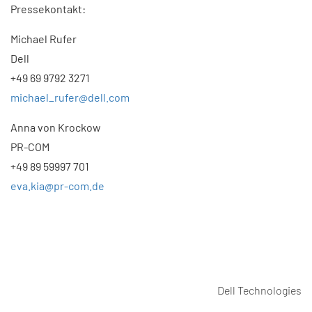
Pressekontakt:
Michael Rufer
Dell
+49 69 9792 3271
michael_rufer@dell.com
Anna von Krockow
PR-COM
+49 89 59997 701
eva.kia@pr-com.de
Dell Technologies