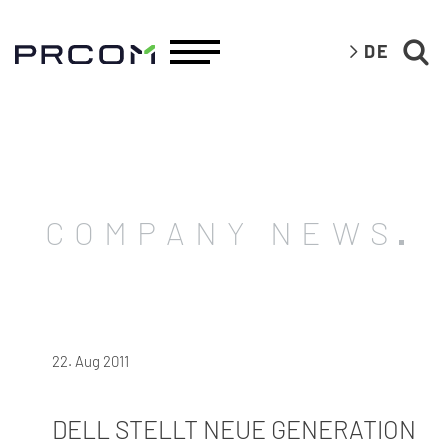
DE
COMPANY NEWS
22. Aug 2011
DELL STELLT NEUE GENERATION