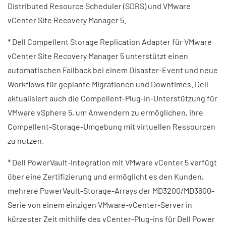
Distributed Resource Scheduler (SDRS) und VMware
vCenter Site Recovery Manager 5.
* Dell Compellent Storage Replication Adapter für VMware
vCenter Site Recovery Manager 5 unterstützt einen
automatischen Failback bei einem Disaster-Event und neue
Workflows für geplante Migrationen und Downtimes. Dell
aktualisiert auch die Compellent-Plug-in-Unterstützung für
VMware vSphere 5, um Anwendern zu ermöglichen, ihre
Compellent-Storage-Umgebung mit virtuellen Ressourcen
zu nutzen.
* Dell PowerVault-Integration mit VMware vCenter 5 verfügt
über eine Zertifizierung und ermöglicht es den Kunden,
mehrere PowerVault-Storage-Arrays der MD3200/MD3600-
Serie von einem einzigen VMware-vCenter-Server in
kürzester Zeit mithilfe des vCenter-Plug-ins für Dell Power