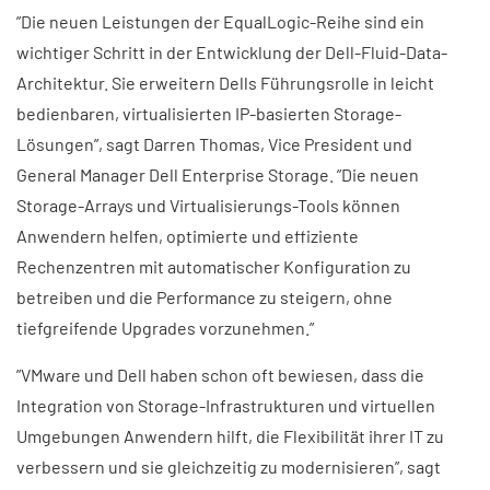
”Die neuen Leistungen der EqualLogic-Reihe sind ein
wichtiger Schritt in der Entwicklung der Dell-Fluid-Data-
Architektur. Sie erweitern Dells Führungsrolle in leicht
bedienbaren, virtualisierten IP-basierten Storage-
Lösungen”, sagt Darren Thomas, Vice President und
General Manager Dell Enterprise Storage. ”Die neuen
Storage-Arrays und Virtualisierungs-Tools können
Anwendern helfen, optimierte und effiziente
Rechenzentren mit automatischer Konfiguration zu
betreiben und die Performance zu steigern, ohne
tiefgreifende Upgrades vorzunehmen.”
”VMware und Dell haben schon oft bewiesen, dass die
Integration von Storage-Infrastrukturen und virtuellen
Umgebungen Anwendern hilft, die Flexibilität ihrer IT zu
verbessern und sie gleichzeitig zu modernisieren”, sagt