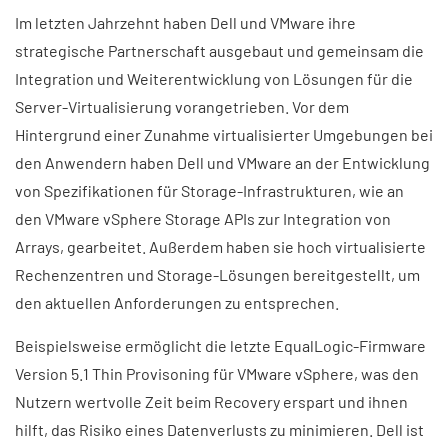
Im letzten Jahrzehnt haben Dell und VMware ihre
strategische Partnerschaft ausgebaut und gemeinsam die
Integration und Weiterentwicklung von Lösungen für die
Server-Virtualisierung vorangetrieben. Vor dem
Hintergrund einer Zunahme virtualisierter Umgebungen bei
den Anwendern haben Dell und VMware an der Entwicklung
von Spezifikationen für Storage-Infrastrukturen, wie an
den VMware vSphere Storage APIs zur Integration von
Arrays, gearbeitet. Außerdem haben sie hoch virtualisierte
Rechenzentren und Storage-Lösungen bereitgestellt, um
den aktuellen Anforderungen zu entsprechen.
Beispielsweise ermöglicht die letzte EqualLogic-Firmware
Version 5.1 Thin Provisoning für VMware vSphere, was den
Nutzern wertvolle Zeit beim Recovery erspart und ihnen
hilft, das Risiko eines Datenverlusts zu minimieren. Dell ist