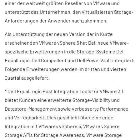
einer der weltweit größten Reseller von VMware und
unterstützt das Unternehmen, den virtualisierten Storage-
Anforderungen der Anwender nachzukommen.
Als Unterstützung der neuen Version der in Kürze
erscheinenden VMware vSphere 5 hat Dell neue VMware-
spezfische Erweiterungen in die Storage-Systeme Dell
EqualLogic, Dell Compellent und Dell PowerVault integriert.
Folgende Erweiterungen werden im dritten und vierten
Quartal ausgeliefert:
* Dell EqualLogic Host Integration Tools für VMware 3.1
bietet Kunden eine erweiterte Storage-Visibility und
Datastore-Management sowie verbesserte Performance
und Verfügbarkeit. Dies geschieht über eine enge
Integration mit VMwares vSphere 5, VMware vSphere
Storage APIs for Storage Awareness, VMware Storage