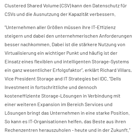
Clustered Shared Volume (CSV) kann den Datenschutz für
CSVs und die Ausnutzung der Kapazität verbessern.
”Unternehmen aller Größen müssen ihre IT-Effizienz
steigern und dabei den unternehmerischen Anforderungen
besser nachkommen. Dabei ist die stärkere Nutzung von
Virtualisierung ein wichtiger Punkt und häufig ist der
Einsatz eines flexiblen und intelligenten Storage-Systems
ein ganz wesentlicher Erfolgsfaktor”, erklärt Richard Villars,
Vice President Storage and IT Strategies bei IDC. ”Dells
Investment in fortschrittliche und dennoch
kosteneffiziente Storage-Lösungen in Verbindung mit
einer weiteren Expansion im Bereich Services und
Lösungen bringt das Unternehmen in eine starke Position.
So kann es IT-Organisationen helfen, das Beste aus ihren
Rechenzentren herauszuholen - heute und in der Zukunft.”