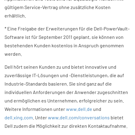
gültigem Service-Vertrag ohne zusätzliche Kosten
erhältlich.
* Eine Freigabe der Erweiterungen für die Dell-PowerVault-
Software ist für September 2011 geplant, sie können von
bestehenden Kunden kostenlos in Anspruch genommen
werden.
Dell hört seinen Kunden zu und bietet innovative und
zuverlässige IT-Lösungen und -Dienstleistungen, die auf
Industrie-Standards basieren. Sie sind ganz auf die
individuellen Anforderungen der Anwender zugeschnitten
und ermöglichen es Unternehmen, erfolgreicher zu sein.
Weitere Informationen unter
www.dell.de
und
dell.xing.com
. Unter
www.dell.com/conversations
bietet
Dell zudem die Möglichkeit zur direkten Kontaktaufnahme.