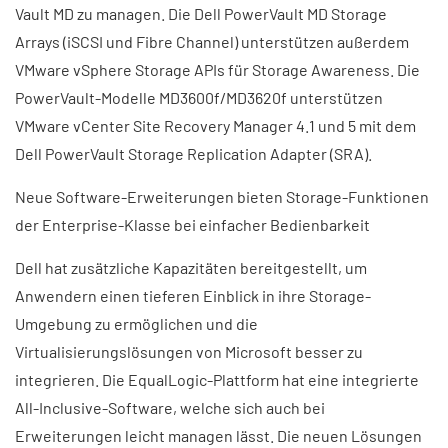
Vault MD zu managen. Die Dell PowerVault MD Storage
Arrays (iSCSI und Fibre Channel) unterstützen außerdem
VMware vSphere Storage APIs für Storage Awareness. Die
PowerVault-Modelle MD3600f/MD3620f unterstützen
VMware vCenter Site Recovery Manager 4.1 und 5 mit dem
Dell PowerVault Storage Replication Adapter (SRA).
Neue Software-Erweiterungen bieten Storage-Funktionen
der Enterprise-Klasse bei einfacher Bedienbarkeit
Dell hat zusätzliche Kapazitäten bereitgestellt, um
Anwendern einen tieferen Einblick in ihre Storage-
Umgebung zu ermöglichen und die
Virtualisierungslösungen von Microsoft besser zu
integrieren. Die EqualLogic-Plattform hat eine integrierte
All-Inclusive-Software, welche sich auch bei
Erweiterungen leicht managen lässt. Die neuen Lösungen