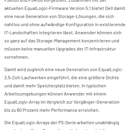
aktuellen EqualLogic-Firmware Version 5.1 bietet Dell damit
eine neue Generation von Storage-Lösungen, die sich
nahtlos und ohne aufwändige Konfiguration in existierende
IT-Landschaften integrieren lässt. Anwender können sich
so ganz auf das Storage-Management konzentrieren und
müssen keine manuellen Upgrades der IT-Infrastruktur
vornehmen.
Damit wird zugleich eine neue Generation von EqualLogic-
2,5-Zoll-Laufwerken eingeführt, die eine größere Dichte
und damit mehr Speicherplatz bieten. In typischen
Arbeitsumgebungen können Anwender mit einem
EqualLogic-Array im Vergleich zur Vorgänger-Generation
bis zu 60 Prozent mehr Performance erreichen.
Die EqualLogic-Arrays der PS-Serie arbeiten unabhängig