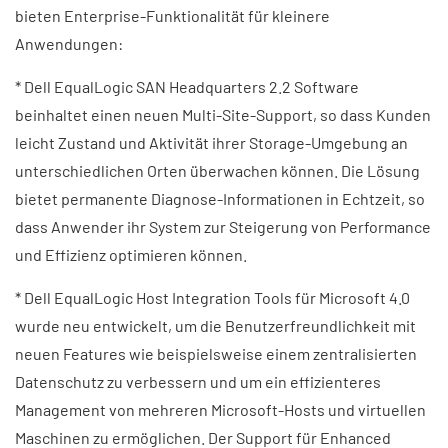
bieten Enterprise-Funktionalität für kleinere
Anwendungen:
* Dell EqualLogic SAN Headquarters 2.2 Software
beinhaltet einen neuen Multi-Site-Support, so dass Kunden
leicht Zustand und Aktivität ihrer Storage-Umgebung an
unterschiedlichen Orten überwachen können. Die Lösung
bietet permanente Diagnose-Informationen in Echtzeit, so
dass Anwender ihr System zur Steigerung von Performance
und Effizienz optimieren können.
* Dell EqualLogic Host Integration Tools für Microsoft 4.0
wurde neu entwickelt, um die Benutzerfreundlichkeit mit
neuen Features wie beispielsweise einem zentralisierten
Datenschutz zu verbessern und um ein effizienteres
Management von mehreren Microsoft-Hosts und virtuellen
Maschinen zu ermöglichen. Der Support für Enhanced