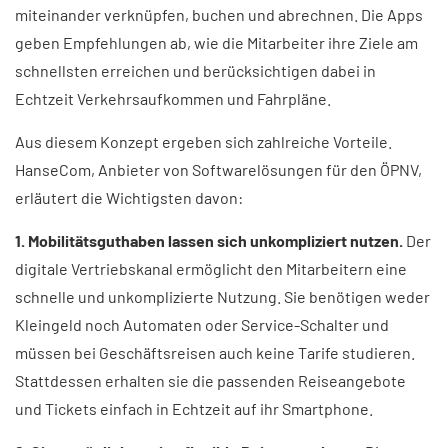
miteinander verknüpfen, buchen und abrechnen. Die Apps
geben Empfehlungen ab, wie die Mitarbeiter ihre Ziele am
schnellsten erreichen und berücksichtigen dabei in
Echtzeit Verkehrsaufkommen und Fahrpläne.
Aus diesem Konzept ergeben sich zahlreiche Vorteile.
HanseCom, Anbieter von Softwarelösungen für den ÖPNV,
erläutert die Wichtigsten davon:
1. Mobilitätsguthaben lassen sich unkompliziert nutzen.
Der
digitale Vertriebskanal ermöglicht den Mitarbeitern eine
schnelle und unkomplizierte Nutzung. Sie benötigen weder
Kleingeld noch Automaten oder Service-Schalter und
müssen bei Geschäftsreisen auch keine Tarife studieren.
Stattdessen erhalten sie die passenden Reiseangebote
und Tickets einfach in Echtzeit auf ihr Smartphone.