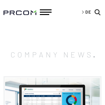
DE
COMPANY NEWS