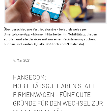
Über verschiedene Vertriebskanäle – beispielsweise per
Smartphone-App – können Mitarbeiter ihr Mobilitätsguthaben
abrufen und alle Services mit nur einer Registrierung suchen,
buchen und kaufen. (Quelle: ©iStock.com/Chalabala)
4. Mar 2021
HANSECOM:
MOBILITÄTSGUTHABEN STATT
FIRMENWAGEN – FÜNF GUTE
GRÜNDE FÜR DEN WECHSEL ZUR