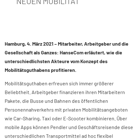
NEUEN MOBILITÄT
Hamburg, 4. März 2021 – Mitarbeiter, Arbeitgeber und die
Gesellschaft als Ganzes: HanseCom erläutert, wie die
unterschiedlichsten Akteure vom Konzept des
Mobilitätsguthabens profitieren.
Mobilitätsguthaben erfreuen sich immer größerer
Beliebtheit. Arbeitgeber finanzieren ihren Mitarbeitern
Pakete, die Busse und Bahnen des öffentlichen
Personennahverkehrs mit privaten Mobilitätsangeboten
wie Car-Sharing, Taxi oder E-Scooter kombinieren. Über
mobile Apps können Pendler und Geschäftsreisende diese
unterschiedlichen Transportmittel ad hoc flexibel