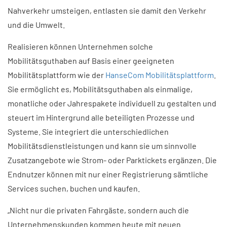
Nahverkehr umsteigen, entlasten sie damit den Verkehr
und die Umwelt.
Realisieren können Unternehmen solche
Mobilitätsguthaben auf Basis einer geeigneten
Mobilitätsplattform wie der
HanseCom Mobilitätsplattform
.
Sie ermöglicht es, Mobilitätsguthaben als einmalige,
monatliche oder Jahrespakete individuell zu gestalten und
steuert im Hintergrund alle beteiligten Prozesse und
Systeme. Sie integriert die unterschiedlichen
Mobilitätsdienstleistungen und kann sie um sinnvolle
Zusatzangebote wie Strom- oder Parktickets ergänzen. Die
Endnutzer können mit nur einer Registrierung sämtliche
Services suchen, buchen und kaufen.
„Nicht nur die privaten Fahrgäste, sondern auch die
Unternehmenskunden kommen heute mit neuen