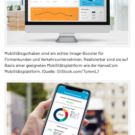
Mobilitätsguthaben sind ein echter Image-Booster für
Firmenkunden und Verkehrsunternehmen. Realisierbar sind sie auf
Basis einer geeigneten Mobilitätsplattform wie der HanseCom
Mobilitätsplattform. (Quelle: ©iStock.com/TommL)