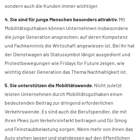
sondern auch die Kunden immer wichtiger.
4. Sie sind für junge Menschen besonders attraktiv.
Mit
Mobilitätsguthaben können Unternehmen insbesondere
die junge Generation ansprechen, auf deren Kompetenz
und Fachkenntnis die Wirtschaft angewiesen ist. Bei ihr hat
der Dienstwagen als Statussymbol längst ausgedient und
Protestbewegungen wie Fridays for Future zeigen, wie
wichtig dieser Generation das Thema Nachhaltigkeit ist.
5. Sie unterstützen die Mobilitätswende.
Nicht zuletzt
leisten Unternehmen durch Mobilitätsguthaben einen
bedeutenden Beitrag zur dringend erforderlichen
Verkehrswende. Es sind auch die Berufspendler, die mit
ihren Pkws zum Verkehrsinfarkt beitragen und für Smog
und Feinstaubbelastung sorgen. Wenn mehr von ihnen das
Auto stehen lassen und stattdessen auf den öffentlichen