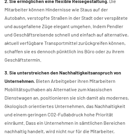
2. Sie ermöglichen eine flexible Reisegestaltung.
Die
Mitarbeiter können Hindernisse wie Staus auf der
Autobahn, verstopfte Straßen in der Stadt oder verspätete
und ausgefallene Züge elegant umgehen. Indem Pendler
und Geschäftsreisende schnell und einfach auf alternative,
aktuell verfügbare Transportmittel zurückgreifen können,
schaffen sie es dennoch pünktlich ins Büro oder zu ihrem
Geschäftstermin.
3. Sie unterstreichen den Nachhaltigkeitsanspruch von
Unternehmen.
Bieten Arbeitgeber ihren Mitarbeitern
Mobilitätsguthaben als Alternative zum klassischen
Dienstwagen an, positionieren sie sich damit als modernes,
ökologisch orientiertes Unternehmen, das Nachhaltigkeit
und einem geringen CO2-Fußabdruck hohe Priorität
einräumt. Dass ein Unternehmen in sämtlichen Bereichen
nachhaltig handelt, wird nicht nur für die Mitarbeiter,