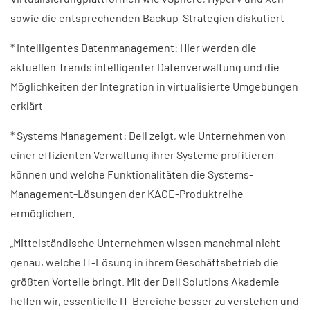
sowie die entsprechenden Backup-Strategien diskutiert
* Intelligentes Datenmanagement: Hier werden die
aktuellen Trends intelligenter Datenverwaltung und die
Möglichkeiten der Integration in virtualisierte Umgebungen
erklärt
* Systems Management: Dell zeigt, wie Unternehmen von
einer effizienten Verwaltung ihrer Systeme profitieren
können und welche Funktionalitäten die Systems-
Management-Lösungen der KACE-Produktreihe
ermöglichen.
„Mittelständische Unternehmen wissen manchmal nicht
genau, welche IT-Lösung in ihrem Geschäftsbetrieb die
größten Vorteile bringt. Mit der Dell Solutions Akademie
helfen wir, essentielle IT-Bereiche besser zu verstehen und