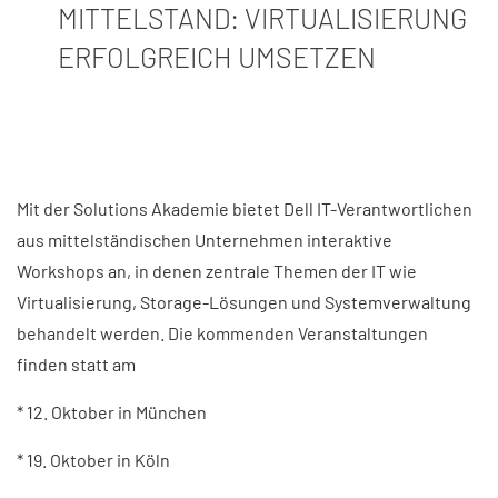
MITTELSTAND: VIRTUALISIERUNG
ERFOLGREICH UMSETZEN
Mit der Solutions Akademie bietet Dell IT-Verantwortlichen
aus mittelständischen Unternehmen interaktive
Workshops an, in denen zentrale Themen der IT wie
Virtualisierung, Storage-Lösungen und Systemverwaltung
behandelt werden. Die kommenden Veranstaltungen
finden statt am
* 12. Oktober in München
* 19. Oktober in Köln