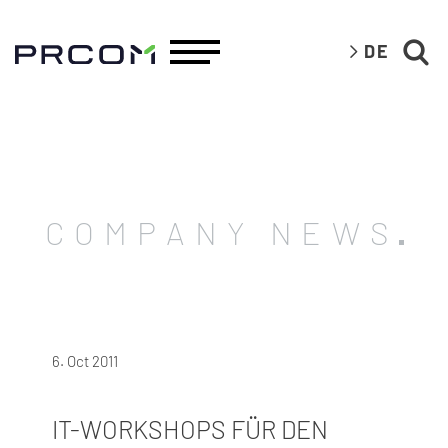
DE
COMPANY NEWS
6. Oct 2011
IT-WORKSHOPS FÜR DEN