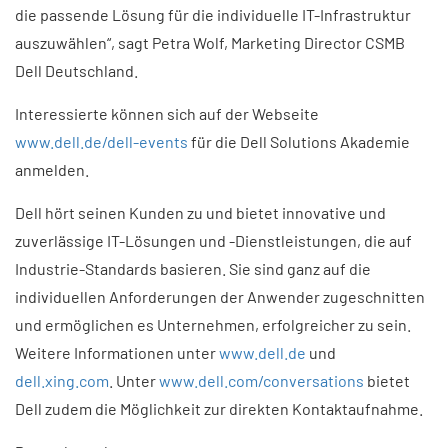
die passende Lösung für die individuelle IT-Infrastruktur
auszuwählen“, sagt Petra Wolf, Marketing Director CSMB
Dell Deutschland.
Interessierte können sich auf der Webseite
www.dell.de/dell-events
für die Dell Solutions Akademie
anmelden.
Dell hört seinen Kunden zu und bietet innovative und
zuverlässige IT-Lösungen und -Dienstleistungen, die auf
Industrie-Standards basieren. Sie sind ganz auf die
individuellen Anforderungen der Anwender zugeschnitten
und ermöglichen es Unternehmen, erfolgreicher zu sein.
Weitere Informationen unter
www.dell.de
und
dell.xing.com
. Unter
www.dell.com/conversations
bietet
Dell zudem die Möglichkeit zur direkten Kontaktaufnahme.