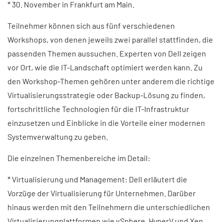
* 30. November in Frankfurt am Main.
Teilnehmer können sich aus fünf verschiedenen
Workshops, von denen jeweils zwei parallel stattfinden, die
passenden Themen aussuchen. Experten von Dell zeigen
vor Ort, wie die IT-Landschaft optimiert werden kann. Zu
den Workshop-Themen gehören unter anderem die richtige
Virtualisierungsstrategie oder Backup-Lösung zu finden,
fortschrittliche Technologien für die IT-Infrastruktur
einzusetzen und Einblicke in die Vorteile einer modernen
Systemverwaltung zu geben.
Die einzelnen Themenbereiche im Detail:
* Virtualisierung und Management: Dell erläutert die
Vorzüge der Virtualisierung für Unternehmen. Darüber
hinaus werden mit den Teilnehmern die unterschiedlichen
Virtualisierungplattformen wie vSphere, HyperV und Xen