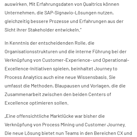
auswirken. Mit Erfahrungsdaten von Qualtrics können
Unternehmen, die SAP-Signavio-Lösungen nutzen,
gleichzeitig bessere Prozesse und Erfahrungen aus der
Sicht ihrer Stakeholder entwickeln.“
In Kenntnis der entscheidenden Rolle, die
Organisationsstrukturen und die interne Führung bei der
Verknüpfung von Customer-Experience- und Operational-
Excellence-Initiativen spielen, beinhaltet Journey to
Process Analytics auch eine neue Wissensbasis. Sie
umfasst die Methoden, Blaupausen und Vorlagen, die die
Zusammenarbeit zwischen den beiden Centers of
Excellence optimieren sollen.
„Eine offensichtliche Marktlücke war bisher die
Verknüpfung von Process Mining und Customer Journey.
Die neue Lösung bietet nun Teams in den Bereichen CX und