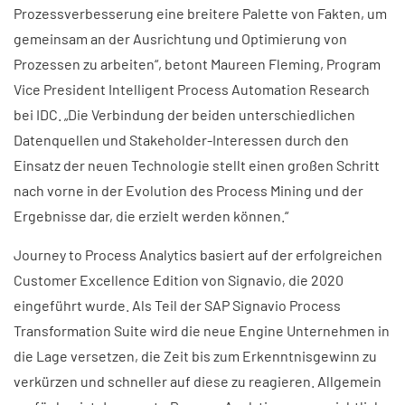
Prozessverbesserung eine breitere Palette von Fakten, um
gemeinsam an der Ausrichtung und Optimierung von
Prozessen zu arbeiten“, betont Maureen Fleming, Program
Vice President Intelligent Process Automation Research
bei IDC. „Die Verbindung der beiden unterschiedlichen
Datenquellen und Stakeholder-Interessen durch den
Einsatz der neuen Technologie stellt einen großen Schritt
nach vorne in der Evolution des Process Mining und der
Ergebnisse dar, die erzielt werden können.“
Journey to Process Analytics basiert auf der erfolgreichen
Customer Excellence Edition von Signavio, die 2020
eingeführt wurde. Als Teil der SAP Signavio Process
Transformation Suite wird die neue Engine Unternehmen in
die Lage versetzen, die Zeit bis zum Erkenntnisgewinn zu
verkürzen und schneller auf diese zu reagieren. Allgemein