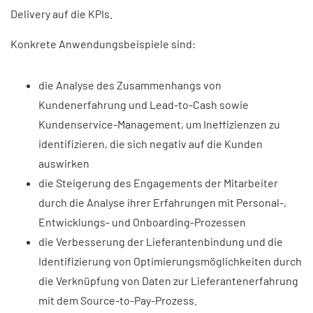
Delivery auf die KPIs.
Konkrete Anwendungsbeispiele sind:
die Analyse des Zusammenhangs von
Kundenerfahrung und Lead-to-Cash sowie
Kundenservice-Management, um Ineffizienzen zu
identifizieren, die sich negativ auf die Kunden
auswirken
die Steigerung des Engagements der Mitarbeiter
durch die Analyse ihrer Erfahrungen mit Personal-,
Entwicklungs- und Onboarding-Prozessen
die Verbesserung der Lieferantenbindung und die
Identifizierung von Optimierungsmöglichkeiten durch
die Verknüpfung von Daten zur Lieferantenerfahrung
mit dem Source-to-Pay-Prozess.