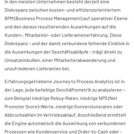
In den meisten Unternehmen besteht derzeit eine
Diskrepanz zwischen kosten- und effizienzorientiertem
BPM (Business Process Management) auf operativer Ebene
und den daraus resultierenden Auswirkungen auf die
Kunden-, Mitarbeiter- oder Lieferantenerfahrung. Diese
Diskrepanz – und der damit verbundene fehlende Einblick in
die Auswirkungen der Geschäftsabläufe – trägt direkt zu
Umsatzeinbußen, einer Mitarbeiterabwanderung und
unzufriedenen Lieferanten bei.
Erfahrungsgetriebene Journey to Process Analytics ist in
der Lage, jede beliebige Geschäftsmetrik zu analysieren –
zum Beispiel niedrige Rebuy-Raten, niedrige NPS (Net
Promoter Score)-Werte, niedrige Konversionsraten oder
Abbruchzahlen im Vertriebsablauf. Anschließend ermittelt
die Engine automatisch die Auswirkung von verbundenen
Prozessen wie Kundenservice und Order-to-Cash oder -