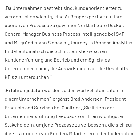
„Da Unternehmen bestrebt sind, kundenorientierter zu
werden, ist es wichtig, eine Außenperspektive auf ihre
operativen Prozesse zu gewinnen“, erklärt Gero Decker,
General Manager Business Process Intelligence bei SAP
und Mitgründer von Signavio. „Journey to Process Analytics
findet automatisch die Schnittpunkte zwischen
Kundenerfahrung und Betrieb und ermöglicht es
Unternehmen damit, die Auswirkungen auf die Geschäfts-
KPIs zu untersuchen.“
„Erfahrungsdaten werden zu den wertvollsten Daten in
einem Unternehmen“, ergänzt Brad Anderson, President
Products and Services bei Qualtrics. „Sie liefern der
Unternehmensführung Feedback von ihren wichtigsten
Stakeholdern, um jene Prozesse zu verbessern, die sich auf
die Erfahrungen von Kunden, Mitarbeitern oder Lieferanten