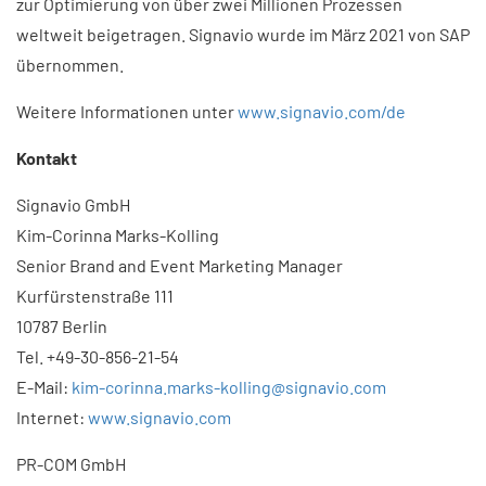
zur Optimierung von über zwei Millionen Prozessen
weltweit beigetragen. Signavio wurde im März 2021 von SAP
übernommen.
Weitere Informationen unter
www.signavio.com/de
Kontakt
Signavio GmbH
Kim-Corinna Marks-Kolling
Senior Brand and Event Marketing Manager
Kurfürstenstraße 111
10787 Berlin
Tel. +49-30-856-21-54
E-Mail:
kim-corinna.marks-kolling@signavio.com
Internet:
www.signavio.com
PR-COM GmbH