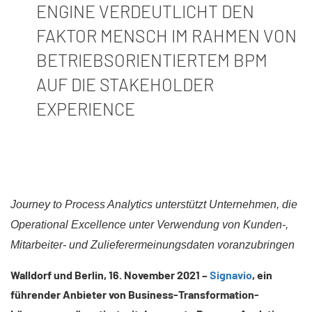
ENGINE VERDEUTLICHT DEN
FAKTOR MENSCH IM RAHMEN VON
BETRIEBSORIENTIERTEM BPM
AUF DIE STAKEHOLDER
EXPERIENCE
Journey to Process Analytics unterstützt Unternehmen, die
Operational Excellence unter Verwendung von Kunden-,
Mitarbeiter- und Zulieferermeinungsdaten voranzubringen
Walldorf und Berlin, 16. November 2021 –
Signavio
, ein
führender Anbieter von Business-Transformation-