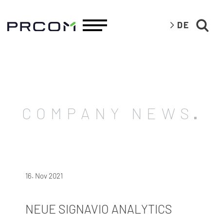
DE
COMPANY NEWS
16. Nov 2021
NEUE SIGNAVIO ANALYTICS