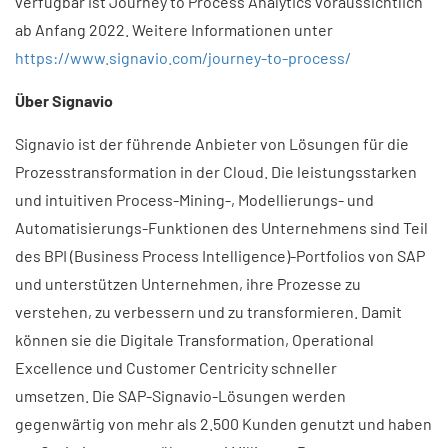
verfügbar ist Journey to Process Analytics voraussichtlich
ab Anfang 2022. Weitere Informationen unter
https://www.signavio.com/journey-to-process/
Über Signavio
Signavio ist der führende Anbieter von Lösungen für die
Prozesstransformation in der Cloud. Die leistungsstarken
und intuitiven Process-Mining-, Modellierungs- und
Automatisierungs-Funktionen des Unternehmens sind Teil
des BPI (Business Process Intelligence)-Portfolios von SAP
und unterstützen Unternehmen, ihre Prozesse zu
verstehen, zu verbessern und zu transformieren. Damit
können sie die Digitale Transformation, Operational
Excellence und Customer Centricity schneller
umsetzen. Die SAP-Signavio-Lösungen werden
gegenwärtig von mehr als 2.500 Kunden genutzt und haben