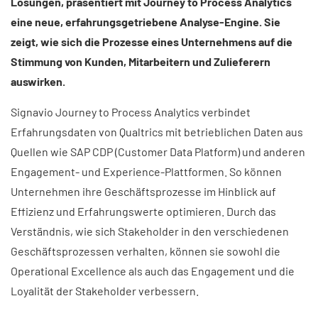
Lösungen, präsentiert mit Journey to Process Analytics
eine neue, erfahrungsgetriebene Analyse-Engine. Sie
zeigt, wie sich die Prozesse eines Unternehmens auf die
Stimmung von Kunden, Mitarbeitern und Zulieferern
auswirken.
Signavio Journey to Process Analytics verbindet
Erfahrungsdaten von Qualtrics mit betrieblichen Daten aus
Quellen wie SAP CDP (Customer Data Platform) und anderen
Engagement- und Experience-Plattformen. So können
Unternehmen ihre Geschäftsprozesse im Hinblick auf
Effizienz und Erfahrungswerte optimieren. Durch das
Verständnis, wie sich Stakeholder in den verschiedenen
Geschäftsprozessen verhalten, können sie sowohl die
Operational Excellence als auch das Engagement und die
Loyalität der Stakeholder verbessern.