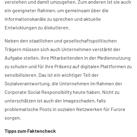
verstehen und damit umzugehen. Zum anderen ist sie auch
ein geeigneter Rahmen, um gemeinsam über die
Informationskanäle zu sprechen und aktuelle
Entwicklungen zu diskutieren.
Neben den staatlichen und gesellschaftspolitischen
Trägern müssen sich auch Unternehmen verstärkt der
Aufgabe stellen, ihre Mitarbeitenden in der Mediennutzung
zu schulen und für ihre Präsenz auf digitalen Plattformen zu
sensibilisieren. Das ist ein wichtiger Teil der
Sozialverantwortung, die Unternehmen im Rahmen der
Corporate Social Responsibility heute haben. Nicht zu
unterschätzen ist auch der Imageschaden, falls
problematische Posts in sozialen Netzwerken für Furore
sorgen.
Tipps zum Faktencheck