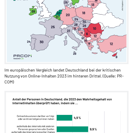
Im europäischen Vergleich landet Deutschland bei der kritischen
Nutzung von Online-Inhalten 2023 im hinteren Drittel. (Quelle: PR-
COM)