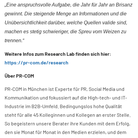
„Eine anspruchsvolle Aufgabe, die Jahr für Jahr an Brisanz
gewinnt. Die steigende Menge an Informationen und die
Unübersichtlichkeit darüber, welche Quellen valide sind,
machen es stetig schwieriger, die Spreu vom Weizen zu
trennen.“
Weitere Infos zum Research Lab finden sich hier:
https://pr-com.de/research
Über PR-COM
PR-COM in München ist Experte für PR, Social Media und
Kommunikation und fokussiert auf die High-tech- und IT-
Industrie im B2B-Umfeld. Bedingungslos hohe Qualität
steht für alle 45 Kolleginnen und Kollegen an erster Stelle.
So begeistern unsere Berater ihre Kunden mit dem Erfolg,
den sie Monat für Monat in den Medien erzielen, und dem