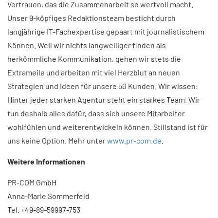
Vertrauen, das die Zusammenarbeit so wertvoll macht.
Unser 9-köpfiges Redaktionsteam besticht durch
langjährige IT-Fachexpertise gepaart mit journalistischem
Können. Weil wir nichts langweiliger finden als
herkömmliche Kommunikation, gehen wir stets die
Extrameile und arbeiten mit viel Herzblut an neuen
Strategien und Ideen für unsere 50 Kunden. Wir wissen:
Hinter jeder starken Agentur steht ein starkes Team. Wir
tun deshalb alles dafür, dass sich unsere Mitarbeiter
wohlfühlen und weiterentwickeln können. Stillstand ist für
uns keine Option. Mehr unter
www.pr-com.de
.
Weitere Informationen
PR-COM GmbH
Anna-Marie Sommerfeld
Tel. +49-89-59997-753