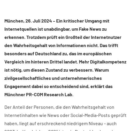
München, 26. Juli 2024 – Ein kritischer Umgang mit
Internetquellen ist unabdingbar, um Fake News zu
erkennen. Trotzdem prüft ein Großteil der Internetnutzer
den Wahrheitsgehalt von Informationen nicht. Das trifft
besonders auf Deutschland zu, das im europäischen
Vergleich im hinteren Drittel landet. Mehr Digitalkompetenz
ist nötig, um diesen Zustand zu verbessern. Warum
zivilgesellschaftliches und unternehmerisches
Engagement dabei so entscheidend sind, erklärt das
Münchner PR-COM Research Lab.
Der Anteil der Personen, die den Wahrheitsgehalt von
Internetinhalten wie News oder Social-Media-Posts geprüft
haben, liegt auf erschreckend niedrigem Niveau – auch