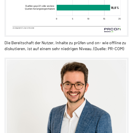
Die Bereitschaft der Nutzer, Inhalte zu prüfen und on- wie offline zu
diskutieren, ist auf einem sehr niedrigen Niveau. (Quelle: PR-COM)