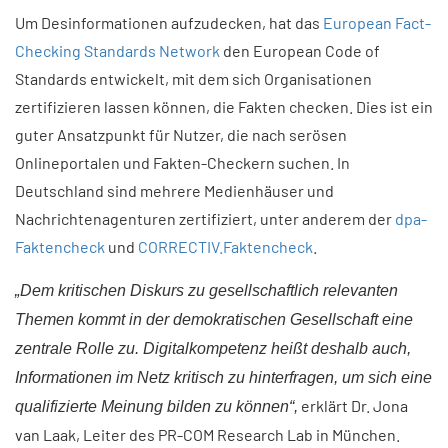
Um Desinformationen aufzudecken, hat das
European Fact-
Checking Standards Network
den European Code of
Standards entwickelt, mit dem sich Organisationen
zertifizieren lassen können, die Fakten checken. Dies ist ein
guter Ansatzpunkt für Nutzer, die nach serösen
Onlineportalen und Fakten-Checkern suchen. In
Deutschland sind mehrere Medienhäuser und
Nachrichtenagenturen zertifiziert, unter anderem der
dpa-
Faktencheck
und
CORRECTIV.Faktencheck
.
„Dem kritischen Diskurs zu gesellschaftlich relevanten
Themen kommt in der demokratischen Gesellschaft eine
zentrale Rolle zu. Digitalkompetenz heißt deshalb auch,
Informationen im Netz kritisch zu hinterfragen, um sich eine
erklärt Dr. Jona
qualifizierte Meinung bilden zu können“,
van Laak, Leiter des PR-COM Research Lab in München.