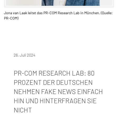
Jona van Laak leitet das PR-COM Research Lab in München. (Quelle:
PR-COM)
26. Juli 2024
PR-COM RESEARCH LAB: 80
PROZENT DER DEUTSCHEN
NEHMEN FAKE NEWS EINFACH
HIN UND HINTERFRAGEN SIE
NICHT