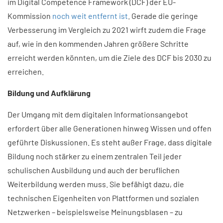
im Digital Competence Framework (DCF) der EU-
Kommission
noch weit entfernt ist
. Gerade die geringe
Verbesserung im Vergleich zu 2021 wirft zudem die Frage
auf, wie in den kommenden Jahren größere Schritte
erreicht werden könnten, um die Ziele des DCF bis 2030 zu
erreichen.
Bildung und Aufklärung
Der Umgang mit dem digitalen Informationsangebot
erfordert über alle Generationen hinweg Wissen und offen
geführte Diskussionen. Es steht außer Frage, dass digitale
Bildung noch stärker zu einem zentralen Teil jeder
schulischen Ausbildung und auch der beruflichen
Weiterbildung werden muss. Sie befähigt dazu, die
technischen Eigenheiten von Plattformen und sozialen
Netzwerken – beispielsweise Meinungsblasen – zu