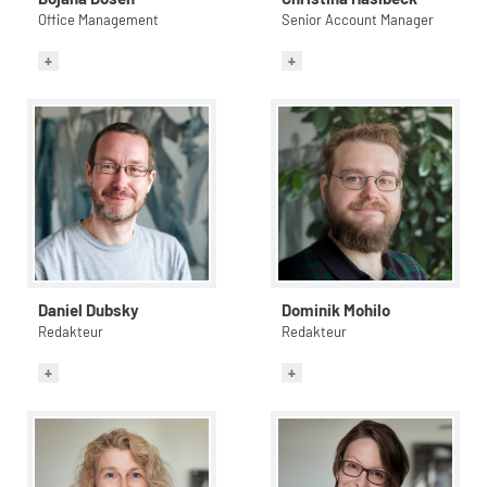
Office Management
Senior Account Manager
Daniel Dubsky
Dominik Mohilo
Redakteur
Redakteur