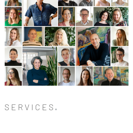
SERVICES