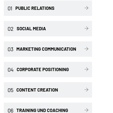
01
PUBLIC RELATIONS
02
SOCIAL MEDIA
03
MARKETING COMMUNICATION
04
CORPORATE POSITIONING
05
CONTENT CREATION
06
TRAINING UND COACHING