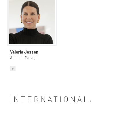
Valeria Jessen
Account Manager
INTERNATIONAL