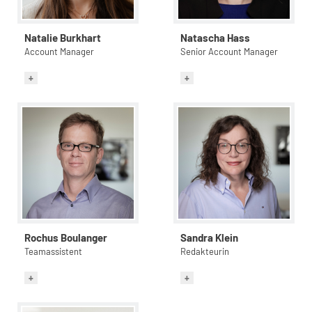
Natalie Burkhart
Natascha Hass
Account Manager
Senior Account Manager
Rochus Boulanger
Sandra Klein
Teamassistent
Redakteurin