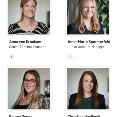
Anna von Krockow
Anna-Marie Sommerfeld
Senior Account Manager
Junior Account Manager
Bojana Dosen
Christina Haslbeck