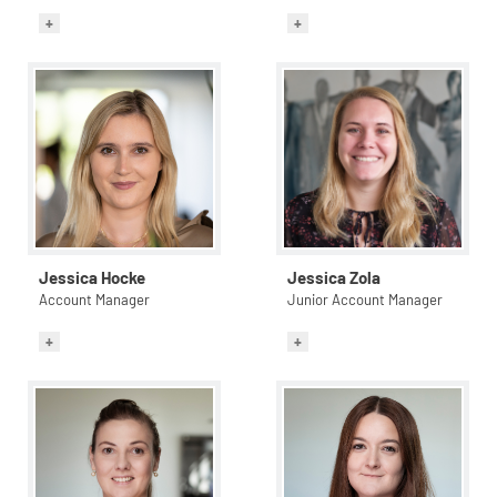
Jessica Hocke
Jessica Zola
Account Manager
Junior Account Manager