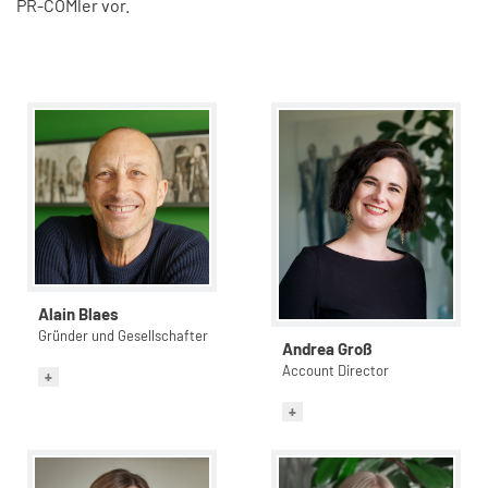
PR-COMler vor.
Alain Blaes
Gründer und Gesellschafter
Andrea Groß
Account Director