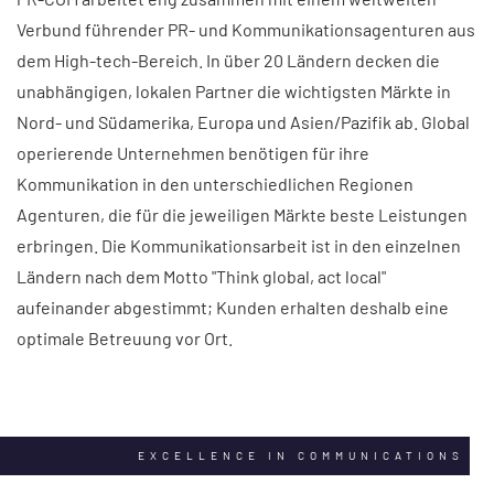
Verbund führender PR- und Kommunikationsagenturen aus
dem High-tech-Bereich. In über 20 Ländern decken die
unabhängigen, lokalen Partner die wichtigsten Märkte in
Nord- und Südamerika, Europa und Asien/Pazifik ab. Global
operierende Unternehmen benötigen für ihre
Kommunikation in den unterschiedlichen Regionen
Agenturen, die für die jeweiligen Märkte beste Leistungen
erbringen. Die Kommunikationsarbeit ist in den einzelnen
Ländern nach dem Motto "Think global, act local"
aufeinander abgestimmt; Kunden erhalten deshalb eine
optimale Betreuung vor Ort.
EXCELLENCE IN COMMUNICATIONS