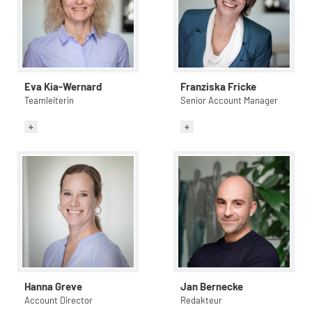
Eva Kia-Wernard
Franziska Fricke
Teamleiterin
Senior Account Manager
Hanna Greve
Jan Bernecke
Account Director
Redakteur