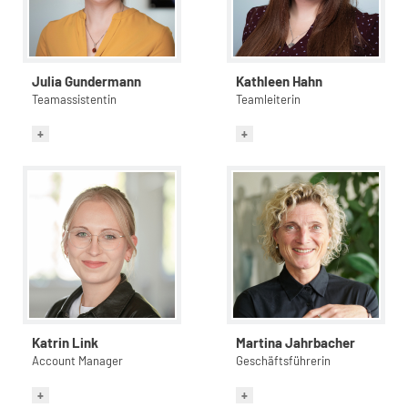
Julia Gundermann
Kathleen Hahn
Teamassistentin
Teamleiterin
Katrin Link
Martina Jahrbacher
Account Manager
Geschäftsführerin