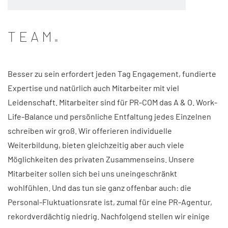
TEAM
Besser zu sein erfordert jeden Tag Engagement, fundierte
Expertise und natürlich auch Mitarbeiter mit viel
Leidenschaft. Mitarbeiter sind für PR-COM das A & O. Work-
Life-Balance und persönliche Entfaltung jedes Einzelnen
schreiben wir groß. Wir offerieren individuelle
Weiterbildung, bieten gleichzeitig aber auch viele
Möglichkeiten des privaten Zusammenseins. Unsere
Mitarbeiter sollen sich bei uns uneingeschränkt
wohlfühlen. Und das tun sie ganz offenbar auch: die
Personal-Fluktuationsrate ist, zumal für eine PR-Agentur,
rekordverdächtig niedrig. Nachfolgend stellen wir einige