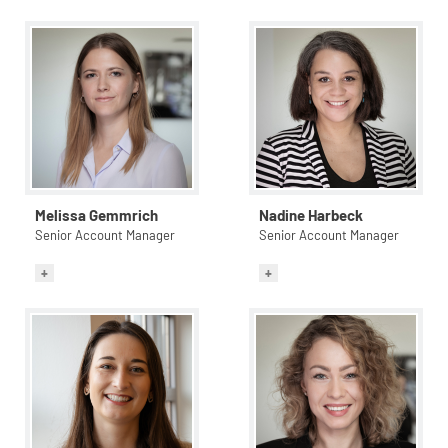
Melissa Gemmrich
Nadine Harbeck
Senior Account Manager
Senior Account Manager