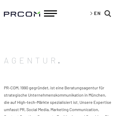
EN
AGENTUR
PR-COM, 1990 gegründet, ist eine Beratungsagentur für
strategische Unternehmenskommunikation in München,
die auf High-tech-Märkte spezialisiert ist. Unsere Expertise
umfasst PR, Social Media, Marketing Communication,