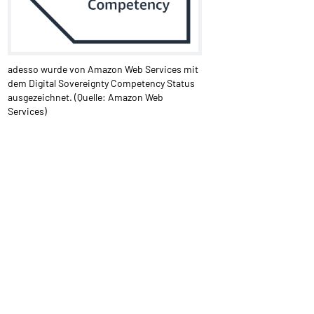
adesso wurde von Amazon Web Services mit
dem Digital Sovereignty Competency Status
ausgezeichnet. (Quelle: Amazon Web
Services)