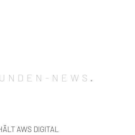
UNDEN-NEWS
ÄLT AWS DIGITAL