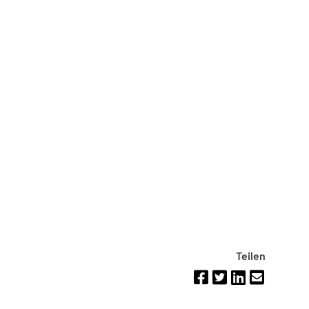
Teilen