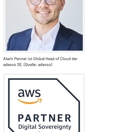
Alwin Penner ist Global Head of Cloud der
adesso SE. (Quelle: adesso)